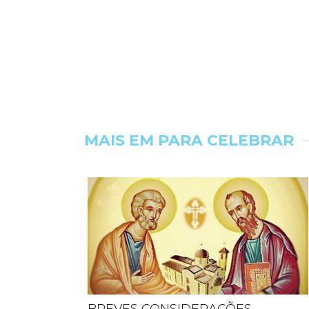
MAIS EM PARA CELEBRAR
BREVES CONSIDERAÇÕES