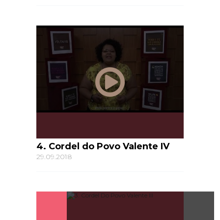
4. Cordel do Povo Valente IV
29.09.2018