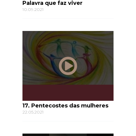
Palavra que faz viver
10.09.2021
17. Pentecostes das mulheres
22.05.2021