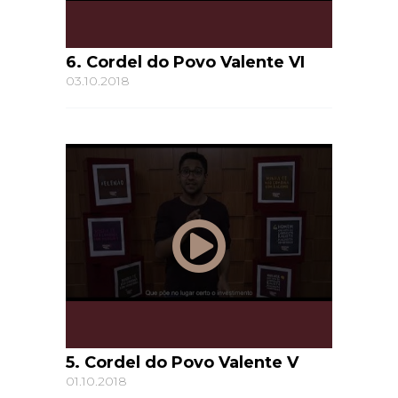
6. Cordel do Povo Valente VI
03.10.2018
5. Cordel do Povo Valente V
01.10.2018