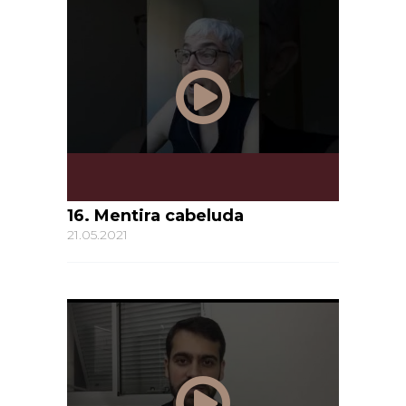
16. Mentira cabeluda
21.05.2021