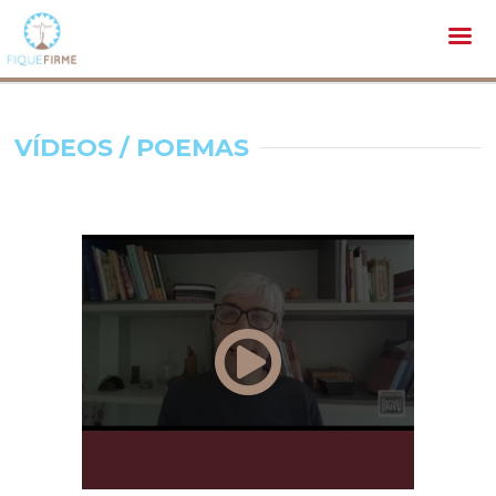
VÍDEOS / POEMAS