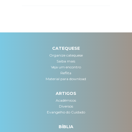
CATEQUESE
Organize catequese
Saiba mais
Veja um encontro
Reflita
Material para download
ARTIGOS
Acadêmicos
Diversos
Evangelho do Cuidado
BÍBLIA