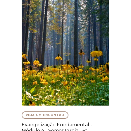
VEJA UM ENCONTRO
Evangelização Fundamental -
Módulo 4 - Somos Igreja - 6º