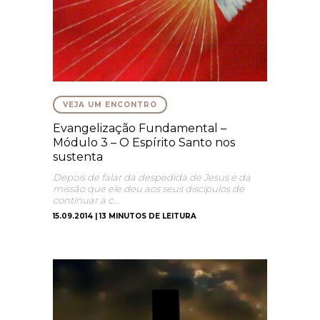
VEJA UM ENCONTRO
Evangelização Fundamental –
Módulo 3 – O Espírito Santo nos
sustenta
Depois de falar da despedida de Jesus e da
missão que ele deu aos seus discípulos de
continuar a c…
15.09.2014 | 13 MINUTOS DE LEITURA