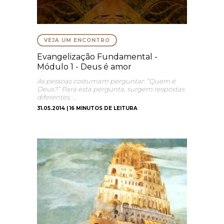
VEJA UM ENCONTRO
Evangelização Fundamental -
Módulo 1 - Deus é amor
As pessoas costumam perguntar: “Quem é
Deus?” Para esta pergunta, surgem respostas
diferentes. …
31.05.2014 | 16 MINUTOS DE LEITURA