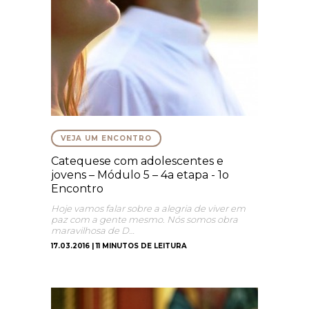
VEJA UM ENCONTRO
Catequese com adolescentes e
jovens – Módulo 5 – 4a etapa - 1o
Encontro
Hoje vamos falar sobre a alegria de viver em
paz com a gente mesmo. Nós somos obra
maravilhosa de D…
17.03.2016 | 11 MINUTOS DE LEITURA