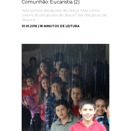
Comunhão: Eucaristia (2)
Nós somos discípulos de Jesus. Mas como
vivem os discípulos de Jesus? Ser discípulo de
Jesus é …
01.01.2016 | 18 MINUTOS DE LEITURA