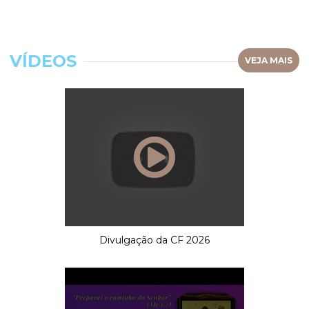
VÍDEOS
VEJA MAIS
Divulgação da CF 2026