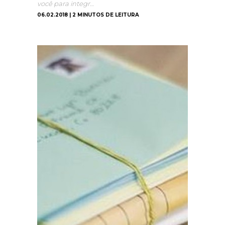
você para integr…
06.02.2018 | 2 MINUTOS DE LEITURA