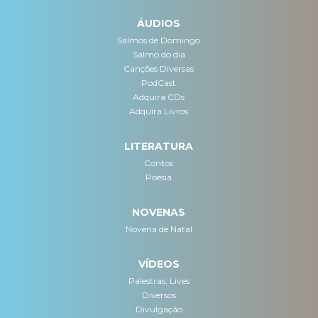
ÁUDIOS
Salmos de Domingo
Salmo do dia
Canções Diversas
PodCast
Adquira CDs
Adquira Livros
LITERATURA
Contos
Poesia
NOVENAS
Novena de Natal
VÍDEOS
Palestras, Lives
Diversos
Divulgação