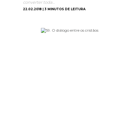
converter toda…
22.02.2018 | 3 MINUTOS DE LEITURA