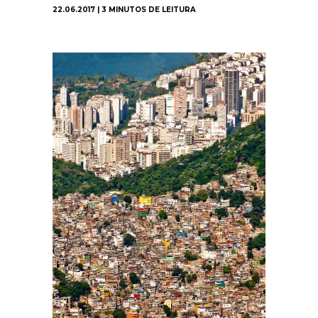
22.06.2017 | 3 MINUTOS DE LEITURA