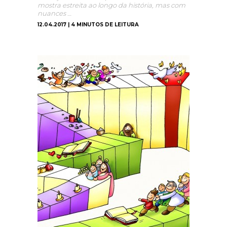
mostra estreita ao longo da história, mas com
nuances …
12.04.2017 | 4 MINUTOS DE LEITURA