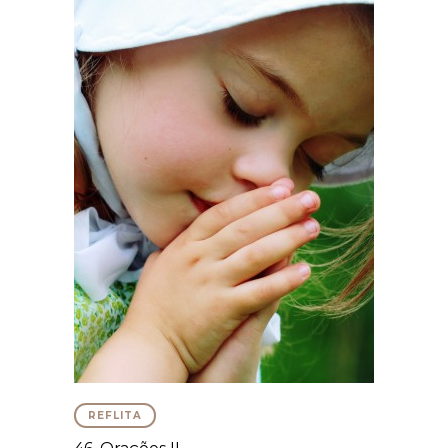
REFLITA