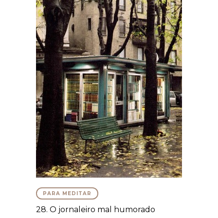
PARA MEDITAR
28. O jornaleiro mal humorado