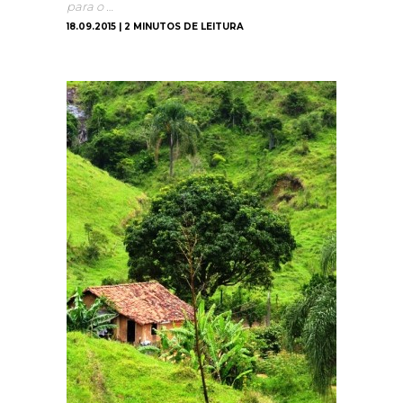
para o …
18.09.2015 | 2 MINUTOS DE LEITURA