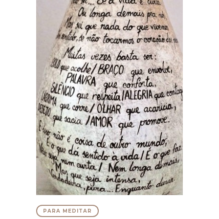
PARA MEDITAR