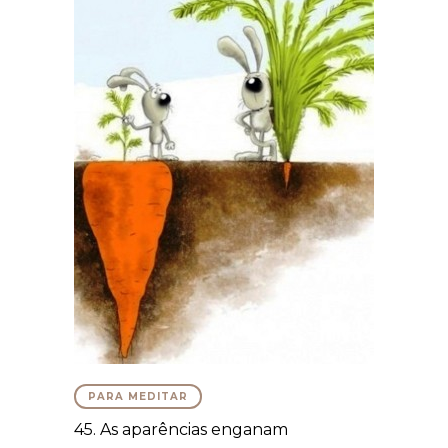
PARA MEDITAR
45. As aparências enganam