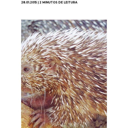
28.01.2015 | 2 MINUTOS DE LEITURA