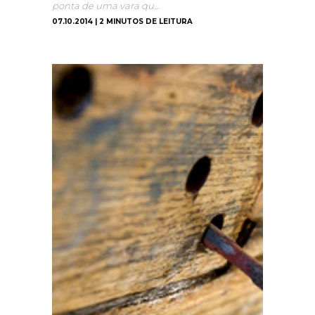
ponta de uma vara qu…
07.10.2014 | 2 MINUTOS DE LEITURA