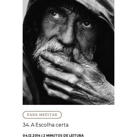
PARA MEDITAR
34. A Escolha certa
04.12.2014 | 2 MINUTOS DE LEITURA