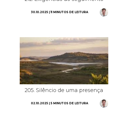
30.10.2025 | 11 MINUTOS DE LEITURA
205. Silêncio de uma presença
02.10.2025 | 5 MINUTOS DE LEITURA