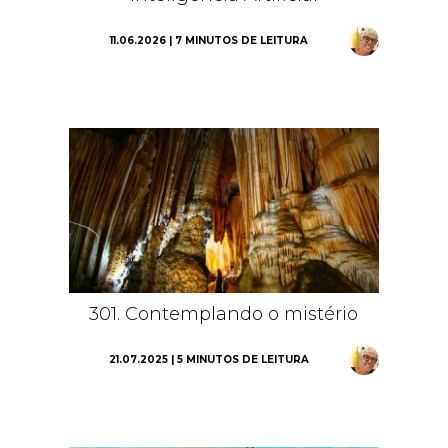
11.06.2026 | 7 MINUTOS DE LEITURA
301. Contemplando o mistério
21.07.2025 | 5 MINUTOS DE LEITURA