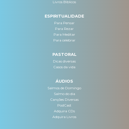
Livros Bíblicos
ESPIRITUALIDADE
Para Pensar
Para Rezar
Para Meditar
Para celebrar
PASTORAL
Dicas diversas
Casos da vida
ÁUDIOS
Salmos de Domingo
Salmo do dia
Canções Diversas
PodCast
Adquira CDs
Adquira Livros