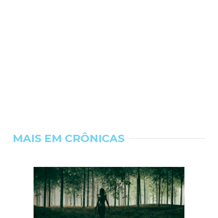
MAIS EM CRÔNICAS