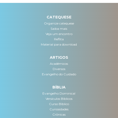
CATEQUESE
Organize catequese
Saiba mais
Veja um encontro
Reflita
Material para download
ARTIGOS
Acadêmicos
Diversos
Evangelho do Cuidado
BÍBLIA
Evangelho Dominical
Versículos Bíblicos
Curso Bíblico
Curiosidades
Crônicas