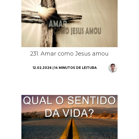
231. Amar como Jesus amou
12.02.2026 | 14 MINUTOS DE LEITURA