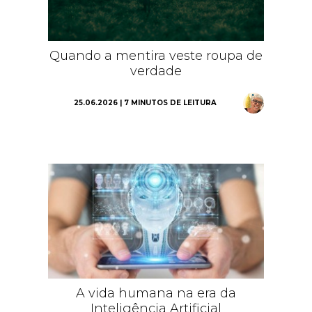
Quando a mentira veste roupa de
verdade
25.06.2026 | 7 MINUTOS DE LEITURA
A vida humana na era da
Inteligência Artificial