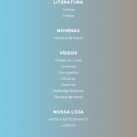
LITERATURA
Contos
Poesia
NOVENAS
Novena de Natal
VÍDEOS
Palestras, Lives
Diversos
Divulgação
Músicas
Poemas
Reflexões Bíblicas
Novena de Natal
NOSSA LOJA
ARTE e ARTESANATO
LIVROS