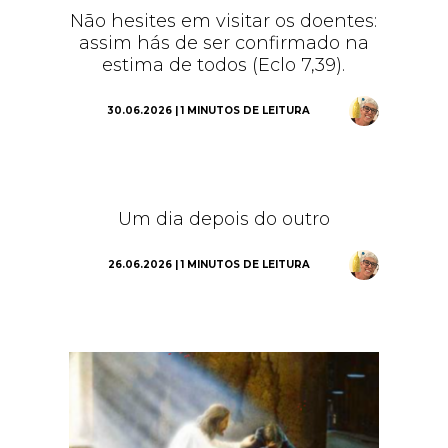
Não hesites em visitar os doentes:
assim hás de ser confirmado na
estima de todos (Eclo 7,39).
30.06.2026 | 1 MINUTOS DE LEITURA
Um dia depois do outro
26.06.2026 | 1 MINUTOS DE LEITURA