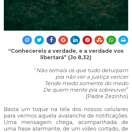
“Conhecereis a verdade, e a verdade vos
libertará” (Jo 8,32)
“
Não temais os que tudo deturpam
pra não ver a justiça vencer
Tende medo somente do medo
De quem mente pra sobreviver
”
(Padre Zezinho)
Basta um toque na tela dos nossos celulares
para vermos aquela avalanche de notificações.
Uma mensagem chega, acompanhada de
uma frase alarmante, de um vídeo cortado, de