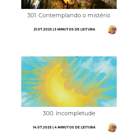
301. Contemplando o mistério
21.07.2025 | 5 MINUTOS DE LEITURA
300. Incompletude
14.07.2025 | 4 MINUTOS DE LEITURA