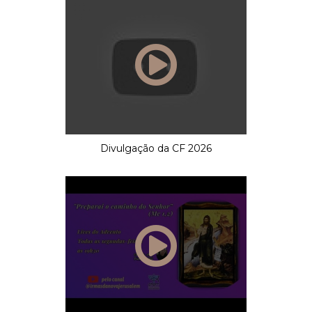
Divulgação da CF 2026