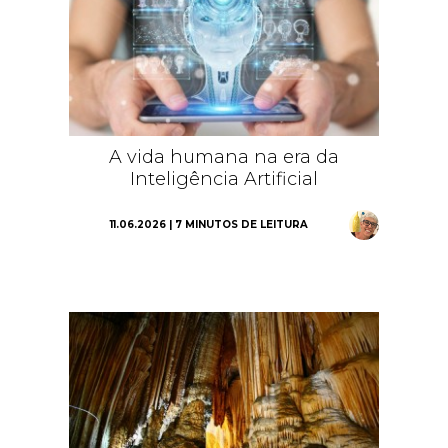
A vida humana na era da
Inteligência Artificial
11.06.2026 | 7 MINUTOS DE LEITURA