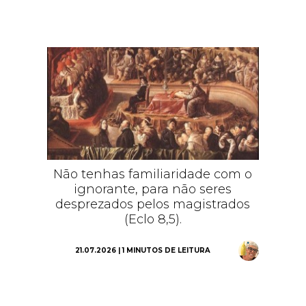
Não tenhas familiaridade com o
ignorante, para não seres
desprezados pelos magistrados
(Eclo 8,5).
21.07.2026 | 1 MINUTOS DE LEITURA