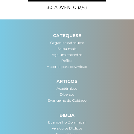
30. ADVENTO (3/4)
CATEQUESE
Organize catequese
Saiba mais
Veja um encontro
Reflita
Material para download
ARTIGOS
Acadêmicos
Diversos
Evangelho do Cuidado
BÍBLIA
Evangelho Dominical
Versículos Bíblicos