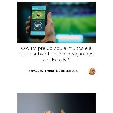
O ouro prejudicou a muitos e a
prata subverte até o coração dos
reis (Eclo 8,3).
14.07.2026 | 1 MINUTOS DE LEITURA