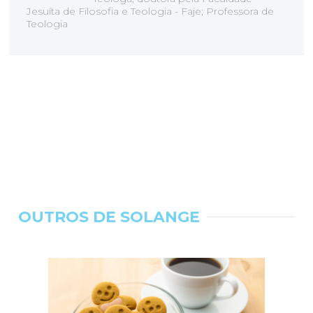
Jesuíta de Filosofia e Teologia - Faje; Professora de
Teologia
OUTROS DE SOLANGE