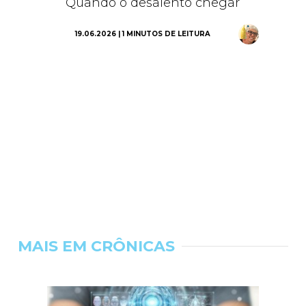
Quando o desalento chegar
19.06.2026 | 1 MINUTOS DE LEITURA
MAIS EM CRÔNICAS