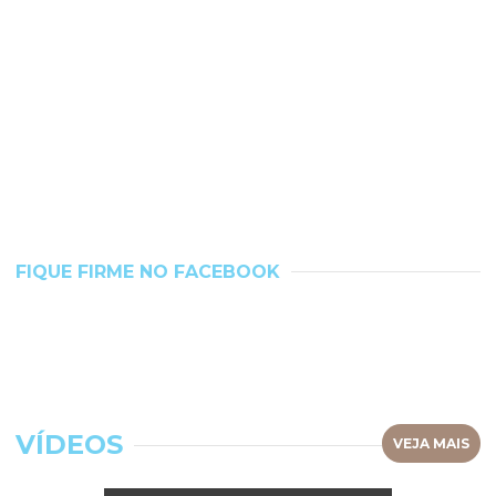
FIQUE FIRME NO FACEBOOK
VÍDEOS
VEJA MAIS