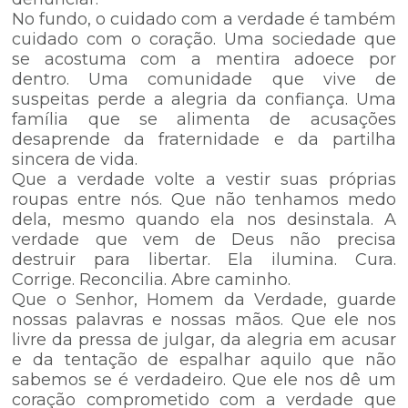
No fundo, o cuidado com a verdade é também
cuidado com o coração. Uma sociedade que
se acostuma com a mentira adoece por
dentro. Uma comunidade que vive de
suspeitas perde a alegria da confiança. Uma
família que se alimenta de acusações
desaprende da fraternidade e da partilha
sincera de vida.
Que a verdade volte a vestir suas próprias
roupas entre nós. Que não tenhamos medo
dela, mesmo quando ela nos desinstala. A
verdade que vem de Deus não precisa
destruir para libertar. Ela ilumina. Cura.
Corrige. Reconcilia. Abre caminho.
Que o Senhor, Homem da Verdade, guarde
nossas palavras e nossas mãos. Que ele nos
livre da pressa de julgar, da alegria em acusar
e da tentação de espalhar aquilo que não
sabemos se é verdadeiro. Que ele nos dê um
coração comprometido com a verdade que