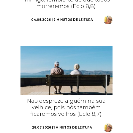
morreremos (Eclo 8,8).
04.08.2026 | 2 MINUTOS DE LEITURA
Não despreze alguém na sua
velhice, pois nós também
ficaremos velhos (Eclo 8,7).
28.07.2026 | 1 MINUTOS DE LEITURA