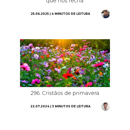
que nos recria
25.06.2025 | 4 MINUTOS DE LEITURA
296. Cristãos de primavera
22.07.2024 | 3 MINUTOS DE LEITURA