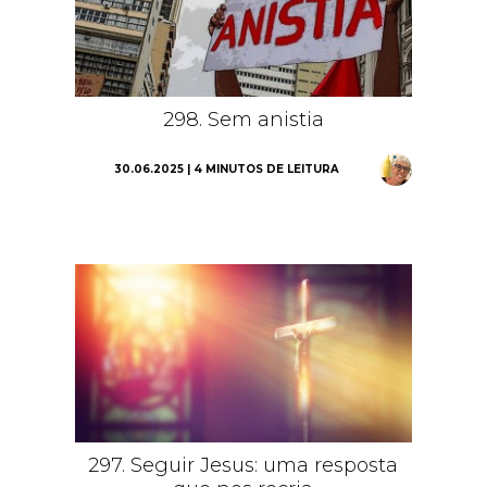
298. Sem anistia
30.06.2025 | 4 MINUTOS DE LEITURA
297. Seguir Jesus: uma resposta