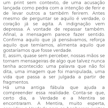
um print sem contexto, de uma acusação
lançada como pedra com a intenção de ferir e
de levar outros a também ferirem. Antes
mesmo de perguntar se aquilo é verdade, o
coração já se agita. A indignação vem
depressa. A vontade de repassar também.
Afinal, a mensagem parece fazer sentido.
Confirma aquilo que já pensávamos, reforça
aquilo que temíamos, alimenta aquilo que
gostaríamos que fosse verdade.
E, assim, quase sem perceber, nossas mãos se
tornam mensageiras de algo que talvez nunca
tenha acontecido: uma palavra que não foi
dita, uma imagem que foi manipulada, uma
vida que passa a ser julgada a partir de
fragmentos.
Há uma antiga fábula que ajuda a
compreender essa realidade. Conta-se que,
certo dia, a Verdade e a Mentira se
encontraram. A Mentira, muito esperta,