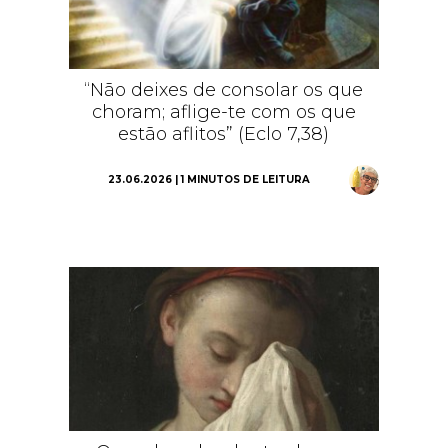
“Não deixes de consolar os que
choram; aflige-te com os que
estão aflitos” (Eclo 7,38)
23.06.2026 | 1 MINUTOS DE LEITURA