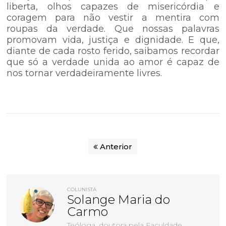
liberta, olhos capazes de misericórdia e
coragem para não vestir a mentira com
roupas da verdade. Que nossas palavras
promovam vida, justiça e dignidade. E que,
diante de cada rosto ferido, saibamos recordar
que só a verdade unida ao amor é capaz de
nos tornar verdadeiramente livres.
Anterior
COLUNISTA
Solange Maria do
Carmo
Teóloga, doutora pela Faculdade