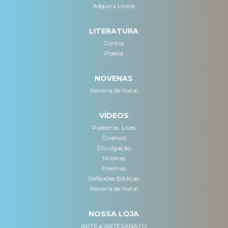
Adquira Livros
LITERATURA
Contos
Poesia
NOVENAS
Novena de Natal
VÍDEOS
Palestras, Lives
Diversos
Divulgação
Músicas
Poemas
Reflexões Bíblicas
Novena de Natal
NOSSA LOJA
ARTE e ARTESANATO