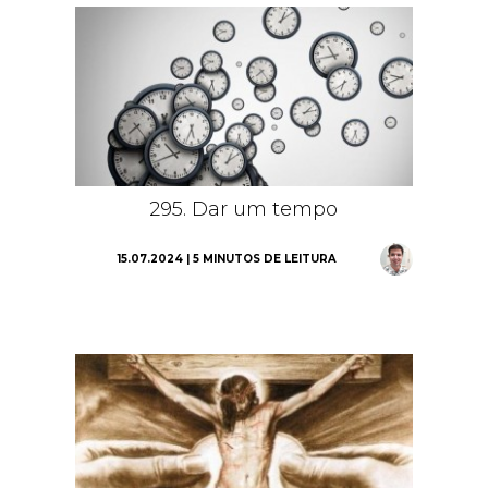
295. Dar um tempo
15.07.2024 | 5 MINUTOS DE LEITURA