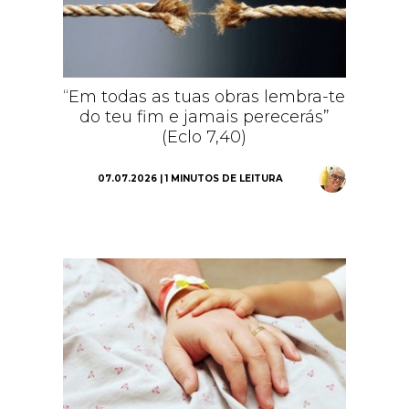
“Em todas as tuas obras lembra-te
do teu fim e jamais perecerás”
(Eclo 7,40)
07.07.2026 | 1 MINUTOS DE LEITURA