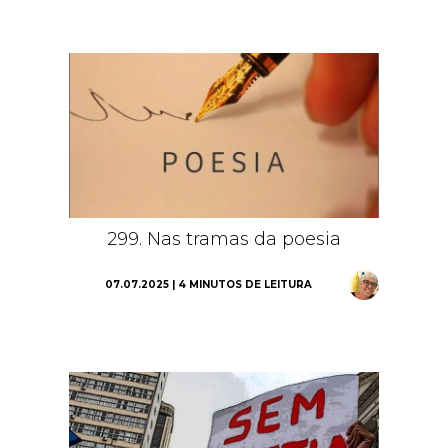
299. Nas tramas da poesia
07.07.2025 | 4 MINUTOS DE LEITURA