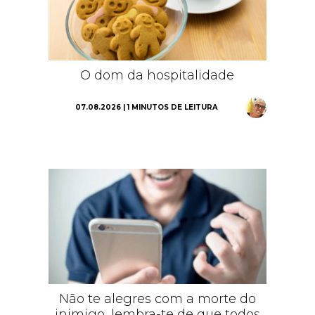
O dom da hospitalidade
07.08.2026 | 1 MINUTOS DE LEITURA
Não te alegres com a morte do
inimigo, lembra-te de que todos