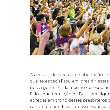
As missas de cura ou de libertação se
que se especializou em presidir essas
nossa gente! Anda mesmo desesperada
Falou que tem ação de Deus em algum 
agregar em trono desses presbíteros c
cantar, pular e fazer o povo esquecer 