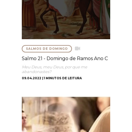
SALMOS DE DOMINGO
Salmo 21 - Domingo de Ramos Ano C
Meu Deus, meu Deus, por que me
abandonastes?
09.04.2022 | 1 MINUTOS DE LEITURA