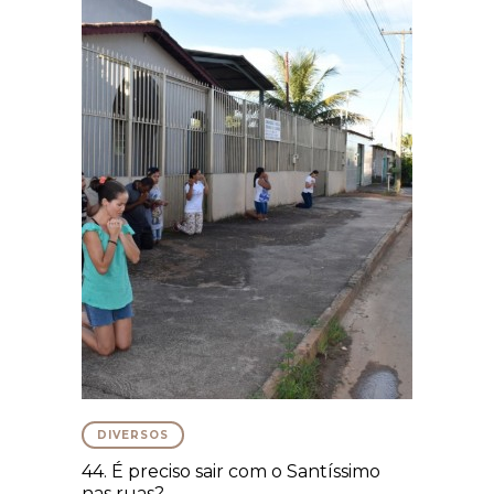
DIVERSOS
44. É preciso sair com o Santíssimo
nas ruas?