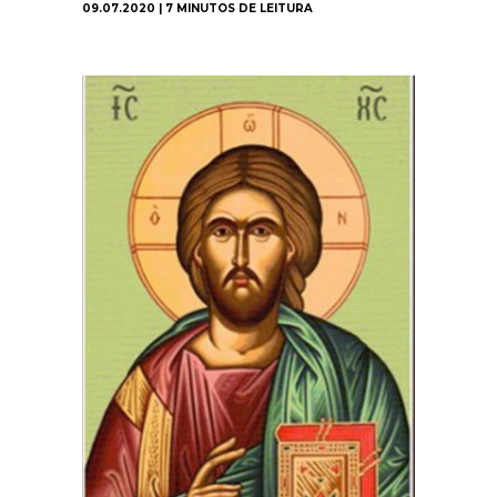
09.07.2020 | 7 MINUTOS DE LEITURA