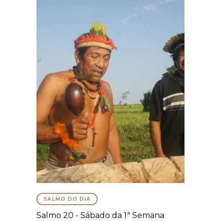
SALMO DO DIA
Salmo 20 - Sábado da 1ª Semana