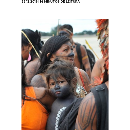
22.12.2019 | 14 MINUTOS DE LEITURA