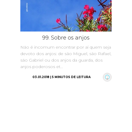
99. Sobre os anjos
Não é incomum encontrar por aí quem seja
devoto dos anjos: de são Miguel, são Rafael,
são Gabriel ou dos anjos da guarda, dos
anjos poderosos et...
03.01.2018 | 5 MINUTOS DE LEITURA