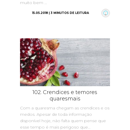
muito bem ...
15.05.2018 | 3 MINUTOS DE LEITURA
102. Crendices e temores
quaresmais
Com a quaresma chegam as crendices e os
medos. Apesar de toda informação
disponível hoje, não falta quem pense que
esse tempo é mais perigoso que...