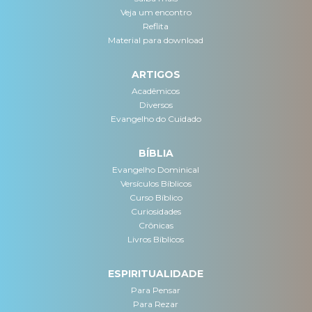
Veja um encontro
Reflita
Material para download
ARTIGOS
Acadêmicos
Diversos
Evangelho do Cuidado
BÍBLIA
Evangelho Dominical
Versículos Bíblicos
Curso Bíblico
Curiosidades
Crônicas
Livros Bíblicos
ESPIRITUALIDADE
Para Pensar
Para Rezar