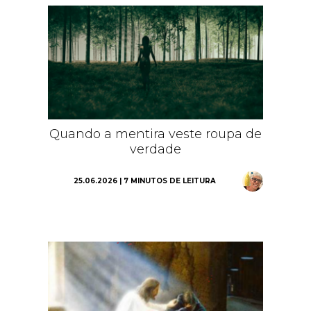
Quando a mentira veste roupa de
verdade
25.06.2026 | 7 MINUTOS DE LEITURA