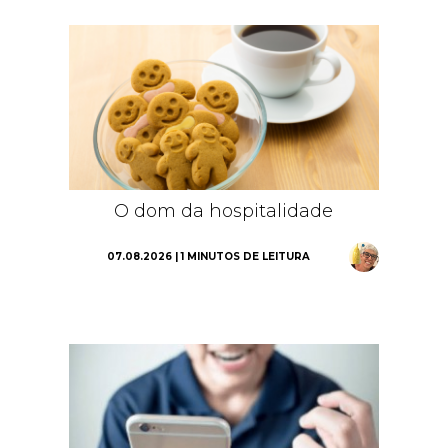
O dom da hospitalidade
07.08.2026 | 1 MINUTOS DE LEITURA