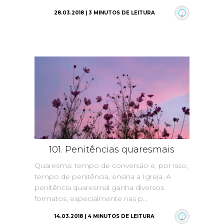
28.03.2018 | 3 MINUTOS DE LEITURA
101. Penitências quaresmais
Quaresma: tempo de conversão e, por isso,
tempo de penitência, ensina a Igreja. A
penitência quaresmal ganha diversos
formatos, especialmente nas p...
14.03.2018 | 4 MINUTOS DE LEITURA