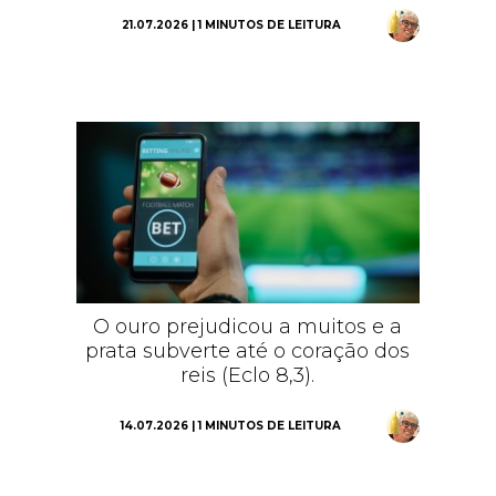
21.07.2026 | 1 MINUTOS DE LEITURA
O ouro prejudicou a muitos e a
prata subverte até o coração dos
reis (Eclo 8,3).
14.07.2026 | 1 MINUTOS DE LEITURA