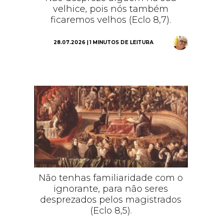
velhice, pois nós também
ficaremos velhos (Eclo 8,7).
28.07.2026 | 1 MINUTOS DE LEITURA
Não tenhas familiaridade com o
ignorante, para não seres
desprezados pelos magistrados
(Eclo 8,5).