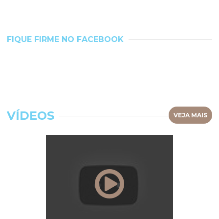
FIQUE FIRME NO FACEBOOK
VÍDEOS
VEJA MAIS