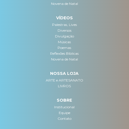
Novena de Natal
VÍDEOS
Palestras, Lives
Diversos
Divulgação
Músicas
Poemas
Reflexões Bíblicas
Novena de Natal
NOSSA LOJA
ARTE e ARTESANATO
LIVROS
SOBRE
Institucional
Equipe
Contato