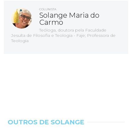
COLUNISTA
Solange Maria do
Carmo
Teóloga, doutora pela Faculdade
Jesuíta de Filosofia e Teologia - Faje; Professora de
Teologia
OUTROS DE SOLANGE