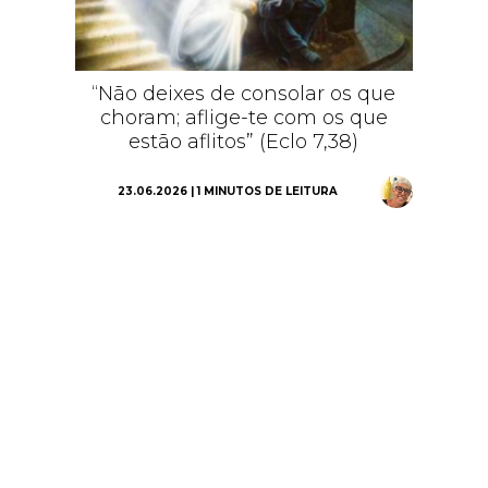
“Não deixes de consolar os que
choram; aflige-te com os que
estão aflitos” (Eclo 7,38)
23.06.2026 | 1 MINUTOS DE LEITURA