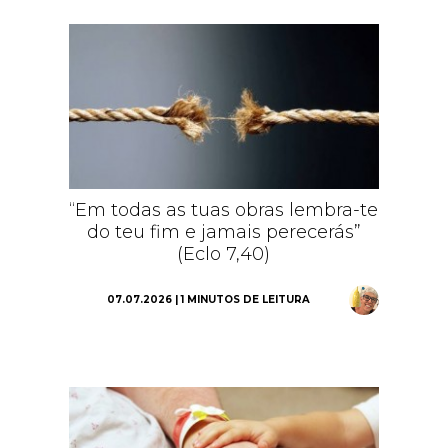
“Em todas as tuas obras lembra-te
do teu fim e jamais perecerás”
(Eclo 7,40)
07.07.2026 | 1 MINUTOS DE LEITURA