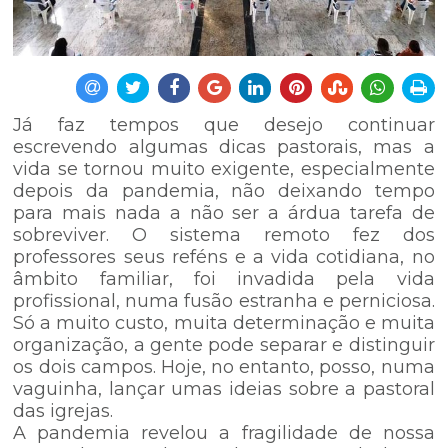
Já faz tempos que desejo continuar
escrevendo algumas dicas pastorais, mas a
vida se tornou muito exigente, especialmente
depois da pandemia, não deixando tempo
para mais nada a não ser a árdua tarefa de
sobreviver. O sistema remoto fez dos
professores seus reféns e a vida cotidiana, no
âmbito familiar, foi invadida pela vida
profissional, numa fusão estranha e perniciosa.
Só a muito custo, muita determinação e muita
organização, a gente pode separar e distinguir
os dois campos. Hoje, no entanto, posso, numa
vaguinha, lançar umas ideias sobre a pastoral
das igrejas.
A pandemia revelou a fragilidade de nossa