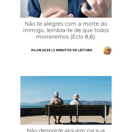
Não te alegres com a morte do
inimigo, lembra-te de que todos
morreremos (Eclo 8,8).
04.08.2026 | 2 MINUTOS DE LEITURA
Não despreze alguém na sua