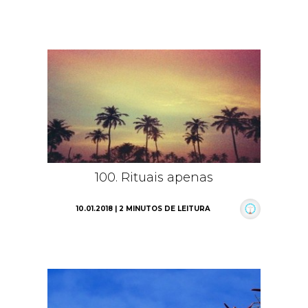
100. Rituais apenas
10.01.2018 | 2 MINUTOS DE LEITURA