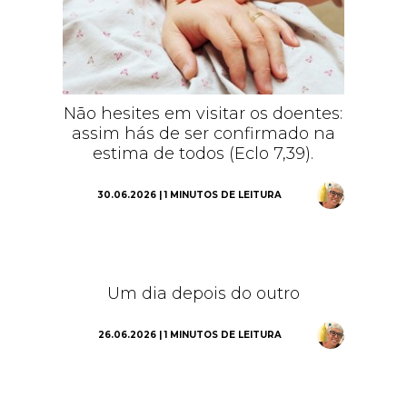
Não hesites em visitar os doentes:
assim hás de ser confirmado na
estima de todos (Eclo 7,39).
30.06.2026 | 1 MINUTOS DE LEITURA
Um dia depois do outro
26.06.2026 | 1 MINUTOS DE LEITURA