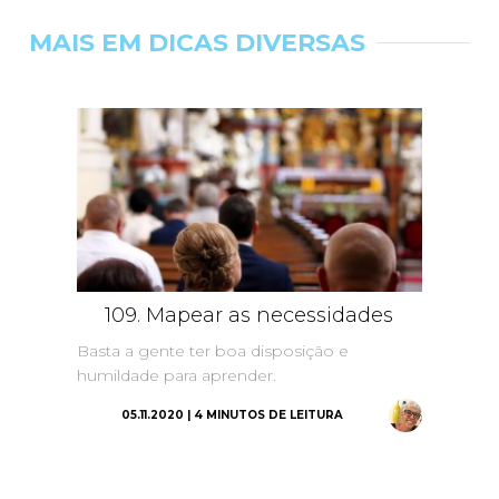
MAIS EM DICAS DIVERSAS
109. Mapear as necessidades
Basta a gente ter boa disposição e
humildade para aprender.
05.11.2020 | 4 MINUTOS DE LEITURA