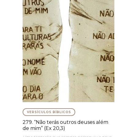
VERSÍCULOS BÍBLICOS
279. “Não terás outros deuses além
de mim” (Ex 20,3)