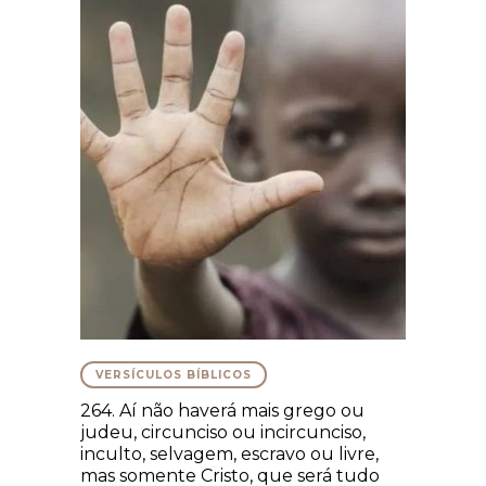
VERSÍCULOS BÍBLICOS
264. Aí não haverá mais grego ou
judeu, circunciso ou incircunciso,
inculto, selvagem, escravo ou livre,
mas somente Cristo, que será tudo