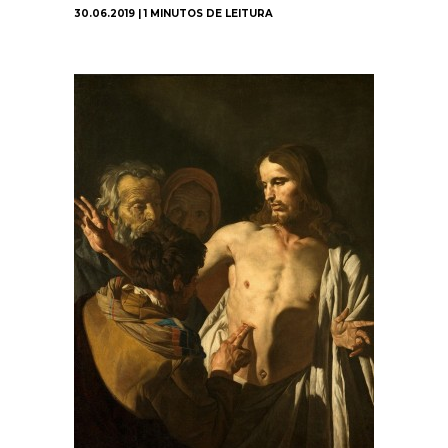
30.06.2019 | 1 MINUTOS DE LEITURA