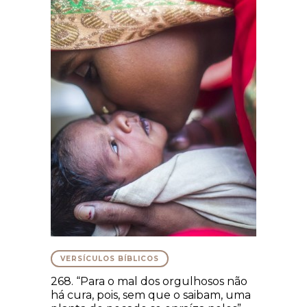
VERSÍCULOS BÍBLICOS
268. “Para o mal dos orgulhosos não
há cura, pois, sem que o saibam, uma