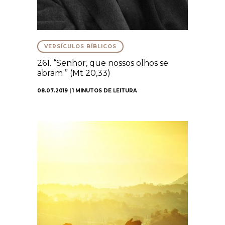
VERSÍCULOS BÍBLICOS
261. “Senhor, que nossos olhos se
abram ” (Mt 20,33)
08.07.2019 | 1 MINUTOS DE LEITURA