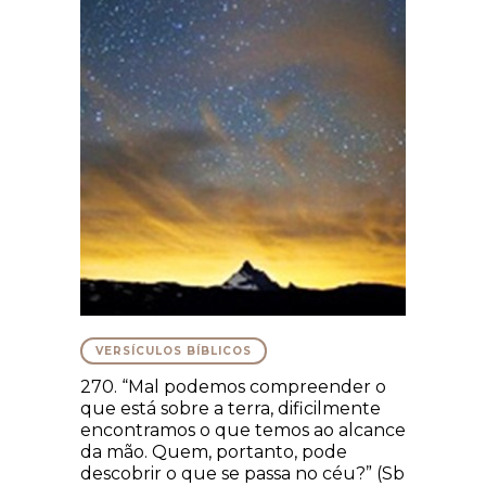
VERSÍCULOS BÍBLICOS
270. “Mal podemos compreender o
que está sobre a terra, dificilmente
encontramos o que temos ao alcance
da mão. Quem, portanto, pode
descobrir o que se passa no céu?” (Sb