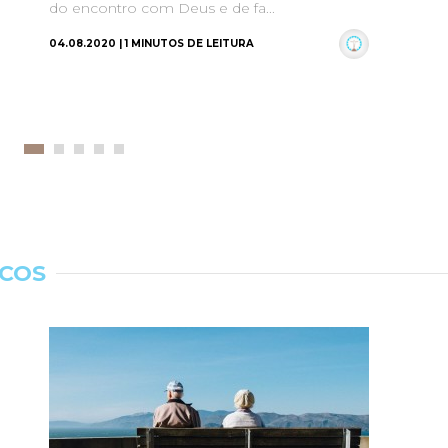
do encontro com Deus e de fa...
...
04.08.2020 | 1 MINUTOS DE LEITURA
24.
ICOS