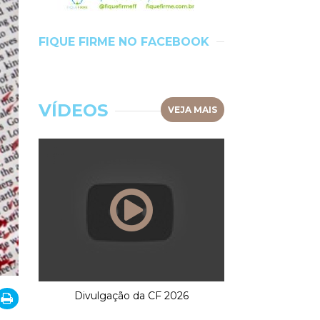
FIQUE FIRME NO FACEBOOK
VÍDEOS
VEJA MAIS
Divulgação da CF 2026