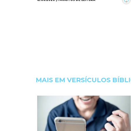
MAIS EM VERSÍCULOS BÍBL