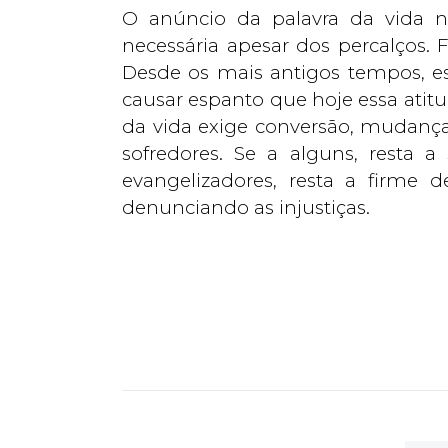
O anúncio da palavra da vida n
necessária apesar dos percalços.
Desde os mais antigos tempos, ess
causar espanto que hoje essa atit
da vida exige conversão, mudança
sofredores. Se a alguns, resta 
evangelizadores, resta a firme
denunciando as injustiças.