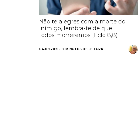
Não te alegres com a morte do
inimigo, lembra-te de que
todos morreremos (Eclo 8,8).
04.08.2026 | 2 MINUTOS DE LEITURA