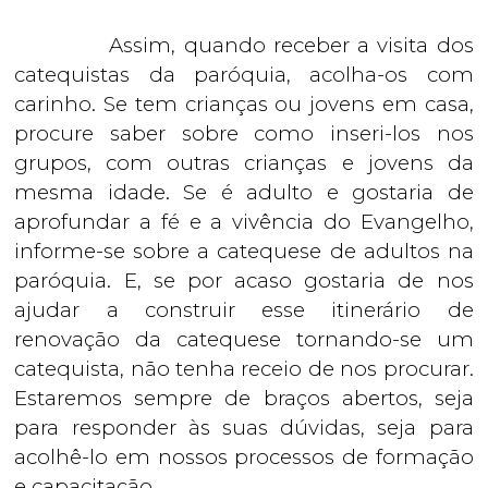
Assim, quando receber a visita dos
catequistas da paróquia, acolha-os com
carinho. Se tem crianças ou jovens em casa,
procure saber sobre como inseri-los nos
grupos, com outras crianças e jovens da
mesma idade. Se é adulto e gostaria de
aprofundar a fé e a vivência do Evangelho,
informe-se sobre a catequese de adultos na
paróquia. E, se por acaso gostaria de nos
ajudar a construir esse itinerário de
renovação da catequese tornando-se um
catequista, não tenha receio de nos procurar.
Estaremos sempre de braços abertos, seja
para responder às suas dúvidas, seja para
acolhê-lo em nossos processos de formação
e capacitação.