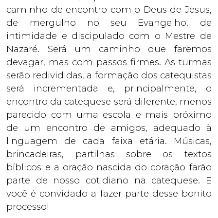
caminho de encontro com o Deus de Jesus,
de mergulho no seu Evangelho, de
intimidade e discipulado com o Mestre de
Nazaré. Será um caminho que faremos
devagar, mas com passos firmes. As turmas
serão redivididas, a formação dos catequistas
será incrementada e, principalmente, o
encontro da catequese será diferente, menos
parecido com uma escola e mais próximo
de um encontro de amigos, adequado à
linguagem de cada faixa etária. Músicas,
brincadeiras, partilhas sobre os textos
bíblicos e a oração nascida do coração farão
parte de nosso cotidiano na catequese. E
você é convidado a fazer parte desse bonito
processo!