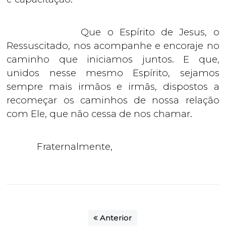
Que o Espírito de Jesus, o
Ressuscitado, nos acompanhe e encoraje no
caminho que iniciamos juntos. E que,
unidos nesse mesmo Espírito, sejamos
sempre mais irmãos e irmãs, dispostos a
recomeçar os caminhos de nossa relação
com Ele, que não cessa de nos chamar.
Fraternalmente,
Anterior