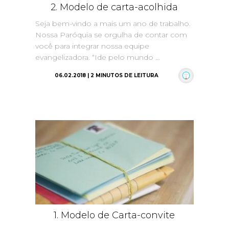
2. Modelo de carta-acolhida
Seja bem-vindo a mais um ano de trabalho.
Nossa Paróquia se orgulha de contar com
você para integrar nossa equipe
evangelizadora. “Ide pelo mundo ...
06.02.2018 | 2 MINUTOS DE LEITURA
1. Modelo de Carta-convite