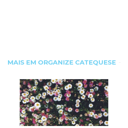
MAIS EM ORGANIZE CATEQUESE