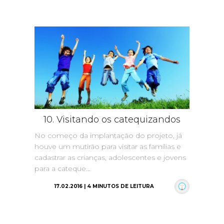
10. Visitando os catequizandos
No começo da implantação do projeto, já
houve um mutirão para visitar as famílias e
cadastrar as crianças, adolescentes e jovens
para a cateque...
17.02.2016 | 4 MINUTOS DE LEITURA