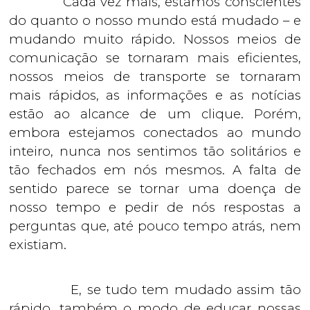
Cada vez mais, estamos conscientes
do quanto o nosso mundo está mudado – e
mudando muito rápido. Nossos meios de
comunicação se tornaram mais eficientes,
nossos meios de transporte se tornaram
mais rápidos, as informações e as notícias
estão ao alcance de um clique. Porém,
embora estejamos conectados ao mundo
inteiro, nunca nos sentimos tão solitários e
tão fechados em nós mesmos. A falta de
sentido parece se tornar uma doença de
nosso tempo e pedir de nós respostas a
perguntas que, até pouco tempo atrás, nem
existiam.
E, se tudo tem mudado assim tão
rápido, também o modo de educar nossas