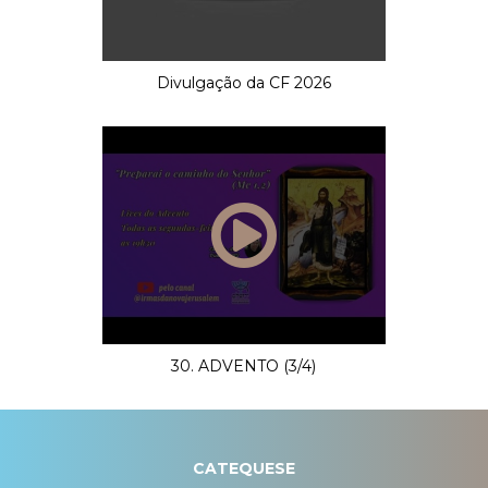
Divulgação da CF 2026
30. ADVENTO (3/4)
CATEQUESE