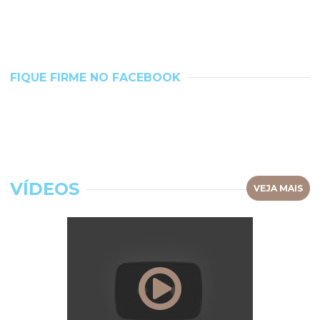
FIQUE FIRME NO FACEBOOK
VÍDEOS
VEJA MAIS