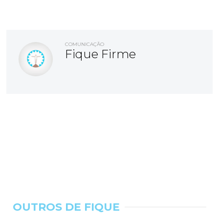
COMUNICAÇÃO
Fique Firme
OUTROS DE FIQUE