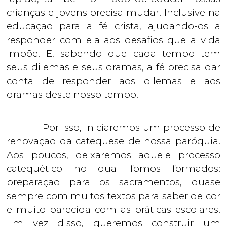
crianças e jovens precisa mudar. Inclusive na
educação para a fé cristã, ajudando-os a
responder com ela aos desafios que a vida
impõe. E, sabendo que cada tempo tem
seus dilemas e seus dramas, a fé precisa dar
conta de responder aos dilemas e aos
dramas deste nosso tempo.
Por isso, iniciaremos um processo de
renovação da catequese de nossa paróquia.
Aos poucos, deixaremos aquele processo
catequético no qual fomos formados:
preparação para os sacramentos, quase
sempre com muitos textos para saber de cor
e muito parecida com as práticas escolares.
Em vez disso, queremos construir um