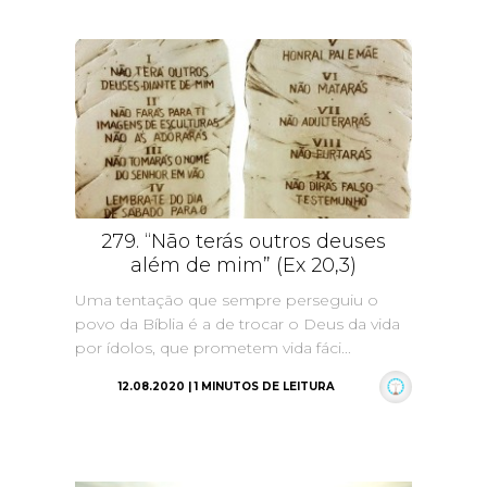
279. “Não terás outros deuses
além de mim” (Ex 20,3)
Uma tentação que sempre perseguiu o
povo da Bíblia é a de trocar o Deus da vida
por ídolos, que prometem vida fáci...
12.08.2020 | 1 MINUTOS DE LEITURA