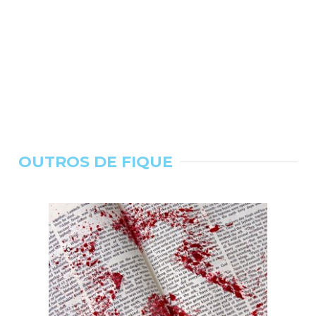
OUTROS DE FIQUE