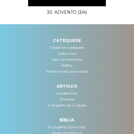
30. ADVENTO (3/4)
CATEQUESE
Organize catequese
Saiba mais
Veja um encontro
Reflita
Material para download
ARTIGOS
Acadêmicos
Diversos
Evangelho do Cuidado
BÍBLIA
Evangelho Dominical
Versículos Bíblicos