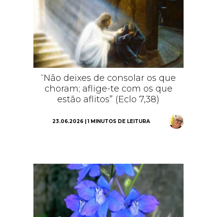
“Não deixes de consolar os que
choram; aflige-te com os que
estão aflitos” (Eclo 7,38)
23.06.2026 | 1 MINUTOS DE LEITURA