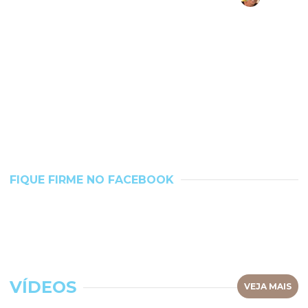
FIQUE FIRME NO FACEBOOK
VÍDEOS
VEJA MAIS