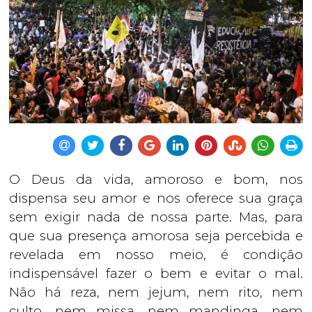
O Deus da vida, amoroso e bom, nos
dispensa seu amor e nos oferece sua graça
sem exigir nada de nossa parte. Mas, para
que sua presença amorosa seja percebida e
revelada em nosso meio, é condição
indispensável fazer o bem e evitar o mal.
Não há reza, nem jejum, nem rito, nem
culto, nem missa, nem mandinga, nem