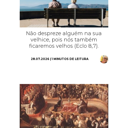
Não despreze alguém na sua
velhice, pois nós também
ficaremos velhos (Eclo 8,7).
28.07.2026 | 1 MINUTOS DE LEITURA