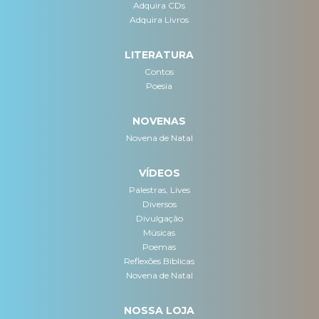
Adquira CDs
Adquira Livros
LITERATURA
Contos
Poesia
NOVENAS
Novena de Natal
VÍDEOS
Palestras, Lives
Diversos
Divulgação
Músicas
Poemas
Reflexões Bíblicas
Novena de Natal
NOSSA LOJA