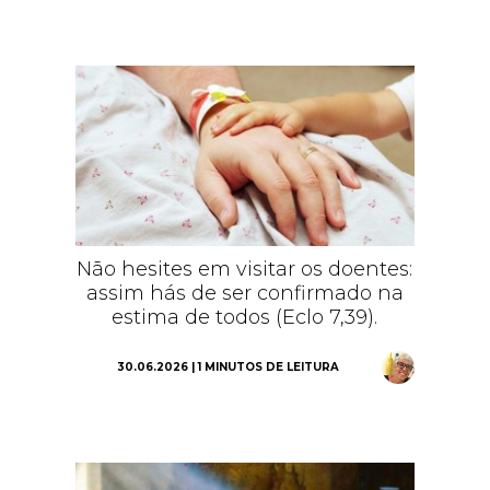
Não hesites em visitar os doentes:
assim hás de ser confirmado na
estima de todos (Eclo 7,39).
30.06.2026 | 1 MINUTOS DE LEITURA