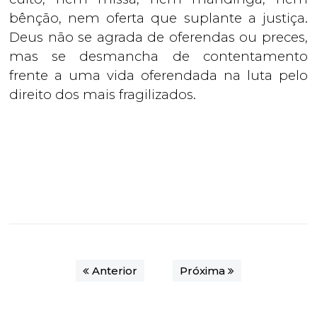
bênção, nem oferta que suplante a justiça.
Deus não se agrada de oferendas ou preces,
mas se desmancha de contentamento
frente a uma vida oferendada na luta pelo
direito dos mais fragilizados.
Anterior
Próxima