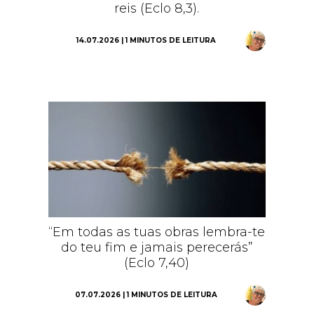
reis (Eclo 8,3).
14.07.2026 | 1 MINUTOS DE LEITURA
“Em todas as tuas obras lembra-te
do teu fim e jamais perecerás”
(Eclo 7,40)
07.07.2026 | 1 MINUTOS DE LEITURA