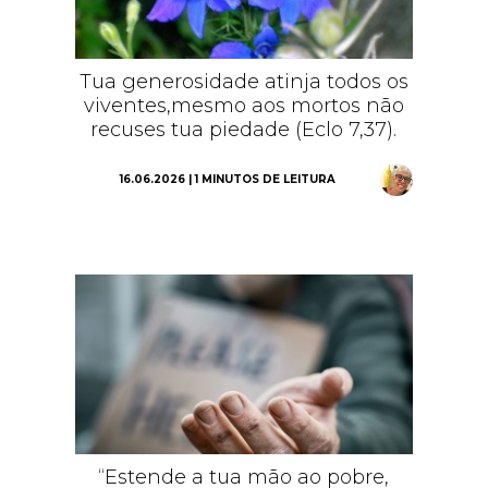
Tua generosidade atinja todos os
viventes,mesmo aos mortos não
recuses tua piedade (Eclo 7,37).
16.06.2026 | 1 MINUTOS DE LEITURA
“Estende a tua mão ao pobre,