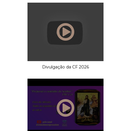
Divulgação da CF 2026