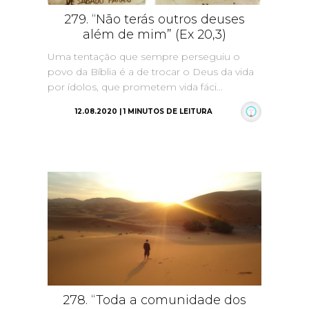
279. “Não terás outros deuses
além de mim” (Ex 20,3)
Uma tentação que sempre perseguiu o
povo da Bíblia é a de trocar o Deus da vida
por ídolos, que prometem vida fáci...
12.08.2020 | 1 MINUTOS DE LEITURA
278. “Toda a comunidade dos