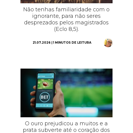
Não tenhas familiaridade com o
ignorante, para não seres
desprezados pelos magistrados
(Eclo 8,5).
21.07.2026 | 1 MINUTOS DE LEITURA
O ouro prejudicou a muitos e a
prata subverte até o coração dos