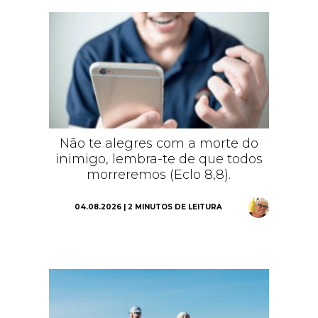
Não te alegres com a morte do
inimigo, lembra-te de que todos
morreremos (Eclo 8,8).
04.08.2026 | 2 MINUTOS DE LEITURA