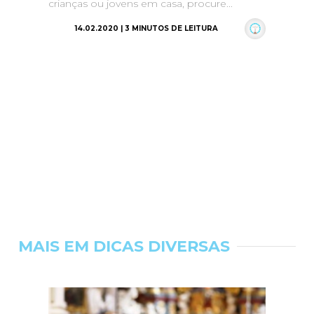
crianças ou jovens em casa, procure...
14.02.2020 | 3 MINUTOS DE LEITURA
MAIS EM DICAS DIVERSAS