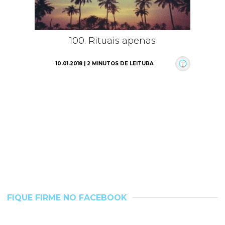
100. Rituais apenas
10.01.2018 | 2 MINUTOS DE LEITURA
FIQUE FIRME NO FACEBOOK