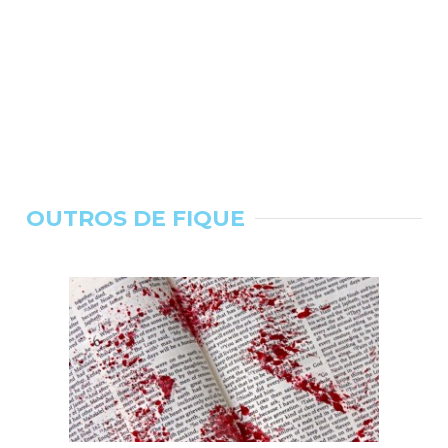
OUTROS DE FIQUE