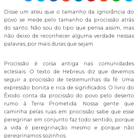
Disse um ateu que o tamanho da ignorância do
povo se mede pelo tamanho da procissão atrás
do santo. Não sou do tipo que pensa assim, mas
não deixo de reconhecer alguma verdade nessas
palavras, por mais duras que sejam.
Procissão é coisa antiga nas comunidades
eclesiais. O texto de Hebreus diz que devemos
seguir a procissão de testemunhas da fé. Uma
expressão bonita e rica de significados. O livro do
Êxodo conta da procissão do povo pelo deserto
rumo à Terra Prometida. Nossa gente que
caminha pelas ruas em procissão sabe que esse
peregrinar em conjunto faz todo sentido, porque
a vida é peregrinação mesmo e porque não
peregrinamos sozinhos.