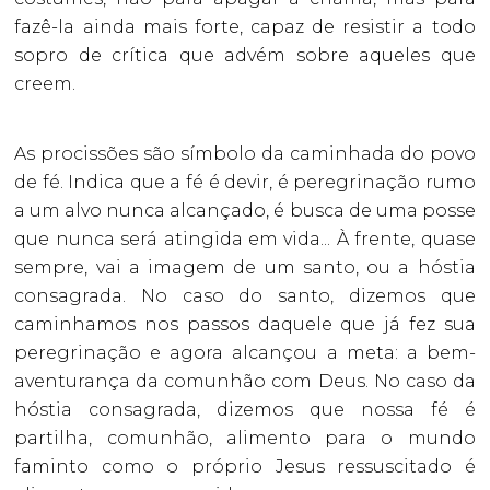
fazê-la ainda mais forte, capaz de resistir a todo
sopro de crítica que advém sobre aqueles que
creem.
As procissões são símbolo da caminhada do povo
de fé. Indica que a fé é devir, é peregrinação rumo
a um alvo nunca alcançado, é busca de uma posse
que nunca será atingida em vida... À frente, quase
sempre, vai a imagem de um santo, ou a hóstia
consagrada. No caso do santo, dizemos que
caminhamos nos passos daquele que já fez sua
peregrinação e agora alcançou a meta: a bem-
aventurança da comunhão com Deus. No caso da
hóstia consagrada, dizemos que nossa fé é
partilha, comunhão, alimento para o mundo
faminto como o próprio Jesus ressuscitado é