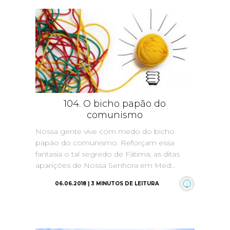
104. O bicho papão do
comunismo
Nossa gente vive com medo do bicho
papão do comunismo. Reforçam essa
fantasia o tal segredo de Fátima, as ditas
aparições de Nossa Senhora em Med...
06.06.2018 | 3 MINUTOS DE LEITURA