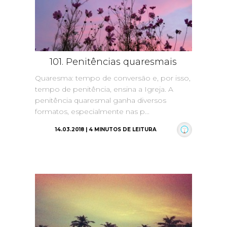
101. Penitências quaresmais
Quaresma: tempo de conversão e, por isso,
tempo de penitência, ensina a Igreja. A
penitência quaresmal ganha diversos
formatos, especialmente nas p...
14.03.2018 | 4 MINUTOS DE LEITURA