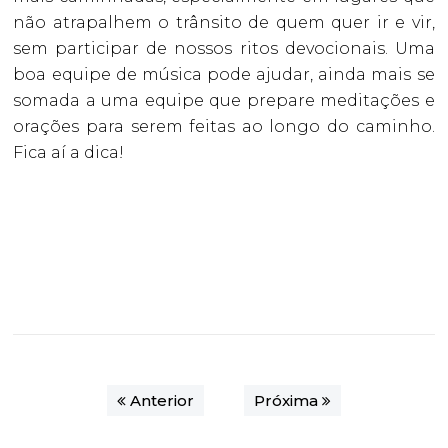
não atrapalhem o trânsito de quem quer ir e vir,
sem participar de nossos ritos devocionais. Uma
boa equipe de música pode ajudar, ainda mais se
somada a uma equipe que prepare meditações e
orações para serem feitas ao longo do caminho.
Fica aí a dica!
Anterior
Próxima