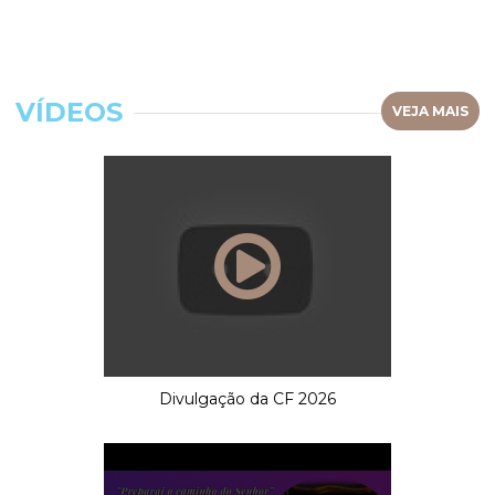
VÍDEOS
VEJA MAIS
Divulgação da CF 2026