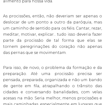
alimento para nossa vida.
As procissões, então, não deveriam ser apenas o
deslocar de um ponto a outro da paróquia, mas
um caminho de sentido para os fiéis. Cantar, rezar,
meditar, motivar, explicar... tudo isso deveria fazer
parte da procissão de tal forma que elas se
tornem peregrinações do coração não apenas
das pernas que se movimentam.
Para isso, de novo, o problema da formação e da
preparação. Até uma procissão precisa ser
pensada, preparada, organizada e não um bando
de gente em fila, atrapalhando o trânsito das
cidades e conversando banalidades, com velas
acesas na mão. Seria melhor, menos procissões e
mais caminhadas, especialmente em lugares que