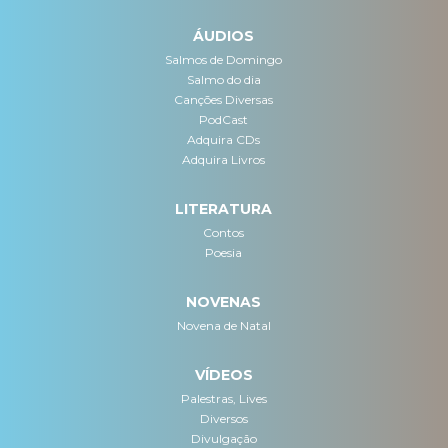
ÁUDIOS
Salmos de Domingo
Salmo do dia
Canções Diversas
PodCast
Adquira CDs
Adquira Livros
LITERATURA
Contos
Poesia
NOVENAS
Novena de Natal
VÍDEOS
Palestras, Lives
Diversos
Divulgação