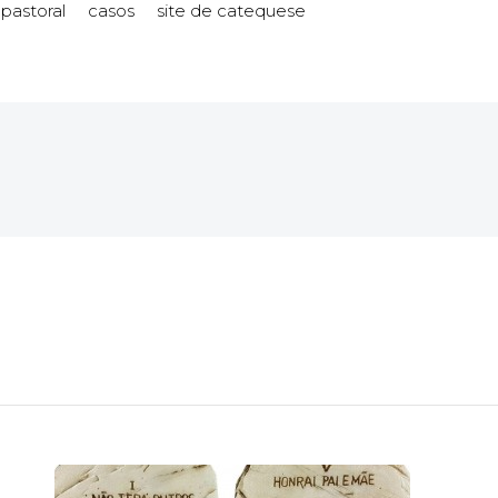
 pastoral
casos
site de catequese