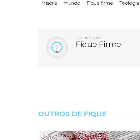
Miséria
mundo
Fique firme
Teologia
COMUNICAÇÃO
Fique Firme
OUTROS DE FIQUE