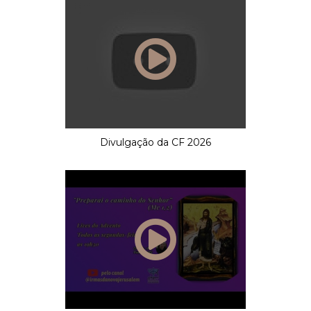
Divulgação da CF 2026