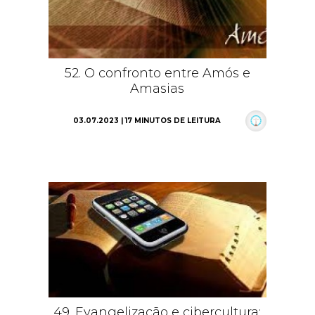
52. O confronto entre Amós e
Amasias
03.07.2023 | 17 MINUTOS DE LEITURA
49. Evangelização e cibercultura: