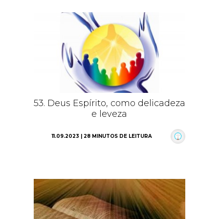
53. Deus Espírito, como delicadeza
e leveza
11.09.2023 | 28 MINUTOS DE LEITURA