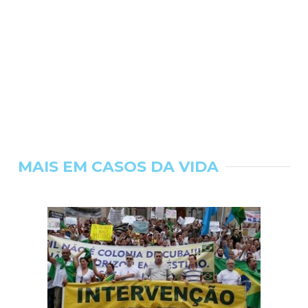
MAIS EM CASOS DA VIDA