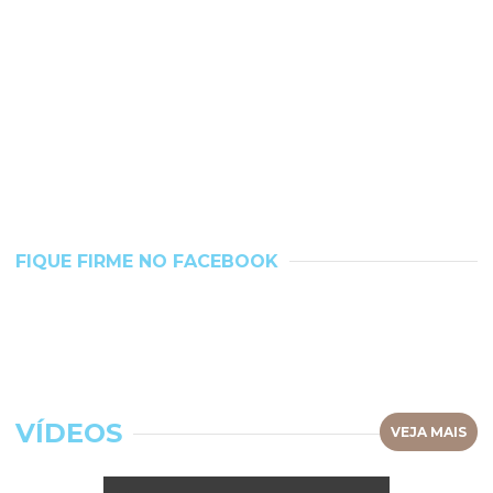
FIQUE FIRME NO FACEBOOK
VÍDEOS
VEJA MAIS