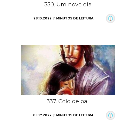
350. Um novo dia
28.10.2022 | 1 MINUTOS DE LEITURA
337. Colo de pai
01.07.2022 | 1 MINUTOS DE LEITURA