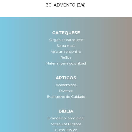
30. ADVENTO (3/4)
CATEQUESE
Organize catequese
Saiba mais
Veja um encontro
Reflita
Material para download
ARTIGOS
Acadêmicos
Diversos
Evangelho do Cuidado
BÍBLIA
Evangelho Dominical
Versículos Bíblicos
Curso Bíblico