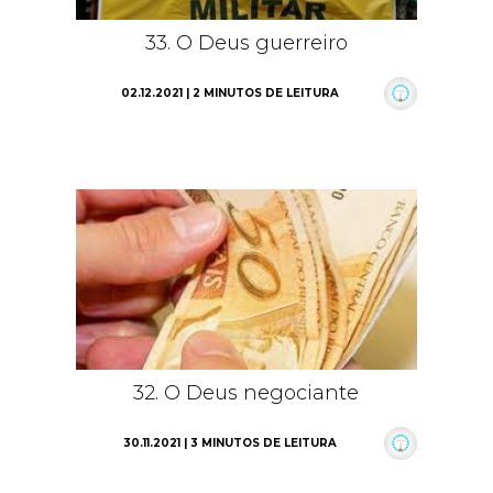
33. O Deus guerreiro
02.12.2021 | 2 MINUTOS DE LEITURA
32. O Deus negociante
30.11.2021 | 3 MINUTOS DE LEITURA