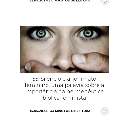
12.08.2024 | 10 MINUTOS DE LEITURA
55. Silêncio e anonimato
feminino, uma palavra sobre a
importância da hermenêutica
bíblica feminista
14.05.2024 | 33 MINUTOS DE LEITURA