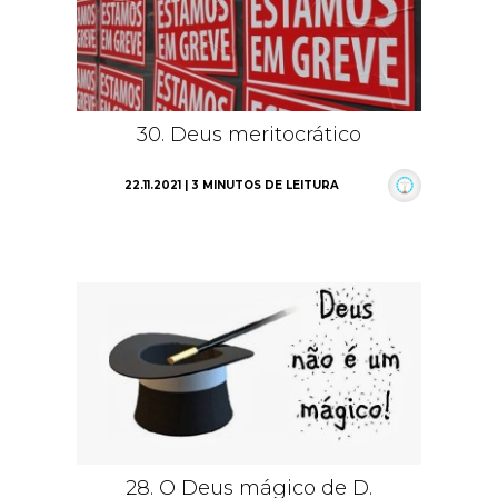
30. Deus meritocrático
22.11.2021 | 3 MINUTOS DE LEITURA
28. O Deus mágico de D.