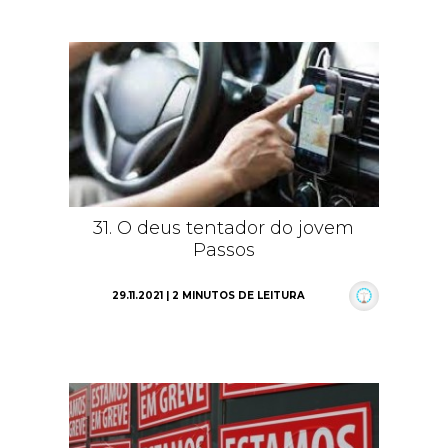
31. O deus tentador do jovem
Passos
29.11.2021 | 2 MINUTOS DE LEITURA