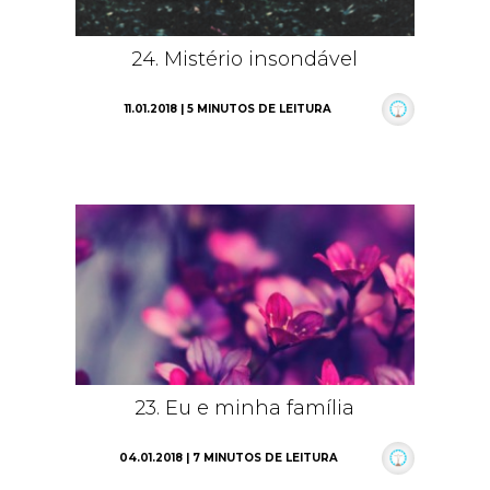
24. Mistério insondável
11.01.2018 | 5 MINUTOS DE LEITURA
23. Eu e minha família
04.01.2018 | 7 MINUTOS DE LEITURA