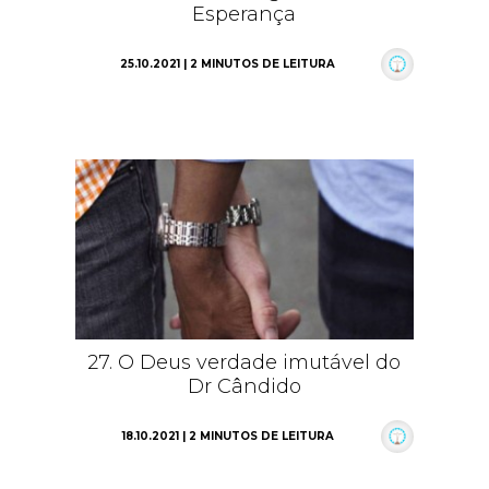
Esperança
25.10.2021 | 2 MINUTOS DE LEITURA
27. O Deus verdade imutável do
Dr Cândido
18.10.2021 | 2 MINUTOS DE LEITURA