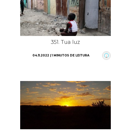
351. Tua luz
04.11.2022 | 1 MINUTOS DE LEITURA