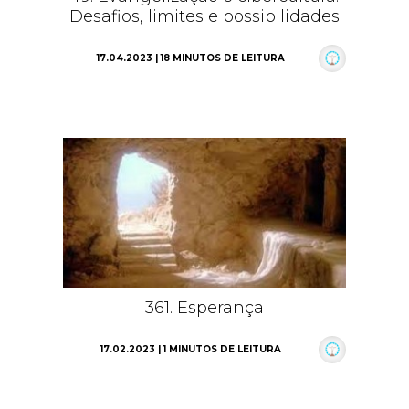
Desafios, limites e possibilidades
17.04.2023 | 18 MINUTOS DE LEITURA
361. Esperança
17.02.2023 | 1 MINUTOS DE LEITURA