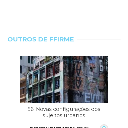
OUTROS DE FFIRME
56. Novas configurações dos
sujeitos urbanos