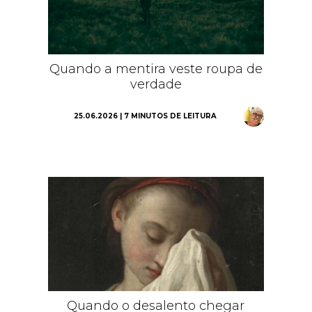
Quando a mentira veste roupa de
verdade
25.06.2026 | 7 MINUTOS DE LEITURA
Quando o desalento chegar