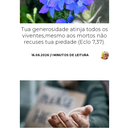
Tua generosidade atinja todos os
viventes,mesmo aos mortos não
recuses tua piedade (Eclo 7,37).
16.06.2026 | 1 MINUTOS DE LEITURA