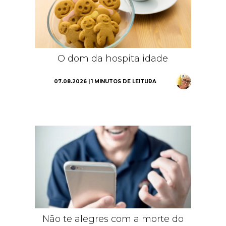
O dom da hospitalidade
07.08.2026 | 1 MINUTOS DE LEITURA
Não te alegres com a morte do