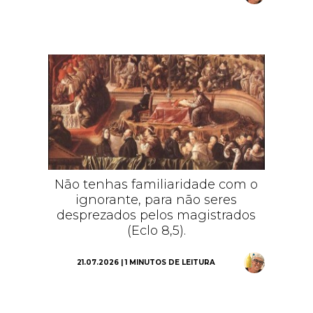
Não tenhas familiaridade com o
ignorante, para não seres
desprezados pelos magistrados
(Eclo 8,5).
21.07.2026 | 1 MINUTOS DE LEITURA