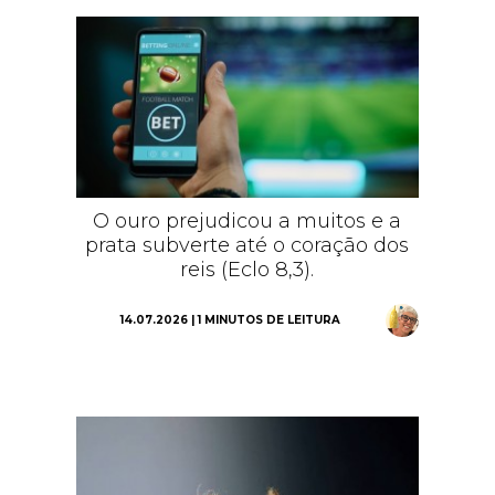
O ouro prejudicou a muitos e a
prata subverte até o coração dos
reis (Eclo 8,3).
14.07.2026 | 1 MINUTOS DE LEITURA