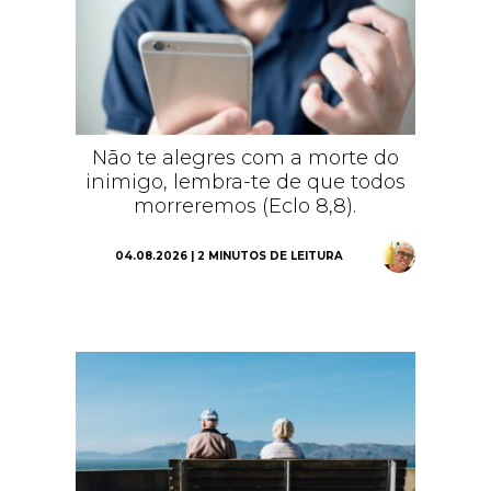
Não te alegres com a morte do
inimigo, lembra-te de que todos
morreremos (Eclo 8,8).
04.08.2026 | 2 MINUTOS DE LEITURA