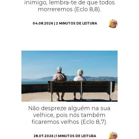
inimigo, lembra-te de que todos
morreremos (Eclo 8,8).
04.08.2026 | 2 MINUTOS DE LEITURA
Não despreze alguém na sua
velhice, pois nós também
ficaremos velhos (Eclo 8,7).
28.07.2026 | 1 MINUTOS DE LEITURA