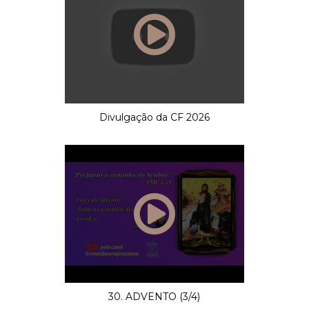
Divulgação da CF 2026
30. ADVENTO (3/4)