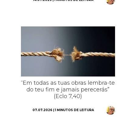
“Em todas as tuas obras lembra-te
do teu fim e jamais perecerás”
(Eclo 7,40)
07.07.2026 | 1 MINUTOS DE LEITURA