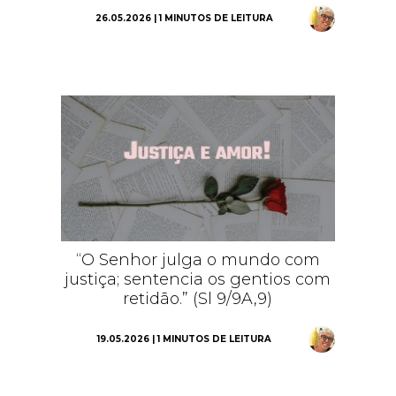
26.05.2026 | 1 MINUTOS DE LEITURA
“O Senhor julga o mundo com
justiça; sentencia os gentios com
retidão.” (Sl 9/9A,9)
19.05.2026 | 1 MINUTOS DE LEITURA