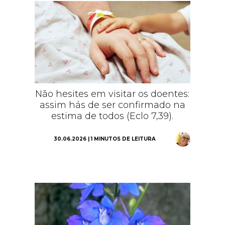
Não hesites em visitar os doentes:
assim hás de ser confirmado na
estima de todos (Eclo 7,39).
30.06.2026 | 1 MINUTOS DE LEITURA