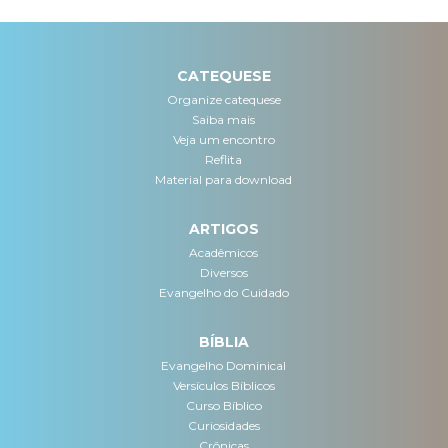
CATEQUESE
Organize catequese
Saiba mais
Veja um encontro
Reflita
Material para download
ARTIGOS
Acadêmicos
Diversos
Evangelho do Cuidado
BÍBLIA
Evangelho Dominical
Versículos Bíblicos
Curso Bíblico
Curiosidades
Crônicas