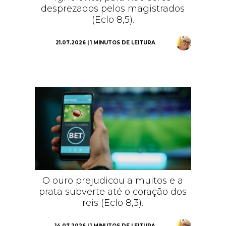
desprezados pelos magistrados
(Eclo 8,5).
21.07.2026 | 1 MINUTOS DE LEITURA
O ouro prejudicou a muitos e a
prata subverte até o coração dos
reis (Eclo 8,3).
14.07.2026 | 1 MINUTOS DE LEITURA