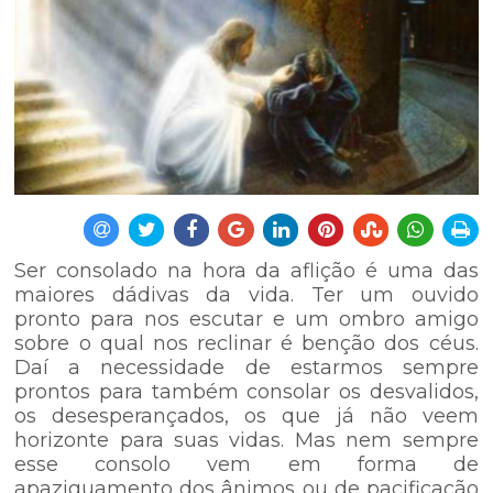
Ser consolado na hora da aflição é uma das
maiores dádivas da vida. Ter um ouvido
pronto para nos escutar e um ombro amigo
sobre o qual nos reclinar é benção dos céus.
Daí a necessidade de estarmos sempre
prontos para também consolar os desvalidos,
os desesperançados, os que já não veem
horizonte para suas vidas. Mas nem sempre
esse consolo vem em forma de
apaziguamento dos ânimos ou de pacificação