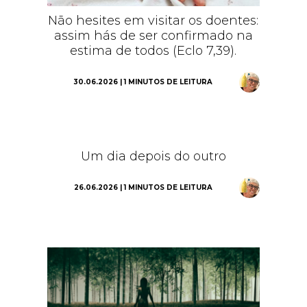
Não hesites em visitar os doentes:
assim hás de ser confirmado na
estima de todos (Eclo 7,39).
30.06.2026 | 1 MINUTOS DE LEITURA
Um dia depois do outro
26.06.2026 | 1 MINUTOS DE LEITURA