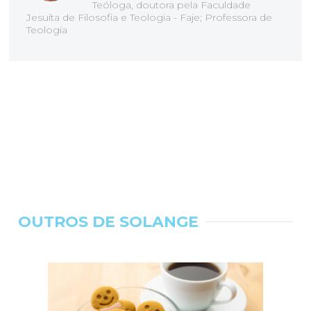
Teóloga, doutora pela Faculdade
Jesuíta de Filosofia e Teologia - Faje; Professora de
Teologia
OUTROS DE SOLANGE