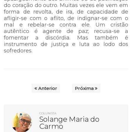
do coração do outro. Muitas vezes ele vem em
forma de revolta, de ira, de capacidade de
afligir-se com o aflito, de indignar-se com o
mal e rebelar-se contra ele. Um cristão
autêntico é agente de paz; recusa-se a
fomentar a discórdia. Mas também é
instrumento de justiça e luta ao lodo dos
sofredores.
Anterior
Próxima
COLUNISTA
Solange Maria do
Carmo