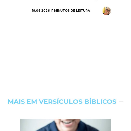
19.06.2026 | 1 MINUTOS DE LEITURA
MAIS EM VERSÍCULOS BÍBLICOS