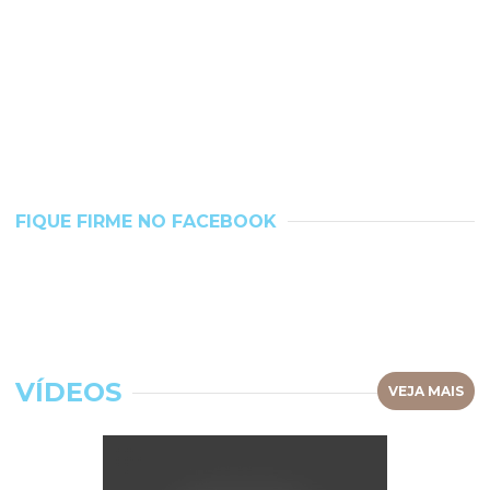
FIQUE FIRME NO FACEBOOK
VÍDEOS
VEJA MAIS