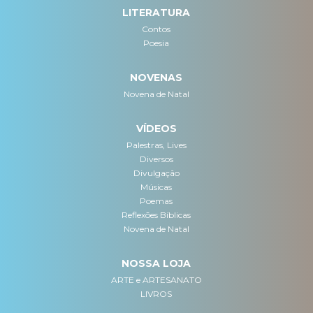
LITERATURA
Contos
Poesia
NOVENAS
Novena de Natal
VÍDEOS
Palestras, Lives
Diversos
Divulgação
Músicas
Poemas
Reflexões Bíblicas
Novena de Natal
NOSSA LOJA
ARTE e ARTESANATO
LIVROS