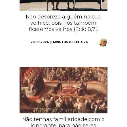
Não despreze alguém na sua
velhice, pois nós também
ficaremos velhos (Eclo 8,7).
28.07.2026 | 1 MINUTOS DE LEITURA
Não tenhas familiaridade com o
ignorante, para não seres