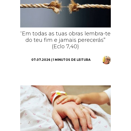
“Em todas as tuas obras lembra-te
do teu fim e jamais perecerás”
(Eclo 7,40)
07.07.2026 | 1 MINUTOS DE LEITURA