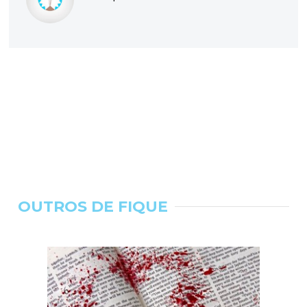
OUTROS DE FIQUE