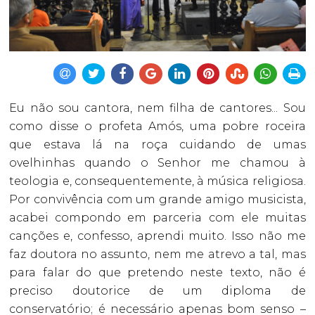
Eu não sou cantora, nem filha de cantores... Sou
como disse o profeta Amós, uma pobre roceira
que estava lá na roça cuidando de umas
ovelhinhas quando o Senhor me chamou à
teologia e, consequentemente, à música religiosa.
Por convivência com um grande amigo musicista,
acabei compondo em parceria com ele muitas
canções e, confesso, aprendi muito. Isso não me
faz doutora no assunto, nem me atrevo a tal, mas
para falar do que pretendo neste texto, não é
preciso doutorice de um diploma de
conservatório; é necessário apenas bom senso –