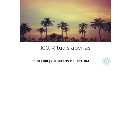
100. Rituais apenas
10.01.2018 | 2 MINUTOS DE LEITURA