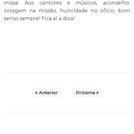
missa. Aos cantores e músicos, aconselho:
coragem na missão, humildade no ofício, bom
senso sempre! Fica aí a dica!
Anterior
Próxima