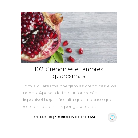
102. Crendices e temores
quaresmais
Com a quaresma chegam as crendices e os
medos. Apesar de toda informação
disponível hoje, não falta quem pense que
esse tempo é mais perigoso que...
28.03.2018 | 3 MINUTOS DE LEITURA