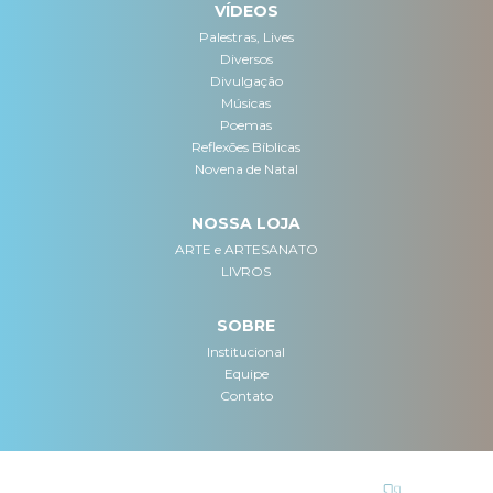
VÍDEOS
Palestras, Lives
Diversos
Divulgação
Músicas
Poemas
Reflexões Bíblicas
Novena de Natal
NOSSA LOJA
ARTE e ARTESANATO
LIVROS
SOBRE
Institucional
Equipe
Contato