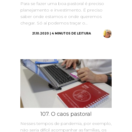
Para se fazer uma boa pastoral é preciso
planejamento e investimento. É preciso
saber onde estamos e onde queremos
chegar. Só aí podemos traçar o...
21.10.2020 | 4 MINUTOS DE LEITURA
107. O caos pastoral
Nesses tempos de pandemia, por exemplo,
não seria difícil acompanhar as famílias, os