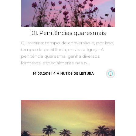
101. Penitências quaresmais
Quaresma: tempo de conversão e, por isso,
tempo de penitência, ensina a Igreja. A
penitência quaresmal ganha diversos
formatos, especialmente nas p...
14.03.2018 | 4 MINUTOS DE LEITURA