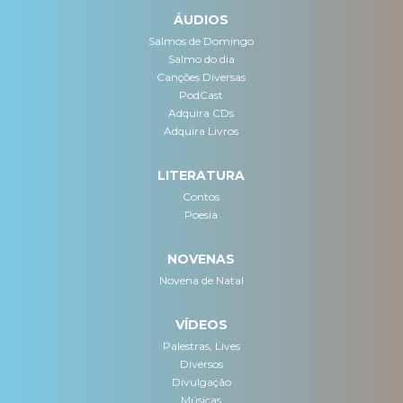
ÁUDIOS
Salmos de Domingo
Salmo do dia
Canções Diversas
PodCast
Adquira CDs
Adquira Livros
LITERATURA
Contos
Poesia
NOVENAS
Novena de Natal
VÍDEOS
Palestras, Lives
Diversos
Divulgação
Músicas