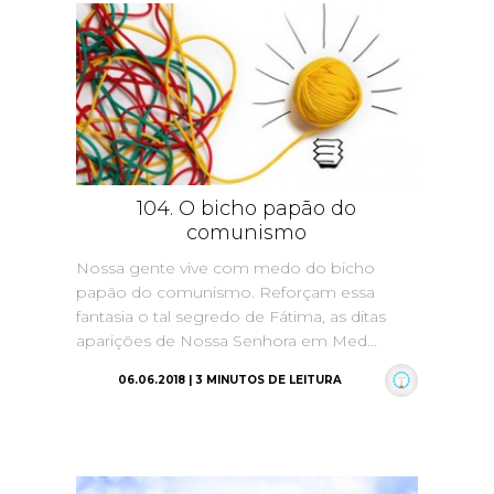
104. O bicho papão do
comunismo
Nossa gente vive com medo do bicho
papão do comunismo. Reforçam essa
fantasia o tal segredo de Fátima, as ditas
aparições de Nossa Senhora em Med...
06.06.2018 | 3 MINUTOS DE LEITURA