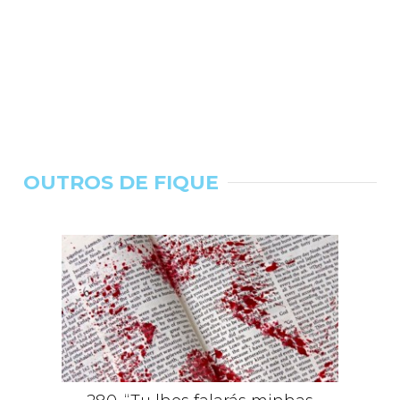
OUTROS DE FIQUE