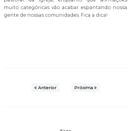
muito categóricas vão acabar espantando nossa
gente de nossas comunidades. Fica a dica!
Anterior
Próxima