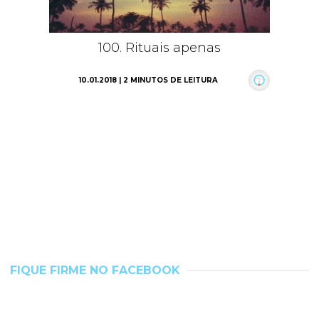
100. Rituais apenas
10.01.2018 | 2 MINUTOS DE LEITURA
FIQUE FIRME NO FACEBOOK