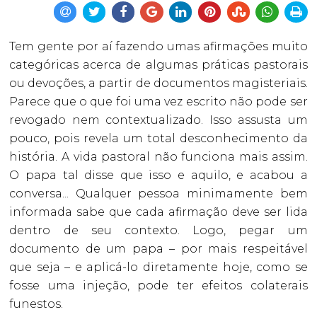
Tem gente por aí fazendo umas afirmações muito
categóricas acerca de algumas práticas pastorais
ou devoções, a partir de documentos magisteriais.
Parece que o que foi uma vez escrito não pode ser
revogado nem contextualizado. Isso assusta um
pouco, pois revela um total desconhecimento da
história. A vida pastoral não funciona mais assim.
O papa tal disse que isso e aquilo, e acabou a
conversa... Qualquer pessoa minimamente bem
informada sabe que cada afirmação deve ser lida
dentro de seu contexto. Logo, pegar um
documento de um papa – por mais respeitável
que seja – e aplicá-lo diretamente hoje, como se
fosse uma injeção, pode ter efeitos colaterais
funestos.