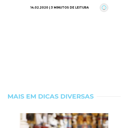
14.02.2020 | 3 MINUTOS DE LEITURA
MAIS EM DICAS DIVERSAS