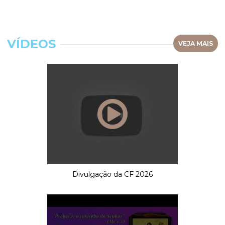
VÍDEOS
VEJA MAIS
Divulgação da CF 2026