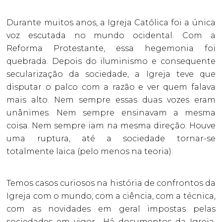
Durante muitos anos, a Igreja Católica foi a única
voz escutada no mundo ocidental. Com a
Reforma Protestante, essa hegemonia foi
quebrada. Depois do iluminismo e consequente
secularização da sociedade, a Igreja teve que
disputar o palco com a razão e ver quem falava
mais alto. Nem sempre essas duas vozes eram
unânimes. Nem sempre ensinavam a mesma
coisa. Nem sempre iam na mesma direção. Houve
uma ruptura, até a sociedade tornar-se
totalmente laica (pelo menos na teoria).
Temos casos curiosos na história de confrontos da
Igreja com o mundo, com a ciência, com a técnica,
com as novidades em geral impostas pelas
sociedades em vigor... Há documentos da Igreja,