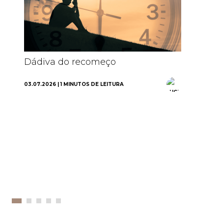
Dádiva do recomeço
Re
03.07.2026 | 1 MINUTOS DE LEITURA
01.