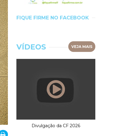
FIQUE FIRME NO FACEBOOK
VÍDEOS
VEJA MAIS
Divulgação da CF 2026