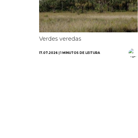
Verdes veredas
17.07.2026 | 1 MINUTOS DE LEITURA