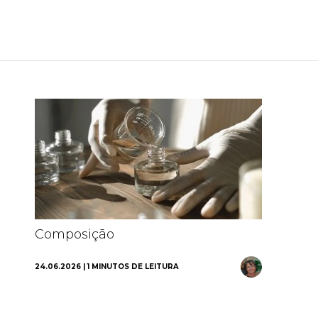
Composição
od
24.06.2026 | 1 MINUTOS DE LEITURA
02.