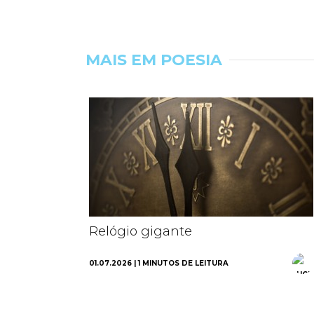
MAIS EM POESIA
Relógio gigante
01.07.2026 | 1 MINUTOS DE LEITURA