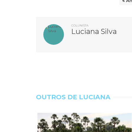
An
COLUNISTA
Luciana Silva
OUTROS DE LUCIANA