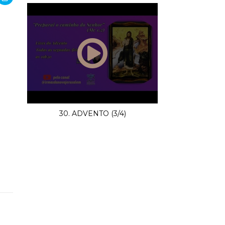
30. ADVENTO (3/4)