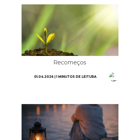
Recomeços
01.04.2026 | 1 MINUTOS DE LEITURA