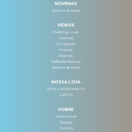
NOVENAS
Novena de Natal
VÍDEOS
Palestras, Lives
Diversos
Divulgação
Músicas
Poemas
Reflexões Bíblicas
Novena de Natal
NOSSA LOJA
ARTE e ARTESANATO
LIVROS
SOBRE
Institucional
Equipe
Contato