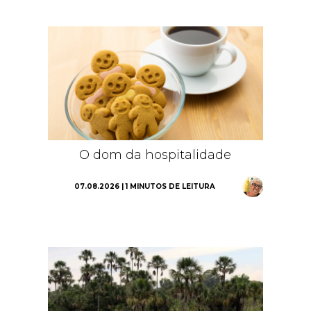
O dom da hospitalidade
07.08.2026 | 1 MINUTOS DE LEITURA