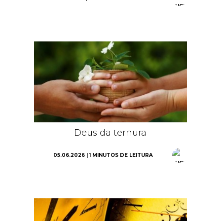
Deus da ternura
05.06.2026 | 1 MINUTOS DE LEITURA