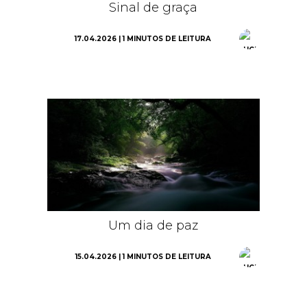
Sinal de graça
17.04.2026 | 1 MINUTOS DE LEITURA
Um dia de paz
15.04.2026 | 1 MINUTOS DE LEITURA