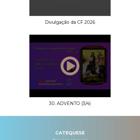
Divulgação da CF 2026
30. ADVENTO (3/4)
CATEQUESE