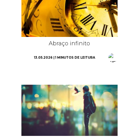
Abraço infinito
13.05.2026 | 1 MINUTOS DE LEITURA