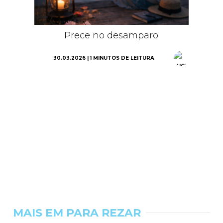
Prece no desamparo
30.03.2026 | 1 MINUTOS DE LEITURA
MAIS EM PARA REZAR