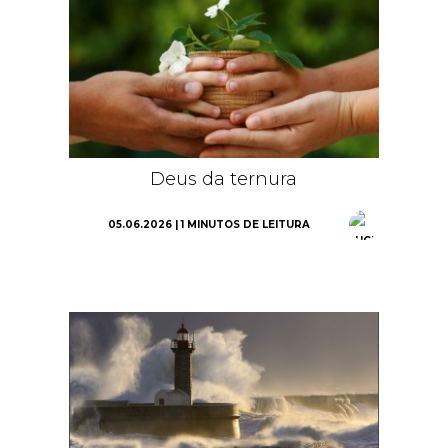
Deus da ternura
05.06.2026 | 1 MINUTOS DE LEITURA