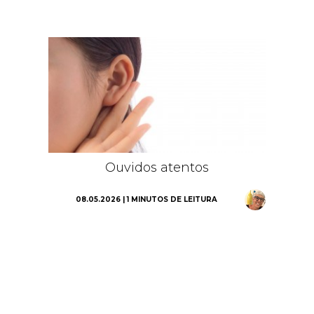
Ouvidos atentos
08.05.2026 | 1 MINUTOS DE LEITURA