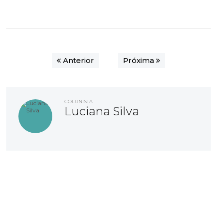
Anterior
Próxima
COLUNISTA
Luciana Silva