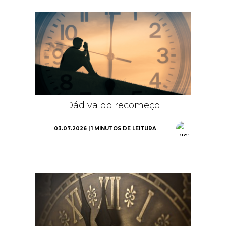
Dádiva do recomeço
03.07.2026 | 1 MINUTOS DE LEITURA