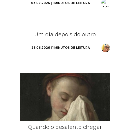
03.07.2026 | 1 MINUTOS DE LEITURA
Um dia depois do outro
26.06.2026 | 1 MINUTOS DE LEITURA
Quando o desalento chegar