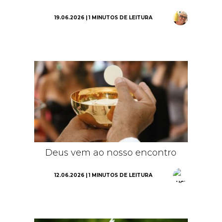
19.06.2026 | 1 MINUTOS DE LEITURA
Deus vem ao nosso encontro
12.06.2026 | 1 MINUTOS DE LEITURA