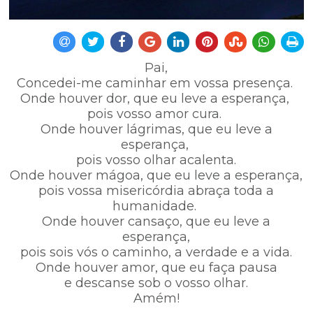
Pai,
Concedei-me caminhar em vossa presença.
Onde houver dor, que eu leve a esperança,
pois vosso amor cura.
Onde houver lágrimas, que eu leve a
esperança,
pois vosso olhar acalenta.
Onde houver mágoa, que eu leve a esperança,
pois vossa misericórdia abraça toda a
humanidade.
Onde houver cansaço, que eu leve a
esperança,
pois sois vós o caminho, a verdade e a vida.
Onde houver amor, que eu faça pausa
e descanse sob o vosso olhar.
Amém!