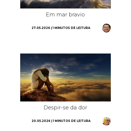
Em mar bravio
27.05.2026 | 1 MINUTOS DE LEITURA
Despir-se da dor
20.05.2026 | 1 MINUTOS DE LEITURA