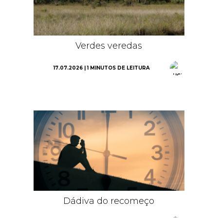
Verdes veredas
17.07.2026 | 1 MINUTOS DE LEITURA
Dádiva do recomeço