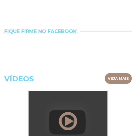
FIQUE FIRME NO FACEBOOK
VÍDEOS
VEJA MAIS