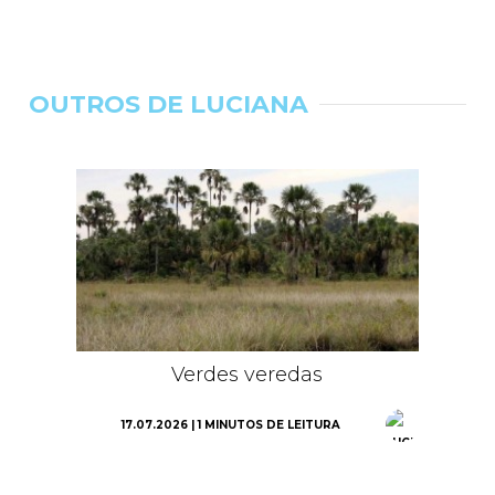
OUTROS DE LUCIANA
Verdes veredas
17.07.2026 | 1 MINUTOS DE LEITURA