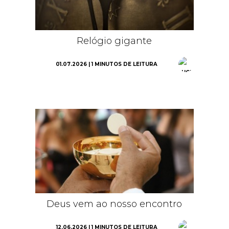
Relógio gigante
01.07.2026 | 1 MINUTOS DE LEITURA
Deus vem ao nosso encontro
12.06.2026 | 1 MINUTOS DE LEITURA