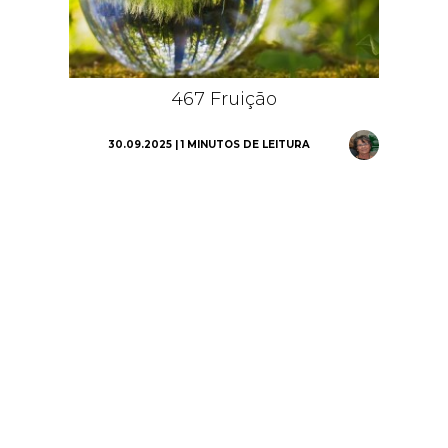
467 Fruição
30.09.2025 | 1 MINUTOS DE LEITURA