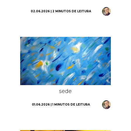
02.06.2026 | 2 MINUTOS DE LEITURA
sede
01.06.2026 | 1 MINUTOS DE LEITURA