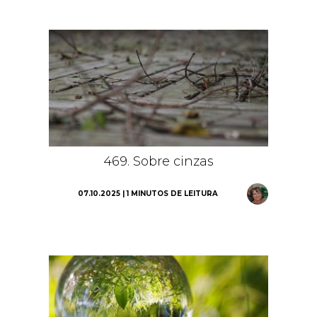
469. Sobre cinzas
07.10.2025 | 1 MINUTOS DE LEITURA