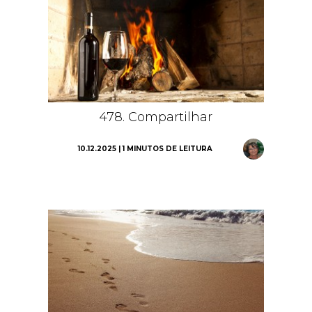
478. Compartilhar
10.12.2025 | 1 MINUTOS DE LEITURA