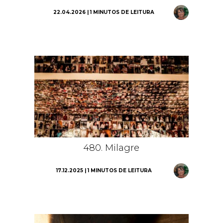
22.04.2026 | 1 MINUTOS DE LEITURA
480. Milagre
17.12.2025 | 1 MINUTOS DE LEITURA