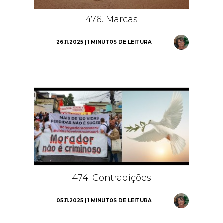
476. Marcas
26.11.2025 | 1 MINUTOS DE LEITURA
474. Contradições
05.11.2025 | 1 MINUTOS DE LEITURA