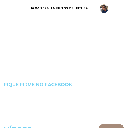
16.04.2026 | 1 MINUTOS DE LEITURA
FIQUE FIRME NO FACEBOOK