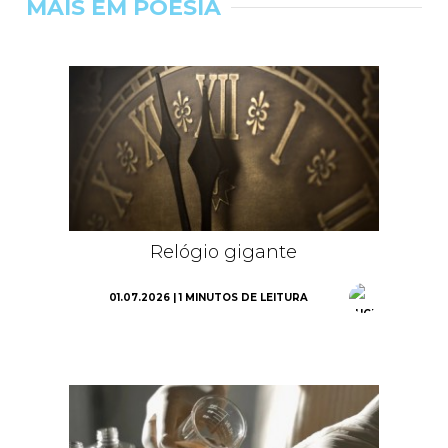
MAIS EM POESIA
Relógio gigante
01.07.2026 | 1 MINUTOS DE LEITURA