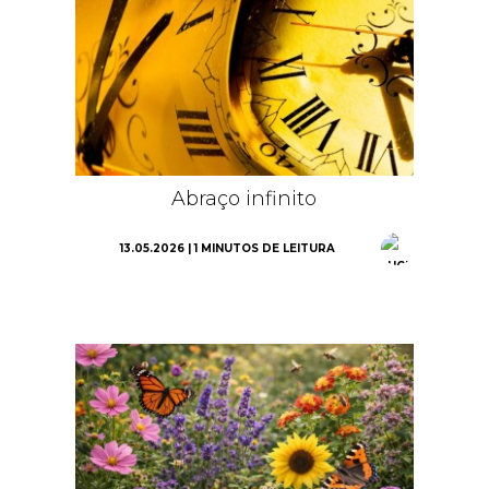
Abraço infinito
13.05.2026 | 1 MINUTOS DE LEITURA