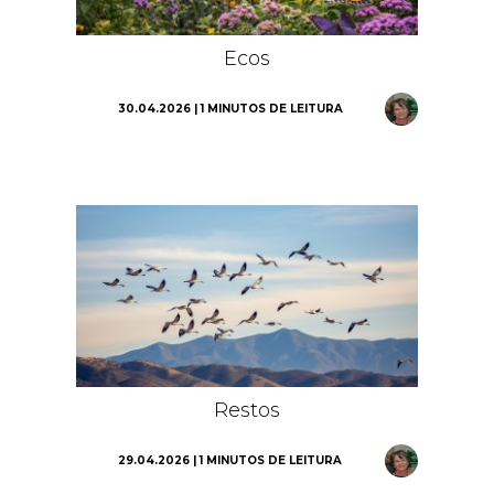
Ecos
30.04.2026 | 1 MINUTOS DE LEITURA
Restos
29.04.2026 | 1 MINUTOS DE LEITURA