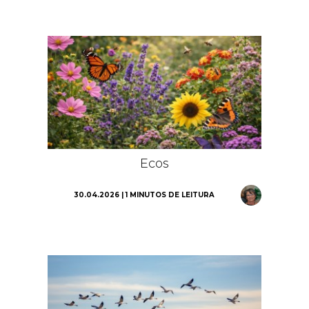
Ecos
30.04.2026 | 1 MINUTOS DE LEITURA