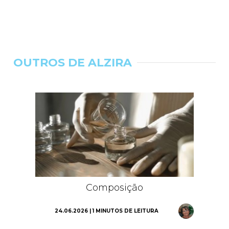
OUTROS DE ALZIRA
Composição
24.06.2026 | 1 MINUTOS DE LEITURA