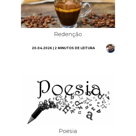
Redenção
20.04.2026 | 2 MINUTOS DE LEITURA
Poesia