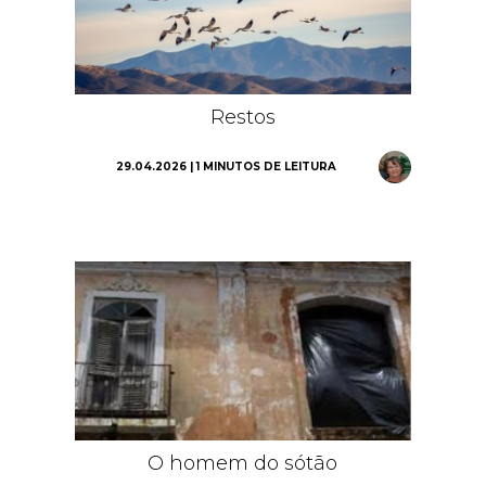
Restos
29.04.2026 | 1 MINUTOS DE LEITURA
O homem do sótão