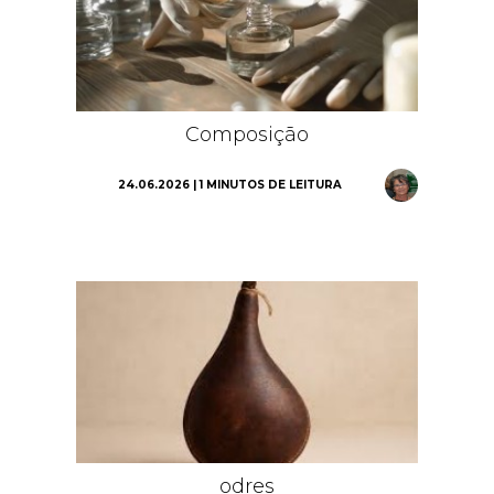
Composição
24.06.2026 | 1 MINUTOS DE LEITURA
odres