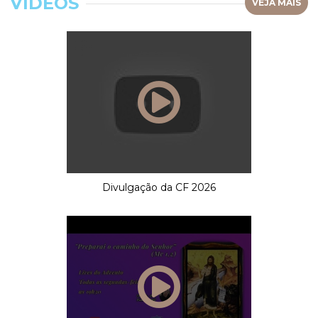
VÍDEOS
VEJA MAIS
Divulgação da CF 2026