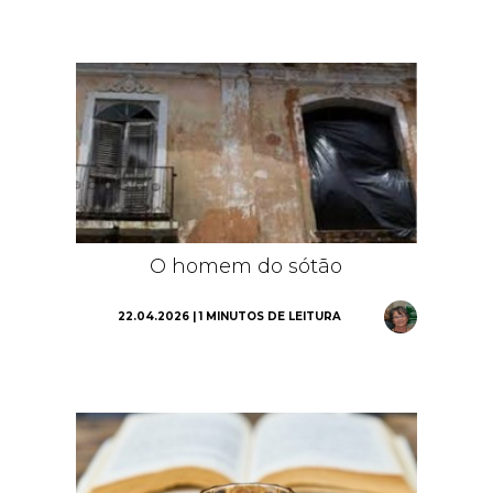
O homem do sótão
22.04.2026 | 1 MINUTOS DE LEITURA