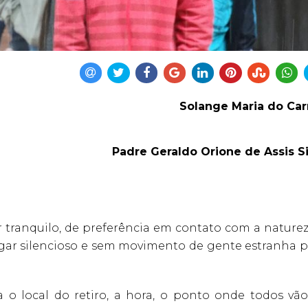
Solange Maria do Ca
Padre Geraldo Orione de Assis Si
 tranquilo, de preferência em contato com a naturez
gar silencioso e sem movimento de gente estranha p
o local do retiro, a hora, o ponto onde todos vão