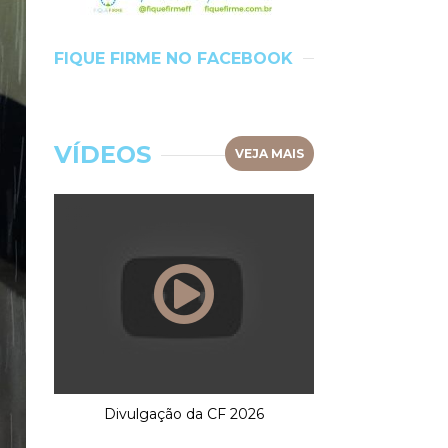
FIQUE FIRME NO FACEBOOK
VÍDEOS
VEJA MAIS
Divulgação da CF 2026