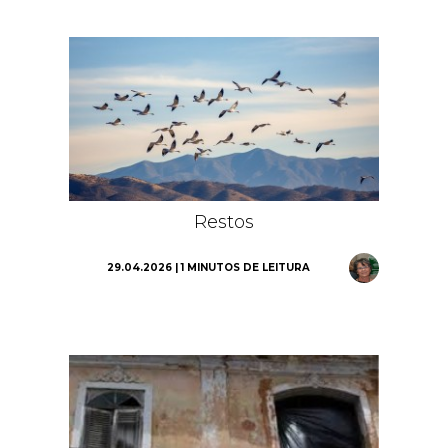
Restos
29.04.2026 | 1 MINUTOS DE LEITURA