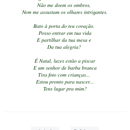
Não me doem os ombros,
Nem me assustam os olhares intrigantes.
Bato à porta do teu coração.
Posso entrar em tua vida
E partilhar da tua mesa e
Da tua alegria?
É Natal, luzes estão a piscar
E um senhor de barba branca
Tira foto com crianças...
Estou pronto para nascer...
Tens lugar pra mim?