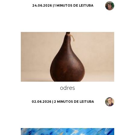
24.06.2026 | 1 MINUTOS DE LEITURA
odres
02.06.2026 | 2 MINUTOS DE LEITURA