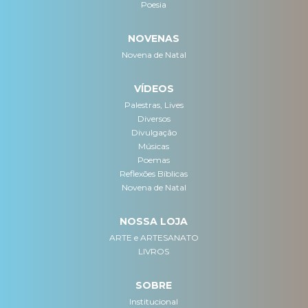
Poesia
NOVENAS
Novena de Natal
VÍDEOS
Palestras, Lives
Diversos
Divulgação
Músicas
Poemas
Reflexões Bíblicas
Novena de Natal
NOSSA LOJA
ARTE e ARTESANATO
LIVROS
SOBRE
Institucional