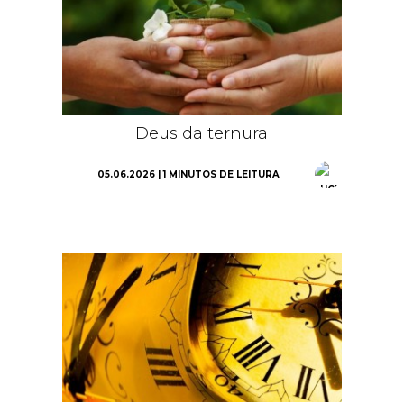
Deus da ternura
05.06.2026 | 1 MINUTOS DE LEITURA