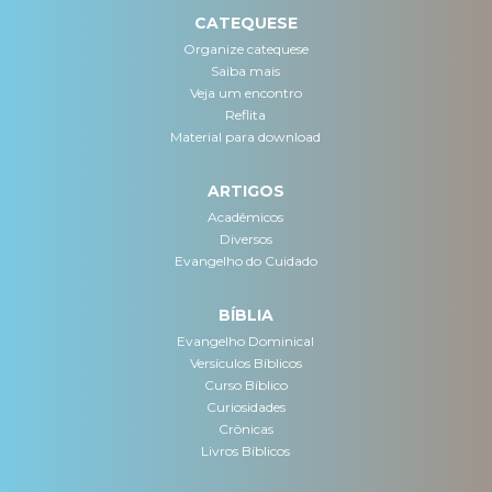
CATEQUESE
Organize catequese
Saiba mais
Veja um encontro
Reflita
Material para download
ARTIGOS
Acadêmicos
Diversos
Evangelho do Cuidado
BÍBLIA
Evangelho Dominical
Versículos Bíblicos
Curso Bíblico
Curiosidades
Crônicas
Livros Bíblicos