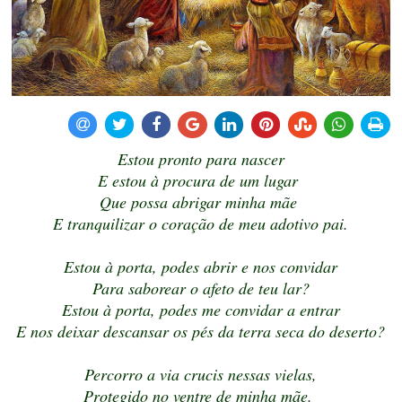
Estou pronto para nascer
E estou à procura de um lugar
Que possa abrigar minha mãe
E tranquilizar o coração de meu adotivo pai.
Estou à porta, podes abrir e nos convidar
Para saborear o afeto de teu lar?
Estou à porta, podes me convidar a entrar
E nos deixar descansar os pés da terra seca do deserto?
Percorro a via crucis nessas vielas,
Protegido no ventre de minha mãe.