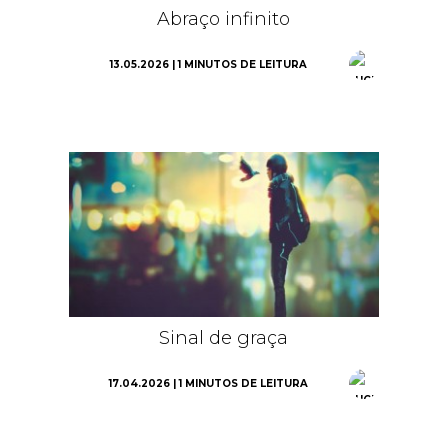
Abraço infinito
13.05.2026 | 1 MINUTOS DE LEITURA
Sinal de graça
17.04.2026 | 1 MINUTOS DE LEITURA