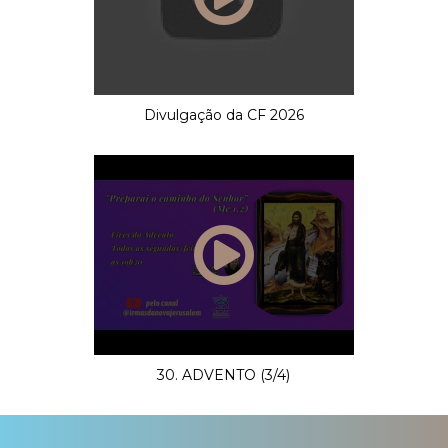
Divulgação da CF 2026
30. ADVENTO (3/4)