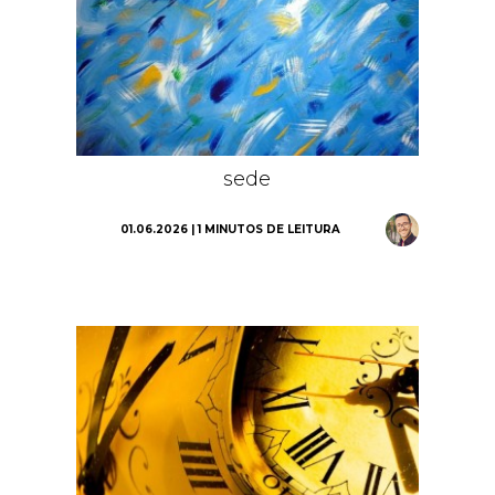
sede
01.06.2026 | 1 MINUTOS DE LEITURA