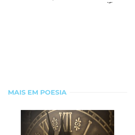
MAIS EM POESIA