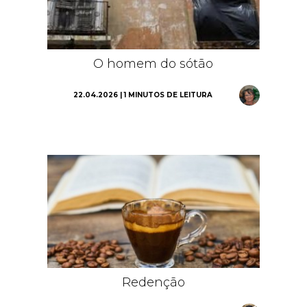
O homem do sótão
22.04.2026 | 1 MINUTOS DE LEITURA
Redenção