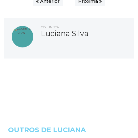
Anterior
Próxima
COLUNISTA
Luciana Silva
OUTROS DE LUCIANA