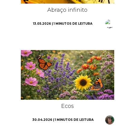
Abraço infinito
13.05.2026 | 1 MINUTOS DE LEITURA
Ecos
30.04.2026 | 1 MINUTOS DE LEITURA