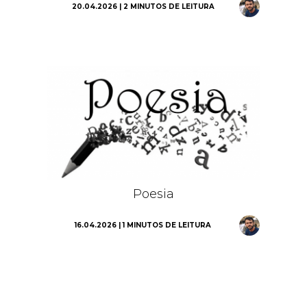
20.04.2026 | 2 MINUTOS DE LEITURA
Poesia
16.04.2026 | 1 MINUTOS DE LEITURA