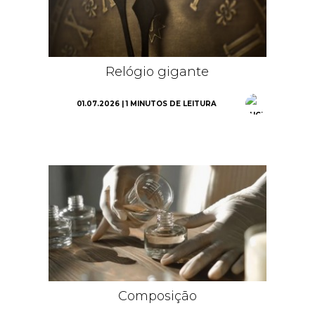
Relógio gigante
01.07.2026 | 1 MINUTOS DE LEITURA
Composição