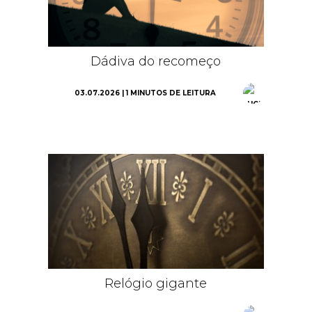
Dádiva do recomeço
03.07.2026 | 1 MINUTOS DE LEITURA
Relógio gigante