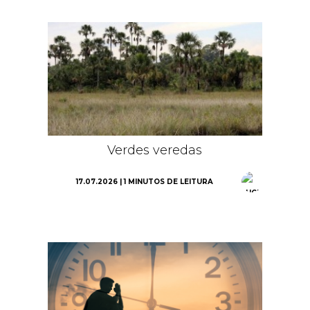
Verdes veredas
17.07.2026 | 1 MINUTOS DE LEITURA