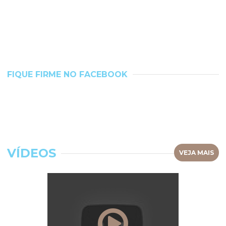
FIQUE FIRME NO FACEBOOK
VÍDEOS
VEJA MAIS