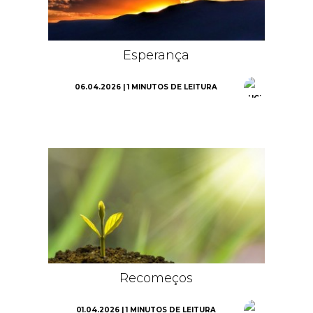
Esperança
06.04.2026 | 1 MINUTOS DE LEITURA
Recomeços
01.04.2026 | 1 MINUTOS DE LEITURA