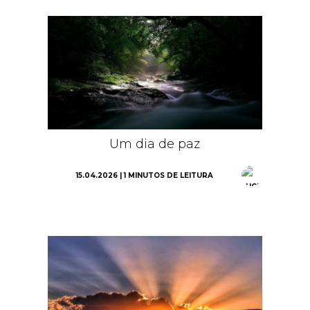
Um dia de paz
15.04.2026 | 1 MINUTOS DE LEITURA