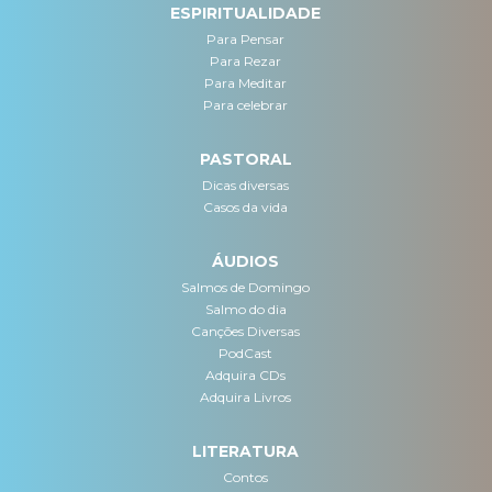
ESPIRITUALIDADE
Para Pensar
Para Rezar
Para Meditar
Para celebrar
PASTORAL
Dicas diversas
Casos da vida
ÁUDIOS
Salmos de Domingo
Salmo do dia
Canções Diversas
PodCast
Adquira CDs
Adquira Livros
LITERATURA
Contos