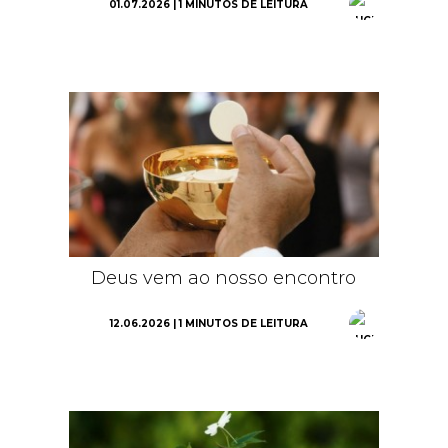
01.07.2026 | 1 MINUTOS DE LEITURA
Deus vem ao nosso encontro
12.06.2026 | 1 MINUTOS DE LEITURA