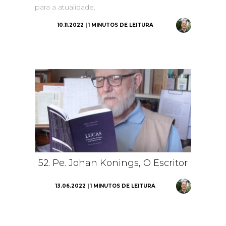
para a atualidade.
10.11.2022 | 1 MINUTOS DE LEITURA
52. Pe. Johan Konings, O Escritor
13.06.2022 | 1 MINUTOS DE LEITURA