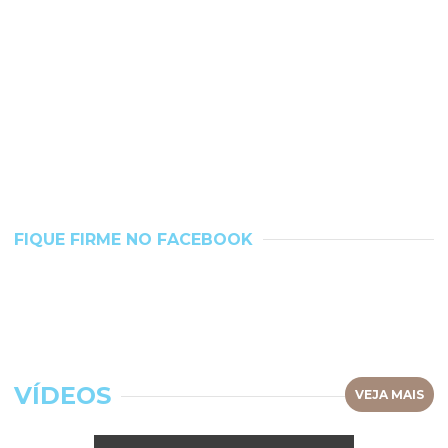
FIQUE FIRME NO FACEBOOK
VÍDEOS
VEJA MAIS