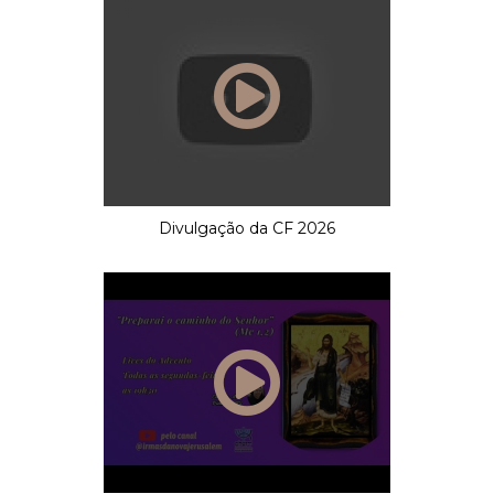
Divulgação da CF 2026