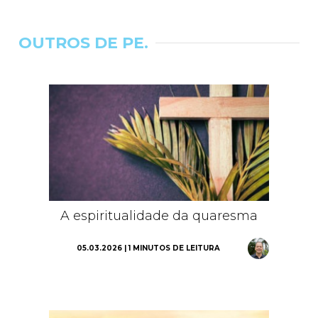
OUTROS DE PE.
A espiritualidade da quaresma
05.03.2026 | 1 MINUTOS DE LEITURA