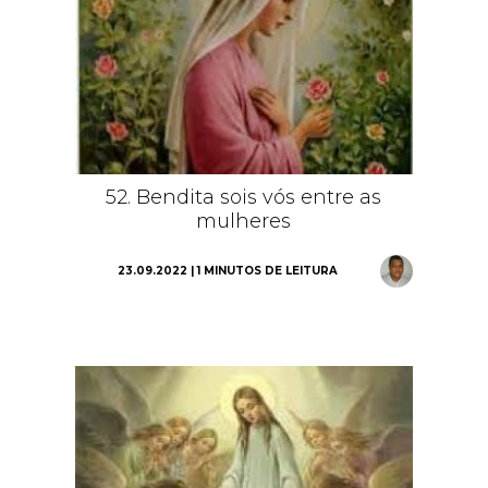
52. Bendita sois vós entre as
mulheres
23.09.2022 | 1 MINUTOS DE LEITURA