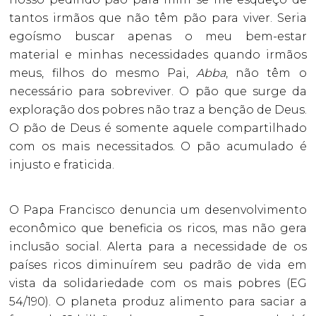
tantos irmãos que não têm pão para viver. Seria
egoísmo buscar apenas o meu bem-estar
material e minhas necessidades quando irmãos
meus, filhos do mesmo Pai,
Abba
, não têm o
necessário para sobreviver. O pão que surge da
exploração dos pobres não traz a benção de Deus.
O pão de Deus é somente aquele compartilhado
com os mais necessitados. O pão acumulado é
injusto e fraticida.
O Papa Francisco denuncia um desenvolvimento
econômico que beneficia os ricos, mas não gera
inclusão social. Alerta para a necessidade de os
países ricos diminuírem seu padrão de vida em
vista da solidariedade com os mais pobres (EG
54/190). O planeta produz alimento para saciar a