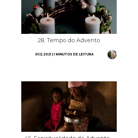
28. Tempo do Advento
01.12.2021 | 1 MINUTOS DE LEITURA