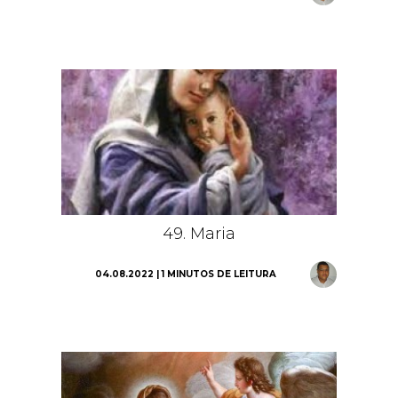
49. Maria
04.08.2022 | 1 MINUTOS DE LEITURA