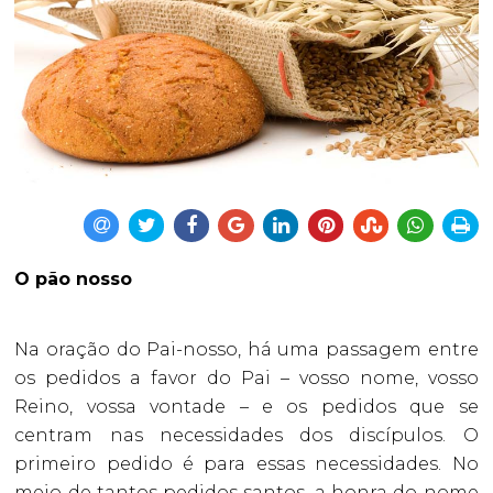
O pão nosso
Na oração do Pai-nosso, há uma passagem entre
os pedidos a favor do Pai – vosso nome, vosso
Reino, vossa vontade – e os pedidos que se
centram nas necessidades dos discípulos. O
primeiro pedido é para essas necessidades. No
meio de tantos pedidos santos, a honra do nome