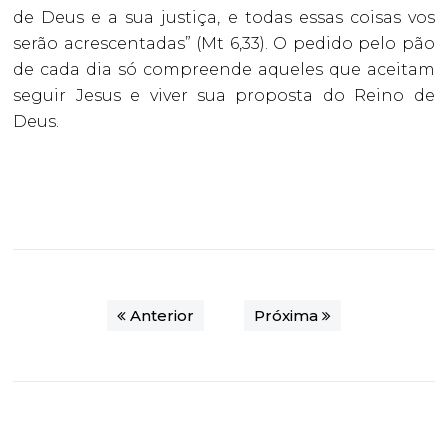
de Deus e a sua justiça, e todas essas coisas vos
serão acrescentadas” (Mt 6,33). O pedido pelo pão
de cada dia só compreende aqueles que aceitam
seguir Jesus e viver sua proposta do Reino de
Deus.
Anterior
Próxima