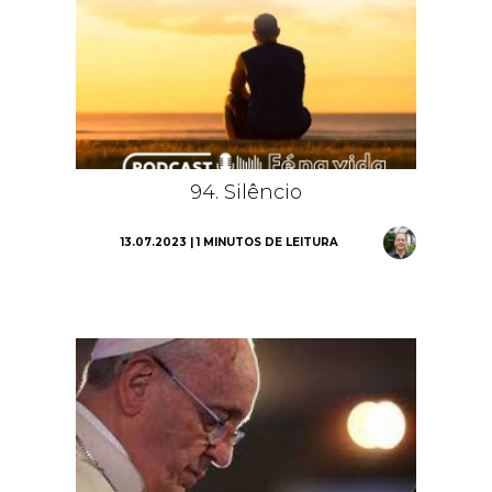
94. Silêncio
13.07.2023 | 1 MINUTOS DE LEITURA