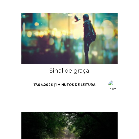
Sinal de graça
17.04.2026 | 1 MINUTOS DE LEITURA