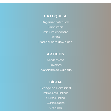
CATEQUESE
Organize catequese
Saiba mais
Veja um encontro
Reflita
Material para download
ARTIGOS
Acadêmicos
Diversos
Evangelho do Cuidado
BÍBLIA
Evangelho Dominical
Versículos Bíblicos
Curso Bíblico
Curiosidades
Crônicas