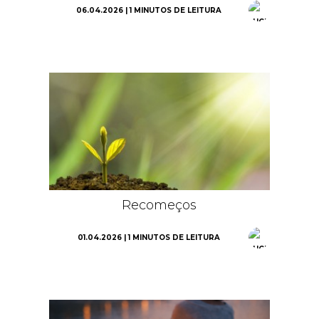
06.04.2026 | 1 MINUTOS DE LEITURA
Recomeços
01.04.2026 | 1 MINUTOS DE LEITURA