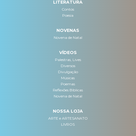
LITERATURA
Contos
Poesia
NOVENAS
Novena de Natal
VÍDEOS
Palestras, Lives
Diversos
Divulgação
Músicas
Poemas
Reflexões Bíblicas
Novena de Natal
NOSSA LOJA
ARTE e ARTESANATO
LIVROS