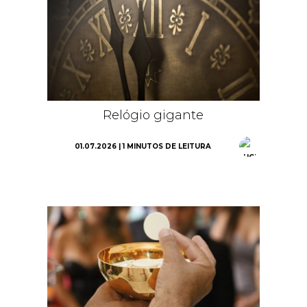
Relógio gigante
01.07.2026 | 1 MINUTOS DE LEITURA