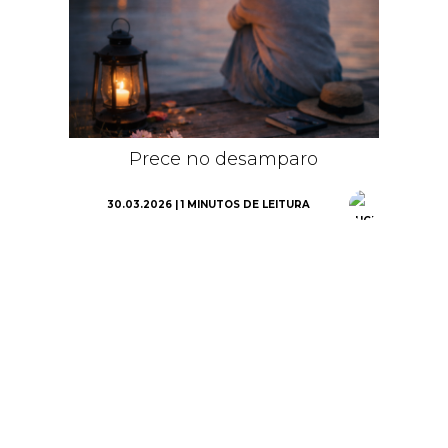
Prece no desamparo
30.03.2026 | 1 MINUTOS DE LEITURA