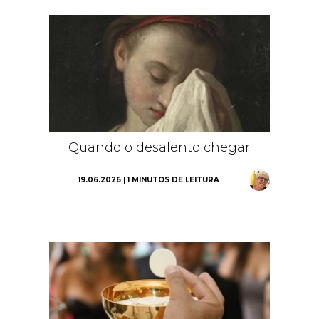
Quando o desalento chegar
19.06.2026 | 1 MINUTOS DE LEITURA