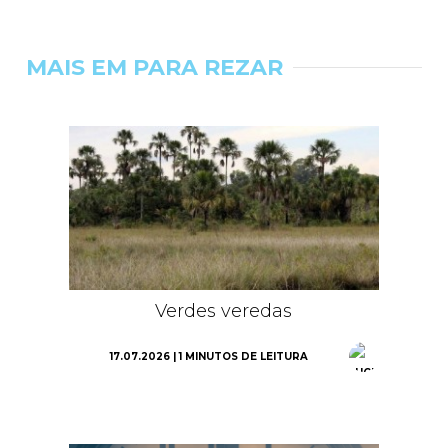
MAIS EM PARA REZAR
Verdes veredas
17.07.2026 | 1 MINUTOS DE LEITURA