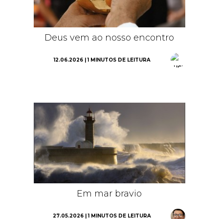
Deus vem ao nosso encontro
12.06.2026 | 1 MINUTOS DE LEITURA
Em mar bravio
27.05.2026 | 1 MINUTOS DE LEITURA