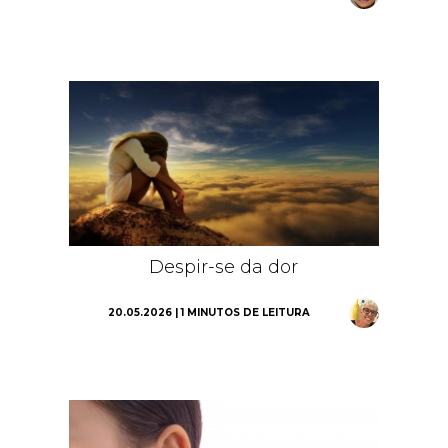
Despir-se da dor
20.05.2026 | 1 MINUTOS DE LEITURA