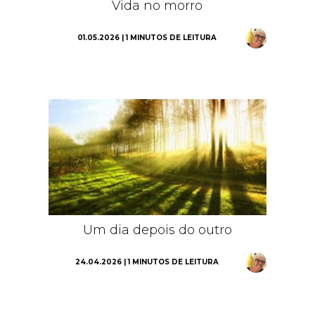
Vida no morro
01.05.2026 | 1 MINUTOS DE LEITURA
Um dia depois do outro
24.04.2026 | 1 MINUTOS DE LEITURA