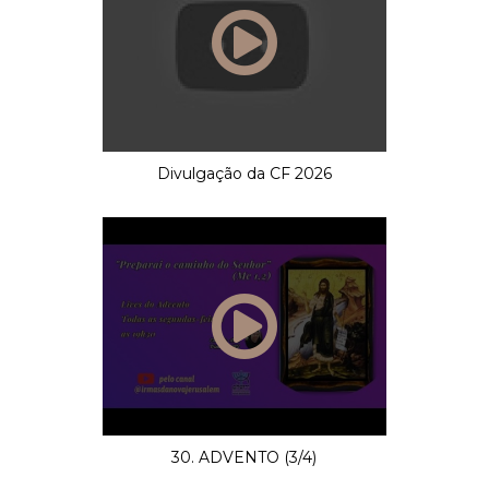
Divulgação da CF 2026
30. ADVENTO (3/4)