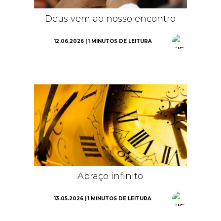
Deus vem ao nosso encontro
12.06.2026 | 1 MINUTOS DE LEITURA
Abraço infinito
13.05.2026 | 1 MINUTOS DE LEITURA