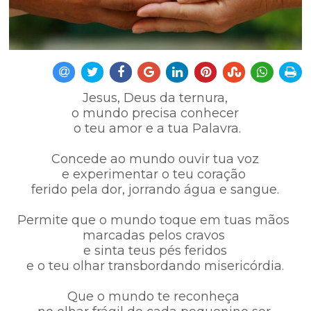
Jesus, Deus da ternura,
o mundo precisa conhecer
o teu amor e a tua Palavra.
Concede ao mundo ouvir tua voz
e experimentar o teu coração
ferido pela dor, jorrando água e sangue.
Permite que o mundo toque em tuas mãos
marcadas pelos cravos
e sinta teus pés feridos
e o teu olhar transbordando misericórdia.
Que o mundo te reconheça