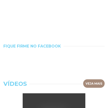
FIQUE FIRME NO FACEBOOK
VÍDEOS
VEJA MAIS