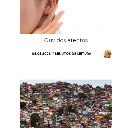
Ouvidos atentos
08.05.2026 | 1 MINUTOS DE LEITURA