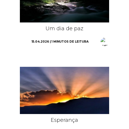
Um dia de paz
15.04.2026 | 1 MINUTOS DE LEITURA
Esperança