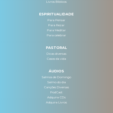
Livros Bíblicos
ESPIRITUALIDADE
Para Pensar
Para Rezar
Para Meditar
Para celebrar
PASTORAL
Dicas diversas
Casos da vida
ÁUDIOS
Salmos de Domingo
Salmo do dia
Canções Diversas
PodCast
Adquira CDs
Adquira Livros