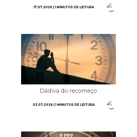
17.07.2026 | 1 MINUTOS DE LEITURA
Dádiva do recomeço
03.07.2026 | 1 MINUTOS DE LEITURA