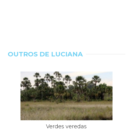
OUTROS DE LUCIANA
Verdes veredas