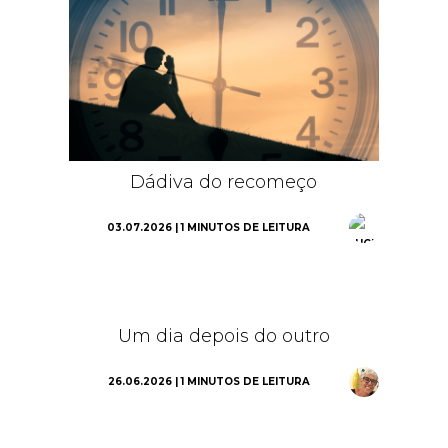
Dádiva do recomeço
03.07.2026 | 1 MINUTOS DE LEITURA
Um dia depois do outro
26.06.2026 | 1 MINUTOS DE LEITURA