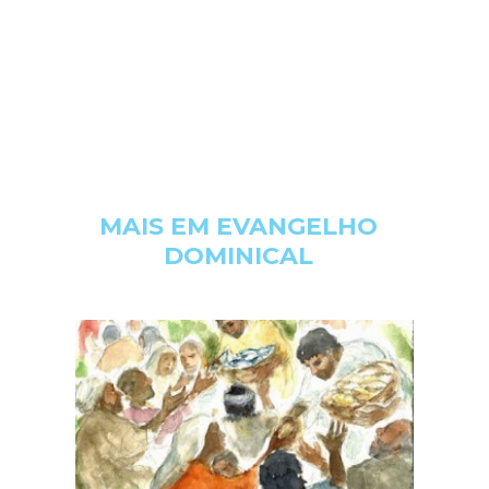
MAIS EM EVANGELHO
DOMINICAL