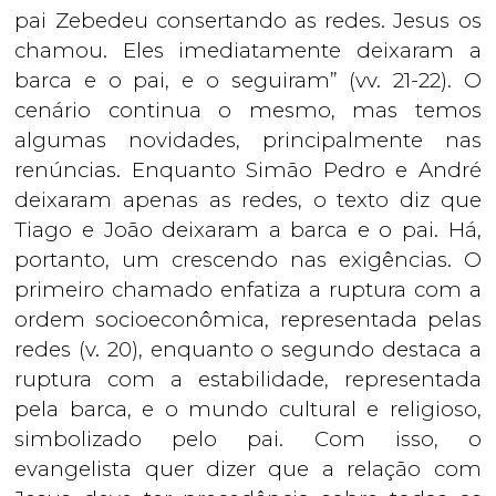
pai Zebedeu consertando as redes. Jesus os
chamou. Eles imediatamente deixaram a
barca e o pai, e o seguiram” (vv. 21-22). O
cenário continua o mesmo, mas temos
algumas novidades, principalmente nas
renúncias. Enquanto Simão Pedro e André
deixaram apenas as redes, o texto diz que
Tiago e João deixaram a barca e o pai. Há,
portanto, um crescendo nas exigências. O
primeiro chamado enfatiza a ruptura com a
ordem socioeconômica, representada pelas
redes (v. 20), enquanto o segundo destaca a
ruptura com a estabilidade, representada
pela barca, e o mundo cultural e religioso,
simbolizado pelo pai. Com isso, o
evangelista quer dizer que a relação com