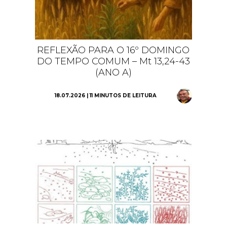
REFLEXÃO PARA O 16º DOMINGO
DO TEMPO COMUM – Mt 13,24-43
(ANO A)
18.07.2026 | 11 MINUTOS DE LEITURA