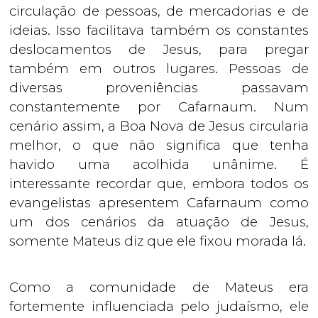
circulação de pessoas, de mercadorias e de
ideias. Isso facilitava também os constantes
deslocamentos de Jesus, para pregar
também em outros lugares. Pessoas de
diversas proveniências passavam
constantemente por Cafarnaum. Num
cenário assim, a Boa Nova de Jesus circularia
melhor, o que não significa que tenha
havido uma acolhida unânime. É
interessante recordar que, embora todos os
evangelistas apresentem Cafarnaum como
um dos cenários da atuação de Jesus,
somente Mateus diz que ele fixou morada lá.
Como a comunidade de Mateus era
fortemente influenciada pelo judaísmo, ele