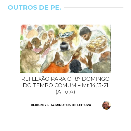
OUTROS DE PE.
REFLEXÃO PARA O 18º DOMINGO
DO TEMPO COMUM – Mt 14,13-21
(Ano A)
01.08.2026 | 14 MINUTOS DE LEITURA