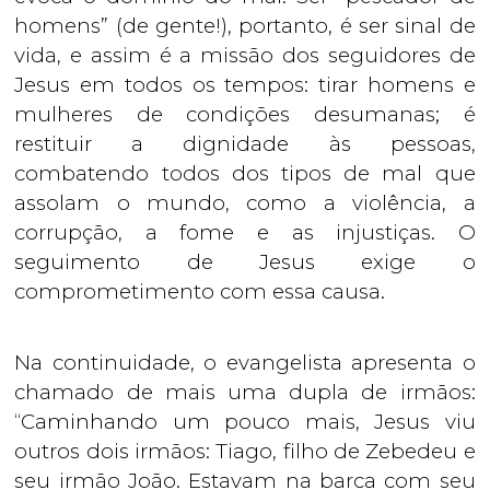
homens” (de gente!), portanto, é ser sinal de
vida, e assim é a missão dos seguidores de
Jesus em todos os tempos: tirar homens e
mulheres de condições desumanas; é
restituir a dignidade às pessoas,
combatendo todos dos tipos de mal que
assolam o mundo, como a violência, a
corrupção, a fome e as injustiças. O
seguimento de Jesus exige o
comprometimento com essa causa.
Na continuidade, o evangelista apresenta o
chamado de mais uma dupla de irmãos:
“Caminhando um pouco mais, Jesus viu
outros dois irmãos: Tiago, filho de Zebedeu e
seu irmão João. Estavam na barca com seu