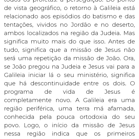
de vista geográfico, o retorno à Galileia está
relacionado aos episódios do batismo e das
tentações, vividos no Jordão e no deserto,
ambos localizados na região da Judeia. Mas
significa muito mais do que isso. Antes de
tudo, significa que a missão de Jesus não
será uma repetição da missão de João. Ora,
se João pregou na Judeia e Jesus vai para a
Galileia iniciar lá o seu ministério, significa
que há descontinuidade entre os dois. O
programa de vida de Jesus é
completamente novo. A Galileia era uma
região periférica, uma terra má afamada,
conhecida pela pouca ortodoxia do seu
povo. Logo, o início da missão de Jesus
nessa região indica que os primeiros