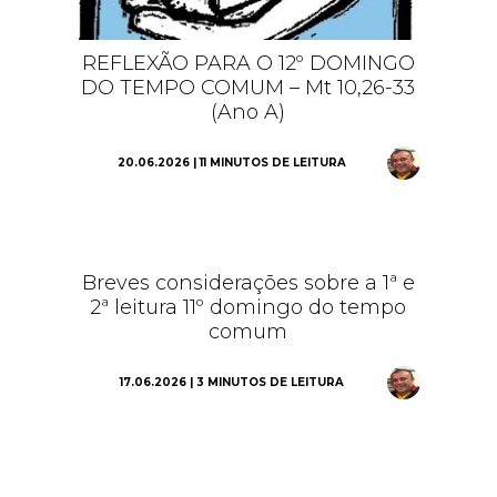
REFLEXÃO PARA O 12º DOMINGO
DO TEMPO COMUM – Mt 10,26-33
(Ano A)
20.06.2026 | 11 MINUTOS DE LEITURA
Breves considerações sobre a 1ª e
2ª leitura 11º domingo do tempo
comum
17.06.2026 | 3 MINUTOS DE LEITURA