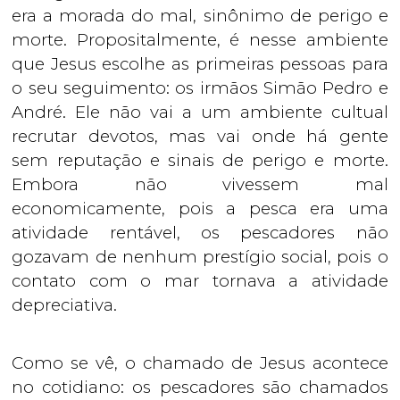
era a morada do mal, sinônimo de perigo e
morte. Propositalmente, é nesse ambiente
que Jesus escolhe as primeiras pessoas para
o seu seguimento: os irmãos Simão Pedro e
André. Ele não vai a um ambiente cultual
recrutar devotos, mas vai onde há gente
sem reputação e sinais de perigo e morte.
Embora não vivessem mal
economicamente, pois a pesca era uma
atividade rentável, os pescadores não
gozavam de nenhum prestígio social, pois o
contato com o mar tornava a atividade
depreciativa.
Como se vê, o chamado de Jesus acontece
no cotidiano: os pescadores são chamados