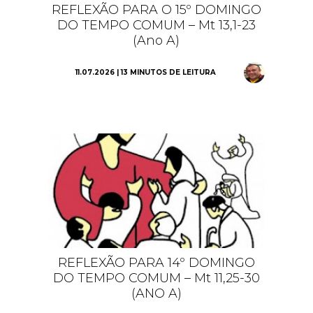
REFLEXÃO PARA O 15º DOMINGO
DO TEMPO COMUM – Mt 13,1-23
(Ano A)
11.07.2026 | 13 MINUTOS DE LEITURA
REFLEXÃO PARA 14º DOMINGO
DO TEMPO COMUM – Mt 11,25-30
(ANO A)