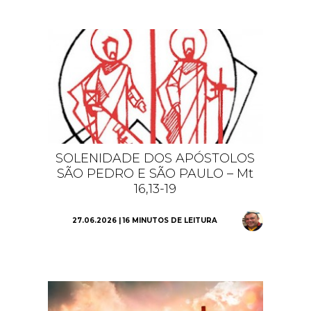
SOLENIDADE DOS APÓSTOLOS
SÃO PEDRO E SÃO PAULO – Mt
16,13-19
27.06.2026 | 16 MINUTOS DE LEITURA