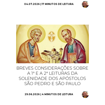
04.07.2026 | 17 MINUTOS DE LEITURA
BREVES CONSIDERAÇÕES SOBRE
A 1ª E A 2ª LEITURAS DA
SOLENIDADE DOS APÓSTOLOS
SÃO PEDRO E SÃO PAULO
29.06.2026 | 4 MINUTOS DE LEITURA