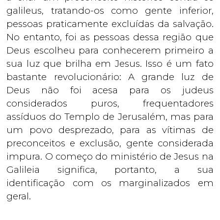
galileus, tratando-os como gente inferior,
pessoas praticamente excluídas da salvação.
No entanto, foi as pessoas dessa região que
Deus escolheu para conhecerem primeiro a
sua luz que brilha em Jesus. Isso é um fato
bastante revolucionário: A grande luz de
Deus não foi acesa para os judeus
considerados puros, frequentadores
assíduos do Templo de Jerusalém, mas para
um povo desprezado, para as vítimas de
preconceitos e exclusão, gente considerada
impura. O começo do ministério de Jesus na
Galileia significa, portanto, a sua
identificação com os marginalizados em
geral.