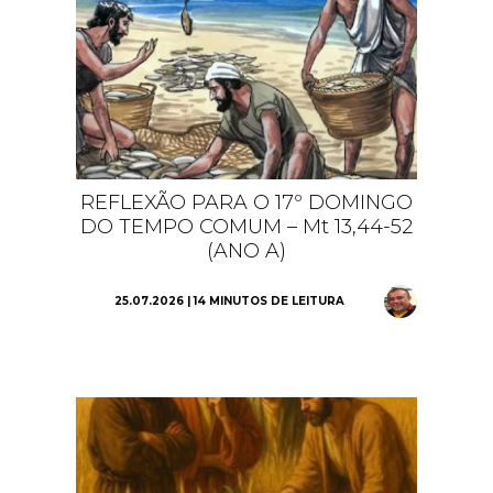
REFLEXÃO PARA O 17º DOMINGO
DO TEMPO COMUM – Mt 13,44-52
(ANO A)
25.07.2026 | 14 MINUTOS DE LEITURA