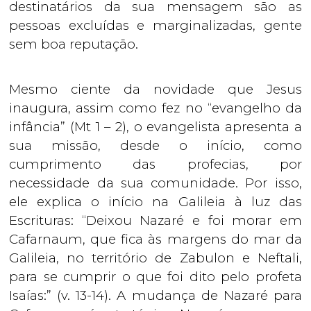
destinatários da sua mensagem são as
pessoas excluídas e marginalizadas, gente
sem boa reputação.
Mesmo ciente da novidade que Jesus
inaugura, assim como fez no “evangelho da
infância” (Mt 1 – 2), o evangelista apresenta a
sua missão, desde o início, como
cumprimento das profecias, por
necessidade da sua comunidade. Por isso,
ele explica o início na Galileia à luz das
Escrituras: “Deixou Nazaré e foi morar em
Cafarnaum, que fica às margens do mar da
Galileia, no território de Zabulon e Neftali,
para se cumprir o que foi dito pelo profeta
Isaías:” (v. 13-14). A mudança de Nazaré para