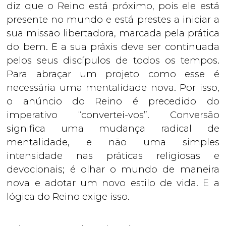
diz que o Reino está próximo, pois ele está
presente no mundo e está prestes a iniciar a
sua missão libertadora, marcada pela prática
do bem. E a sua práxis deve ser continuada
pelos seus discípulos de todos os tempos.
Para abraçar um projeto como esse é
necessária uma mentalidade nova. Por isso,
o anúncio do Reino é precedido do
imperativo “convertei-vos”. Conversão
significa uma mudança radical de
mentalidade, e não uma simples
intensidade nas práticas religiosas e
devocionais; é olhar o mundo de maneira
nova e adotar um novo estilo de vida. E a
lógica do Reino exige isso.