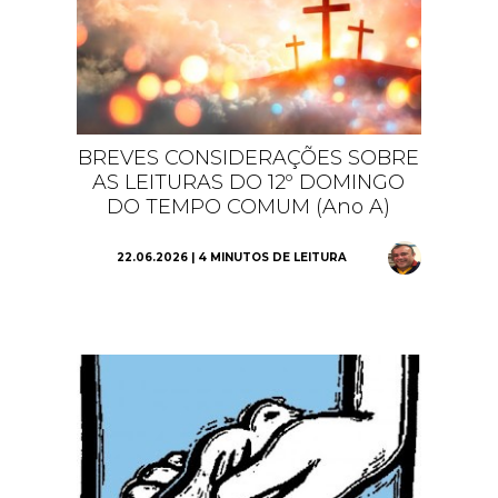
BREVES CONSIDERAÇÕES SOBRE
AS LEITURAS DO 12º DOMINGO
DO TEMPO COMUM (Ano A)
22.06.2026 | 4 MINUTOS DE LEITURA