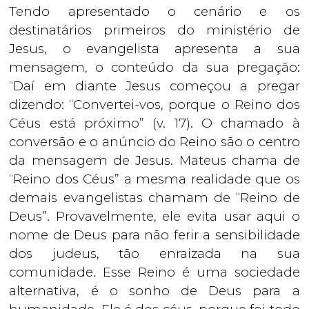
Tendo apresentado o cenário e os
destinatários primeiros do ministério de
Jesus, o evangelista apresenta a sua
mensagem, o conteúdo da sua pregação:
“Daí em diante Jesus começou a pregar
dizendo: “Convertei-vos, porque o Reino dos
Céus está próximo” (v. 17). O chamado à
conversão e o anúncio do Reino são o centro
da mensagem de Jesus. Mateus chama de
“Reino dos Céus” a mesma realidade que os
demais evangelistas chamam de “Reino de
Deus”. Provavelmente, ele evita usar aqui o
nome de Deus para não ferir a sensibilidade
dos judeus, tão enraizada na sua
comunidade. Esse Reino é uma sociedade
alternativa, é o sonho de Deus para a