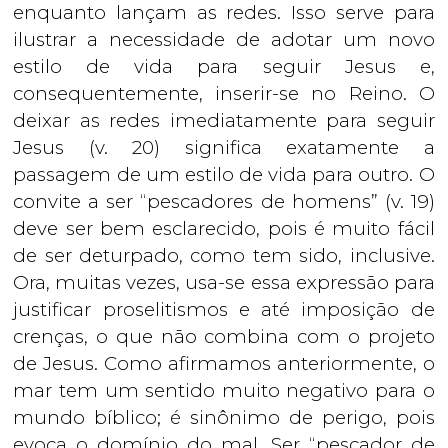
enquanto lançam as redes. Isso serve para
ilustrar a necessidade de adotar um novo
estilo de vida para seguir Jesus e,
consequentemente, inserir-se no Reino. O
deixar as redes imediatamente para seguir
Jesus (v. 20) significa exatamente a
passagem de um estilo de vida para outro. O
convite a ser “pescadores de homens” (v. 19)
deve ser bem esclarecido, pois é muito fácil
de ser deturpado, como tem sido, inclusive.
Ora, muitas vezes, usa-se essa expressão para
justificar proselitismos e até imposição de
crenças, o que não combina com o projeto
de Jesus. Como afirmamos anteriormente, o
mar tem um sentido muito negativo para o
mundo bíblico; é sinônimo de perigo, pois
evoca o domínio do mal. Ser “pescador de