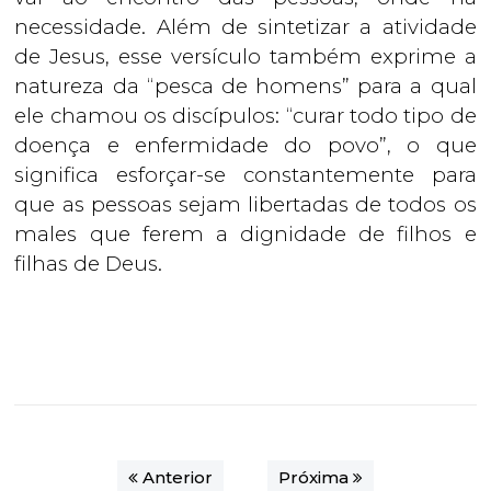
necessidade. Além de sintetizar a atividade
de Jesus, esse versículo também exprime a
natureza da “pesca de homens” para a qual
ele chamou os discípulos: “curar todo tipo de
doença e enfermidade do povo”, o que
significa esforçar-se constantemente para
que as pessoas sejam libertadas de todos os
males que ferem a dignidade de filhos e
filhas de Deus.
Anterior
Próxima