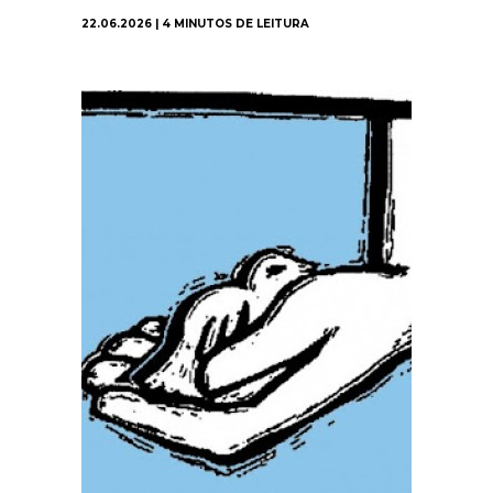
22.06.2026 | 4 MINUTOS DE LEITURA