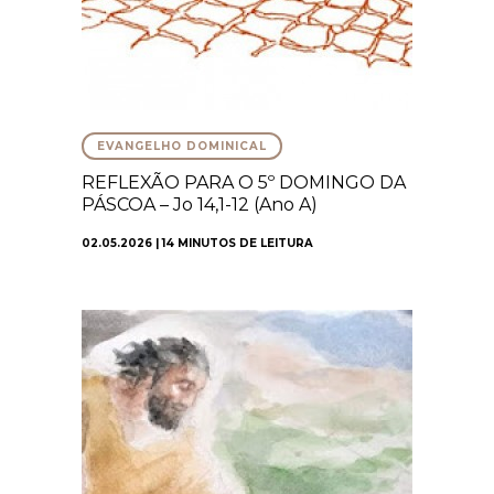
EVANGELHO DOMINICAL
REFLEXÃO PARA O 5º DOMINGO DA
PÁSCOA – Jo 14,1-12 (Ano A)
02.05.2026 | 14 MINUTOS DE LEITURA