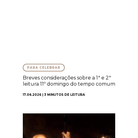
PARA CELEBRAR
Breves considerações sobre a 1ª e 2ª
leitura 11º domingo do tempo comum
17.06.2026 | 3 MINUTOS DE LEITURA