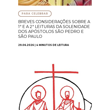
PARA CELEBRAR
BREVES CONSIDERAÇÕES SOBRE A
1ª E A 2ª LEITURAS DA SOLENIDADE
DOS APÓSTOLOS SÃO PEDRO E
SÃO PAULO
29.06.2026 | 4 MINUTOS DE LEITURA