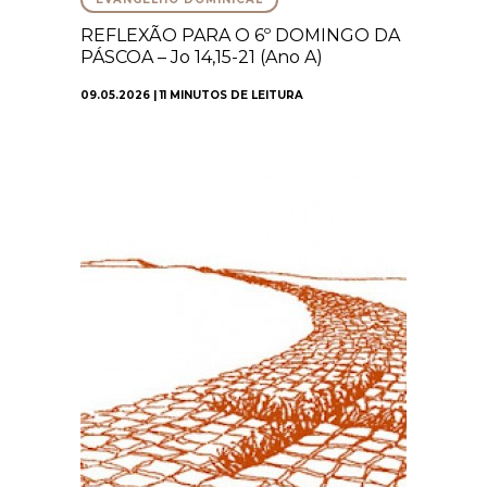
REFLEXÃO PARA O 6º DOMINGO DA
PÁSCOA – Jo 14,15-21 (Ano A)
09.05.2026 | 11 MINUTOS DE LEITURA