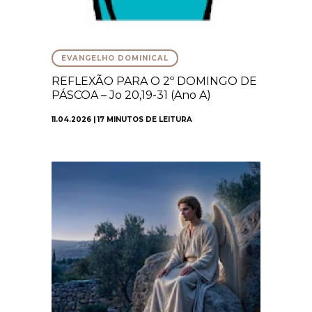
EVANGELHO DOMINICAL
REFLEXÃO PARA O 2º DOMINGO DE
PÁSCOA – Jo 20,19-31 (Ano A)
11.04.2026 | 17 MINUTOS DE LEITURA