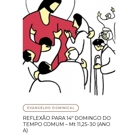
EVANGELHO DOMINICAL
REFLEXÃO PARA 14º DOMINGO DO
TEMPO COMUM – Mt 11,25-30 (ANO
A)