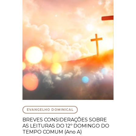
EVANGELHO DOMINICAL
BREVES CONSIDERAÇÕES SOBRE
AS LEITURAS DO 12º DOMINGO DO
TEMPO COMUM (Ano A)