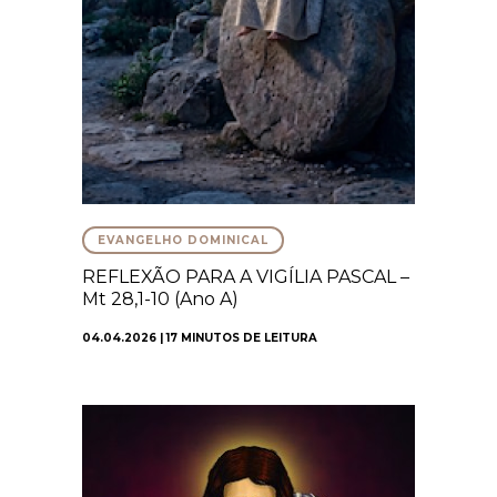
EVANGELHO DOMINICAL
REFLEXÃO PARA A VIGÍLIA PASCAL –
Mt 28,1-10 (Ano A)
04.04.2026 | 17 MINUTOS DE LEITURA