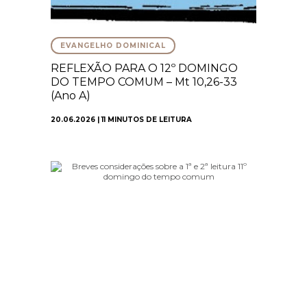
EVANGELHO DOMINICAL
REFLEXÃO PARA O 12º DOMINGO
DO TEMPO COMUM – Mt 10,26-33
(Ano A)
20.06.2026 | 11 MINUTOS DE LEITURA