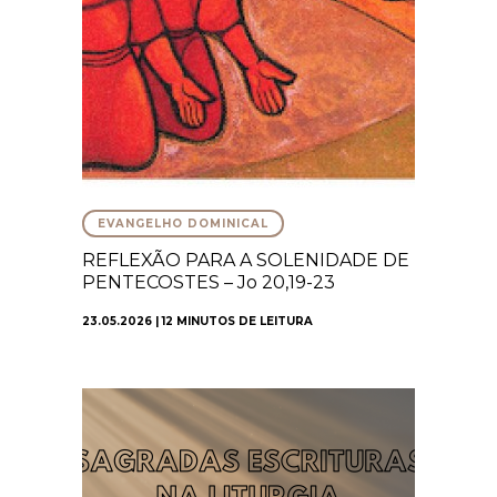
EVANGELHO DOMINICAL
REFLEXÃO PARA A SOLENIDADE DE
PENTECOSTES – Jo 20,19-23
23.05.2026 | 12 MINUTOS DE LEITURA