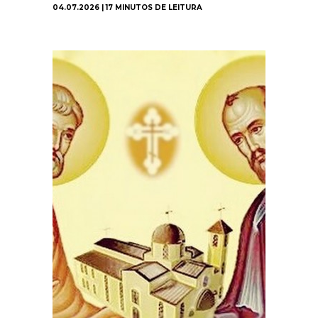
04.07.2026 | 17 MINUTOS DE LEITURA