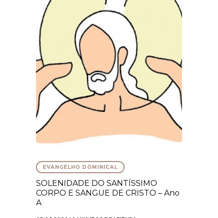
EVANGELHO DOMINICAL
SOLENIDADE DO SANTÍSSIMO
CORPO E SANGUE DE CRISTO – Ano
A