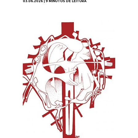
03.06.2026 | 9 MINUTOS DE LEITURA