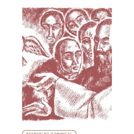
EVANGELHO DOMINICAL