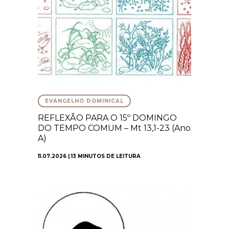
EVANGELHO DOMINICAL
REFLEXÃO PARA O 15º DOMINGO
DO TEMPO COMUM – Mt 13,1-23 (Ano
A)
11.07.2026 | 13 MINUTOS DE LEITURA