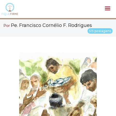
Pe. Francisco Cornélio F. Rodrigues
Por
515 postagens