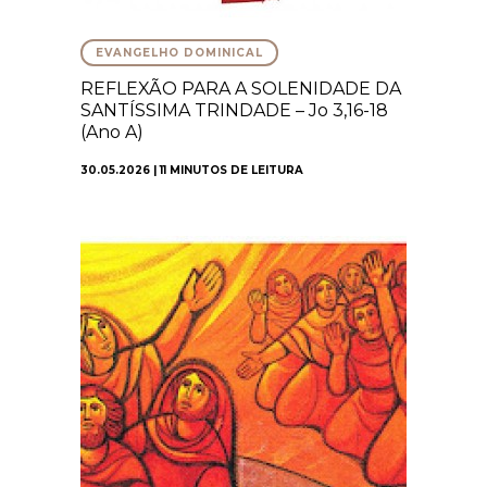
EVANGELHO DOMINICAL
REFLEXÃO PARA A SOLENIDADE DA
SANTÍSSIMA TRINDADE – Jo 3,16-18
(Ano A)
30.05.2026 | 11 MINUTOS DE LEITURA