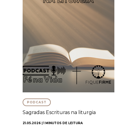
PODCAST
Sagradas Escrituras na liturgia
21.05.2026 | 1 MINUTOS DE LEITURA