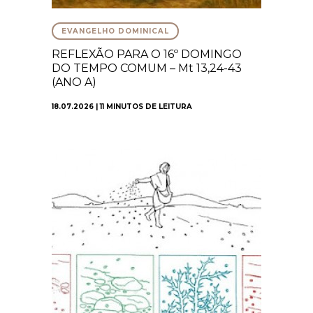
EVANGELHO DOMINICAL
REFLEXÃO PARA O 16º DOMINGO
DO TEMPO COMUM – Mt 13,24-43
(ANO A)
18.07.2026 | 11 MINUTOS DE LEITURA