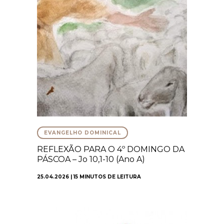
EVANGELHO DOMINICAL
REFLEXÃO PARA O 4º DOMINGO DA
PÁSCOA – Jo 10,1-10 (Ano A)
25.04.2026 | 15 MINUTOS DE LEITURA