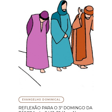
EVANGELHO DOMINICAL
REFLEXÃO PARA O 3º DOMINGO DA