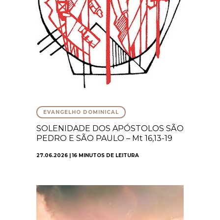
EVANGELHO DOMINICAL
SOLENIDADE DOS APÓSTOLOS SÃO
PEDRO E SÃO PAULO – Mt 16,13-19
27.06.2026 | 16 MINUTOS DE LEITURA