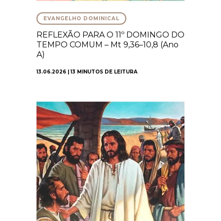
EVANGELHO DOMINICAL
REFLEXÃO PARA O 11º DOMINGO DO
TEMPO COMUM – Mt 9,36–10,8 (Ano
A)
13.06.2026 | 13 MINUTOS DE LEITURA