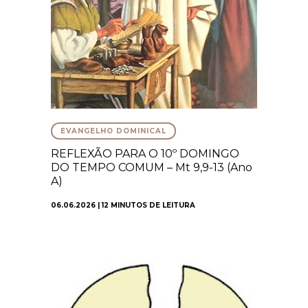
EVANGELHO DOMINICAL
REFLEXÃO PARA O 10º DOMINGO
DO TEMPO COMUM – Mt 9,9-13 (Ano
A)
06.06.2026 | 12 MINUTOS DE LEITURA