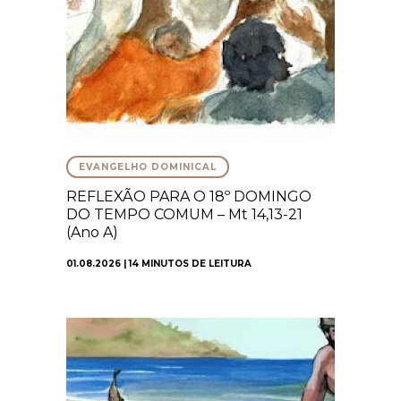
EVANGELHO DOMINICAL
REFLEXÃO PARA O 18º DOMINGO
DO TEMPO COMUM – Mt 14,13-21
(Ano A)
01.08.2026 | 14 MINUTOS DE LEITURA