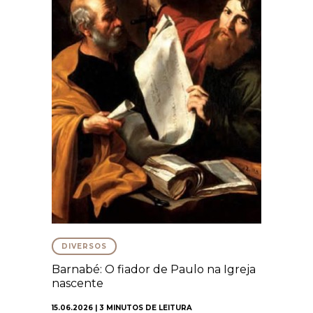
DIVERSOS
Barnabé: O fiador de Paulo na Igreja
nascente
15.06.2026 | 3 MINUTOS DE LEITURA