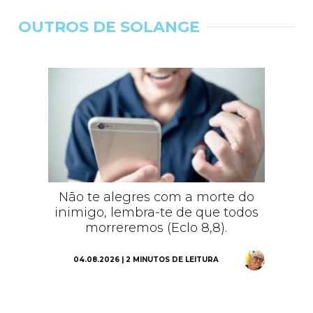
OUTROS DE SOLANGE
Não te alegres com a morte do
inimigo, lembra-te de que todos
morreremos (Eclo 8,8).
04.08.2026 | 2 MINUTOS DE LEITURA