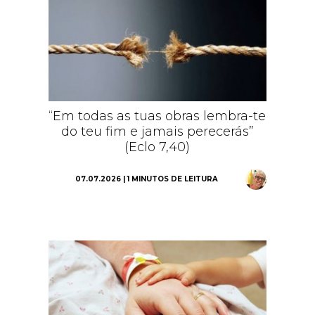
“Em todas as tuas obras lembra-te
do teu fim e jamais perecerás”
(Eclo 7,40)
07.07.2026 | 1 MINUTOS DE LEITURA