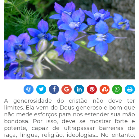
A generosidade do cristão não deve ter
limites. Ela vem do Deus generoso e bom que
não mede esforços para nos estender sua mão
bondosa. Por isso, deve se mostrar forte e
potente, capaz de ultrapassar barreiras de
raça, língua, religião, ideologias... No entanto,