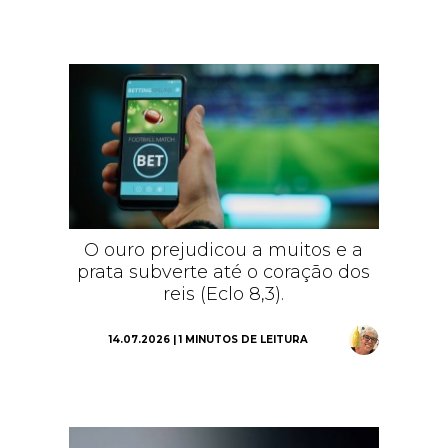
O ouro prejudicou a muitos e a
prata subverte até o coração dos
reis (Eclo 8,3).
14.07.2026 | 1 MINUTOS DE LEITURA