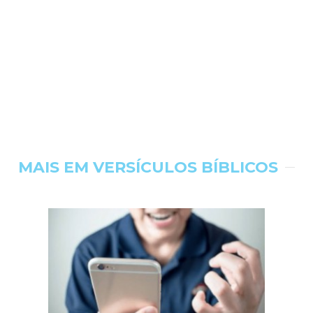
MAIS EM VERSÍCULOS BÍBLICOS