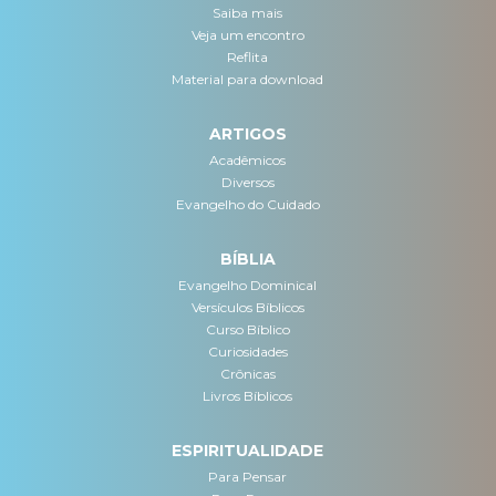
Saiba mais
Veja um encontro
Reflita
Material para download
ARTIGOS
Acadêmicos
Diversos
Evangelho do Cuidado
BÍBLIA
Evangelho Dominical
Versículos Bíblicos
Curso Bíblico
Curiosidades
Crônicas
Livros Bíblicos
ESPIRITUALIDADE
Para Pensar