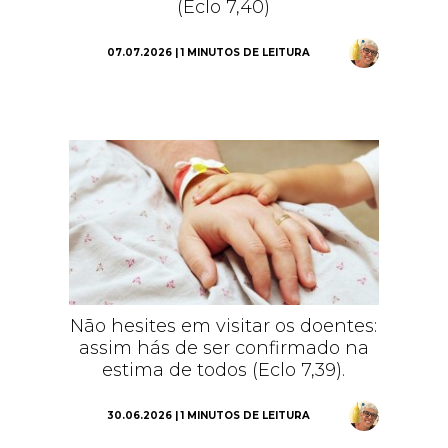
(Eclo 7,40)
07.07.2026 | 1 MINUTOS DE LEITURA
Não hesites em visitar os doentes:
assim hás de ser confirmado na
estima de todos (Eclo 7,39).
30.06.2026 | 1 MINUTOS DE LEITURA