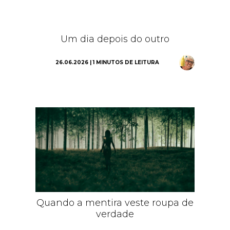
Um dia depois do outro
26.06.2026 | 1 MINUTOS DE LEITURA
Quando a mentira veste roupa de
verdade