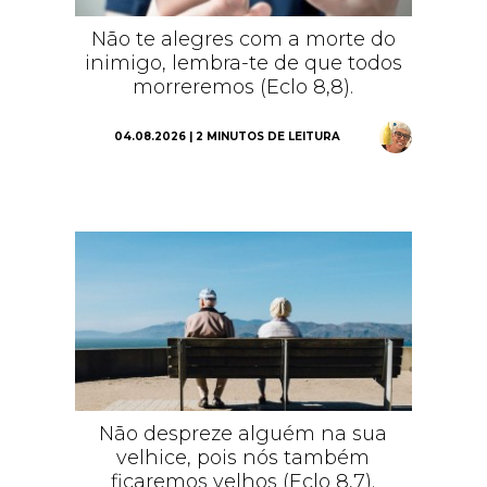
Não te alegres com a morte do
inimigo, lembra-te de que todos
morreremos (Eclo 8,8).
04.08.2026 | 2 MINUTOS DE LEITURA
Não despreze alguém na sua
velhice, pois nós também
ficaremos velhos (Eclo 8,7).