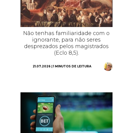
Não tenhas familiaridade com o
ignorante, para não seres
desprezados pelos magistrados
(Eclo 8,5).
21.07.2026 | 1 MINUTOS DE LEITURA