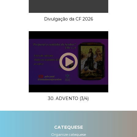
Divulgação da CF 2026
30. ADVENTO (3/4)
CATEQUESE
Organize catequese