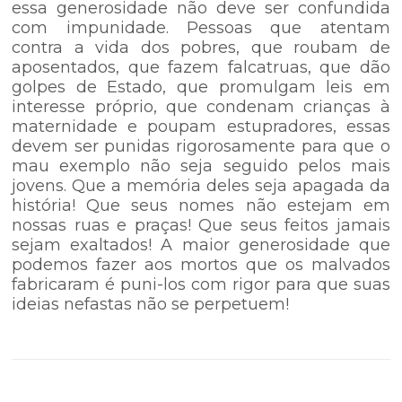
essa generosidade não deve ser confundida
com impunidade. Pessoas que atentam
contra a vida dos pobres, que roubam de
aposentados, que fazem falcatruas, que dão
golpes de Estado, que promulgam leis em
interesse próprio, que condenam crianças à
maternidade e poupam estupradores, essas
devem ser punidas rigorosamente para que o
mau exemplo não seja seguido pelos mais
jovens. Que a memória deles seja apagada da
história! Que seus nomes não estejam em
nossas ruas e praças! Que seus feitos jamais
sejam exaltados! A maior generosidade que
podemos fazer aos mortos que os malvados
fabricaram é puni-los com rigor para que suas
ideias nefastas não se perpetuem!