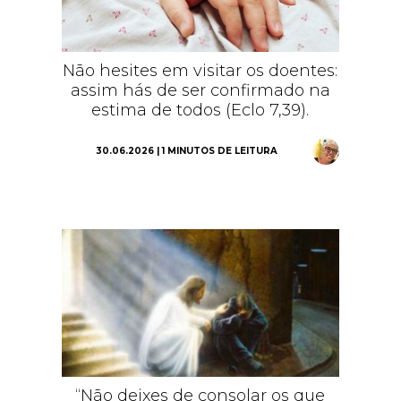
Não hesites em visitar os doentes:
assim hás de ser confirmado na
estima de todos (Eclo 7,39).
30.06.2026 | 1 MINUTOS DE LEITURA
“Não deixes de consolar os que