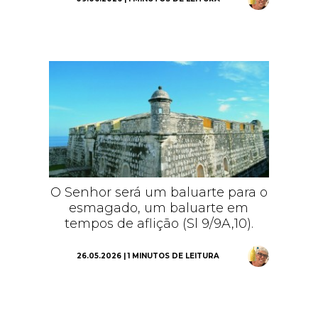
O Senhor será um baluarte para o
esmagado, um baluarte em
tempos de aflição (Sl 9/9A,10).
26.05.2026 | 1 MINUTOS DE LEITURA