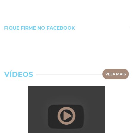
FIQUE FIRME NO FACEBOOK
VÍDEOS
VEJA MAIS