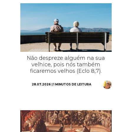
Não despreze alguém na sua
velhice, pois nós também
ficaremos velhos (Eclo 8,7).
28.07.2026 | 1 MINUTOS DE LEITURA