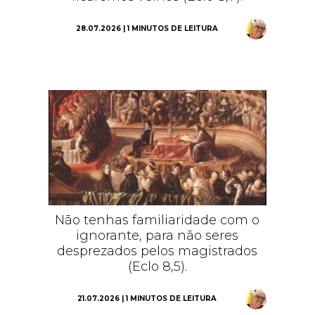
28.07.2026 | 1 MINUTOS DE LEITURA
Não tenhas familiaridade com o
ignorante, para não seres
desprezados pelos magistrados
(Eclo 8,5).
21.07.2026 | 1 MINUTOS DE LEITURA