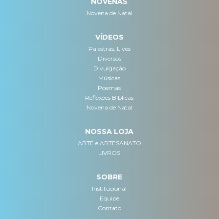
NOVENAS
Novena de Natal
VÍDEOS
Palestras, Lives
Diversos
Divulgação
Músicas
Poemas
Reflexões Bíblicas
Novena de Natal
NOSSA LOJA
ARTE e ARTESANATO
LIVROS
SOBRE
Institucional
Equipe
Contato