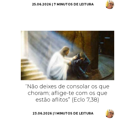
25.06.2026 | 7 MINUTOS DE LEITURA
“Não deixes de consolar os que
choram; aflige-te com os que
estão aflitos” (Eclo 7,38)
23.06.2026 | 1 MINUTOS DE LEITURA