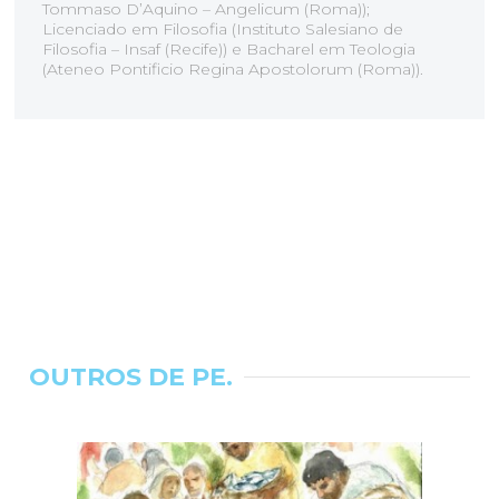
Tommaso D’Aquino – Angelicum (Roma));
Licenciado em Filosofia (Instituto Salesiano de
Filosofia – Insaf (Recife)) e Bacharel em Teologia
(Ateneo Pontificio Regina Apostolorum (Roma)).
OUTROS DE PE.