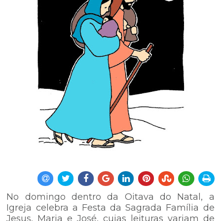
No domingo dentro da Oitava do Natal, a
Igreja celebra a Festa da Sagrada Família de
Jesus, Maria e José, cujas leituras variam de