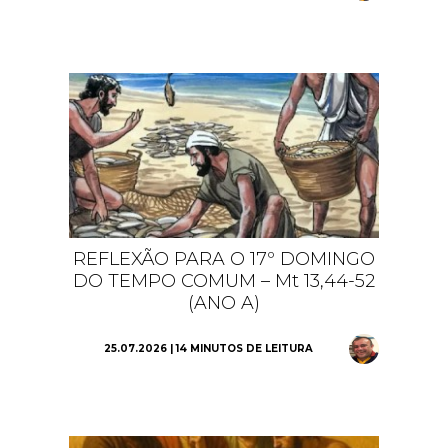
REFLEXÃO PARA O 17º DOMINGO
DO TEMPO COMUM – Mt 13,44-52
(ANO A)
25.07.2026 | 14 MINUTOS DE LEITURA