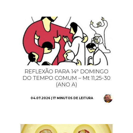
REFLEXÃO PARA 14º DOMINGO
DO TEMPO COMUM – Mt 11,25-30
(ANO A)
04.07.2026 | 17 MINUTOS DE LEITURA