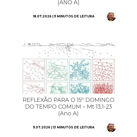
(ANO A)
18.07.2026 | 11 MINUTOS DE LEITURA
REFLEXÃO PARA O 15º DOMINGO
DO TEMPO COMUM – Mt 13,1-23
(Ano A)
11.07.2026 | 13 MINUTOS DE LEITURA