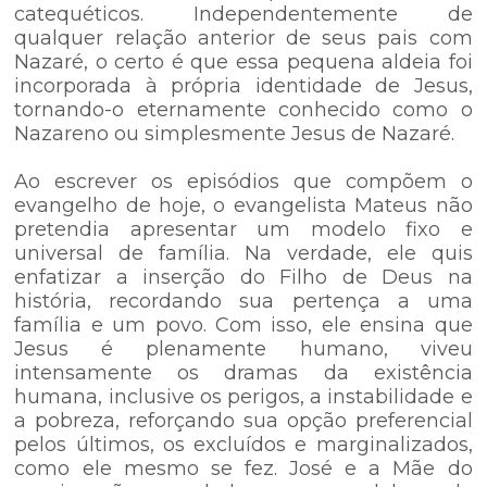
catequéticos. Independentemente de
qualquer relação anterior de seus pais com
Nazaré, o certo é que essa pequena aldeia foi
incorporada à própria identidade de Jesus,
tornando-o eternamente conhecido como o
Nazareno ou simplesmente Jesus de Nazaré.
Ao escrever os episódios que compõem o
evangelho de hoje, o evangelista Mateus não
pretendia apresentar um modelo fixo e
universal de família. Na verdade, ele quis
enfatizar a inserção do Filho de Deus na
história, recordando sua pertença a uma
família e um povo. Com isso, ele ensina que
Jesus é plenamente humano, viveu
intensamente os dramas da existência
humana, inclusive os perigos, a instabilidade e
a pobreza, reforçando sua opção preferencial
pelos últimos, os excluídos e marginalizados,
como ele mesmo se fez. José e a Mãe do