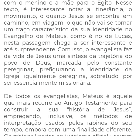
com o menino e a mãe para o Egito. Nesse
texto, é interessante notar a itinerância, o
movimento, o quanto Jesus se encontra em
caminho, em viagem, o que não vai se tornar
um traço característico da sua identidade no
Evangelho de Mateus, como é no de Lucas,
nesta passagem chega a ser interessante e
até surpreendente. Com isso, o evangelista faz
da vida de Jesus uma síntese da trajetória do
povo de Deus, marcada pelo constante
peregrinar, prefigurando a identidade da
Igreja, igualmente peregrina, sobretudo, por
ser essencialmente missionária.
De todos os evangelistas, Mateus é aquele
que mais recorre ao Antigo Testamento para
construir a sua “história de Jesus”,
empregando, inclusive, os métodos de
interpretação usados pelos rabinos do seu
tempo, embora com uma finalidade diferente.