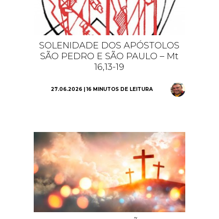
SOLENIDADE DOS APÓSTOLOS
SÃO PEDRO E SÃO PAULO – Mt
16,13-19
27.06.2026 | 16 MINUTOS DE LEITURA