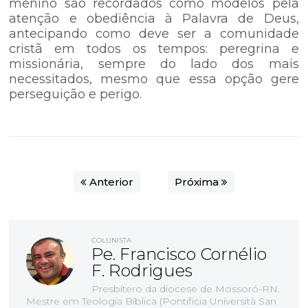
menino são recordados como modelos pela
atenção e obediência à Palavra de Deus,
antecipando como deve ser a comunidade
cristã em todos os tempos: peregrina e
missionária, sempre do lado dos mais
necessitados, mesmo que essa opção gere
perseguição e perigo.
Anterior
Próxima
COLUNISTA
Pe. Francisco Cornélio
F. Rodrigues
Presbítero da diocese de Mossoró-RN.
Mestre em Teologia Bíblica (Pontificia Università San