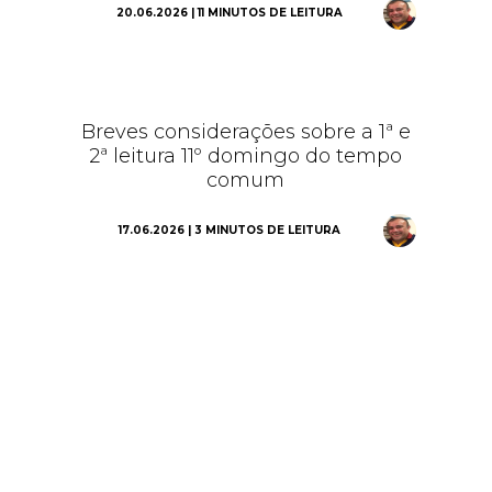
20.06.2026 | 11 MINUTOS DE LEITURA
Breves considerações sobre a 1ª e
2ª leitura 11º domingo do tempo
comum
17.06.2026 | 3 MINUTOS DE LEITURA