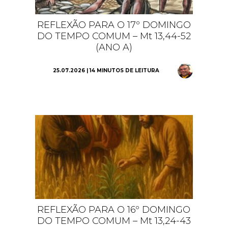
REFLEXÃO PARA O 17º DOMINGO
DO TEMPO COMUM – Mt 13,44-52
(ANO A)
25.07.2026 | 14 MINUTOS DE LEITURA
REFLEXÃO PARA O 16º DOMINGO
DO TEMPO COMUM – Mt 13,24-43