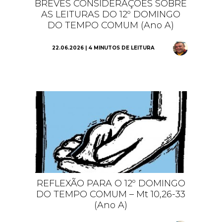
BREVES CONSIDERAÇÕES SOBRE
AS LEITURAS DO 12º DOMINGO
DO TEMPO COMUM (Ano A)
22.06.2026 | 4 MINUTOS DE LEITURA
REFLEXÃO PARA O 12º DOMINGO
DO TEMPO COMUM – Mt 10,26-33
(Ano A)