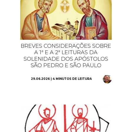
BREVES CONSIDERAÇÕES SOBRE
A 1ª E A 2ª LEITURAS DA
SOLENIDADE DOS APÓSTOLOS
SÃO PEDRO E SÃO PAULO
29.06.2026 | 4 MINUTOS DE LEITURA