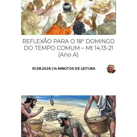
REFLEXÃO PARA O 18º DOMINGO
DO TEMPO COMUM – Mt 14,13-21
(Ano A)
01.08.2026 | 14 MINUTOS DE LEITURA