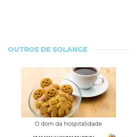
OUTROS DE SOLANGE
O dom da hospitalidade