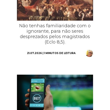
Não tenhas familiaridade com o
ignorante, para não seres
desprezados pelos magistrados
(Eclo 8,5).
21.07.2026 | 1 MINUTOS DE LEITURA