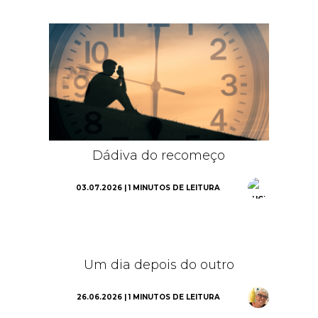
Dádiva do recomeço
03.07.2026 | 1 MINUTOS DE LEITURA
Um dia depois do outro
26.06.2026 | 1 MINUTOS DE LEITURA