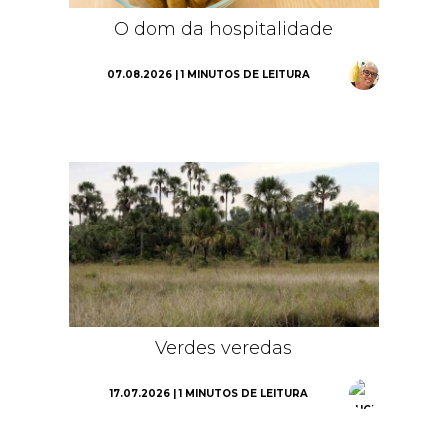
O dom da hospitalidade
07.08.2026 | 1 MINUTOS DE LEITURA
Verdes veredas
17.07.2026 | 1 MINUTOS DE LEITURA