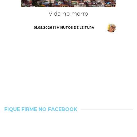
Vida no morro
01.05.2026 | 1 MINUTOS DE LEITURA
FIQUE FIRME NO FACEBOOK