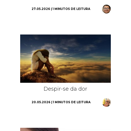
27.05.2026 | 1 MINUTOS DE LEITURA
Despir-se da dor
20.05.2026 | 1 MINUTOS DE LEITURA