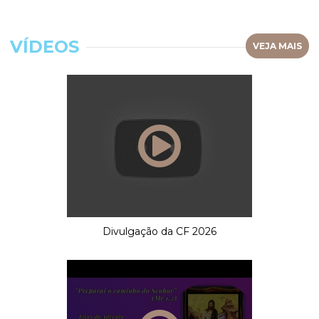
VÍDEOS
VEJA MAIS
Divulgação da CF 2026