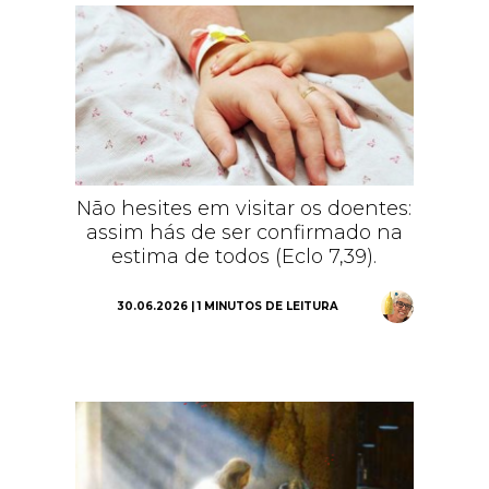
Não hesites em visitar os doentes:
assim hás de ser confirmado na
estima de todos (Eclo 7,39).
30.06.2026 | 1 MINUTOS DE LEITURA