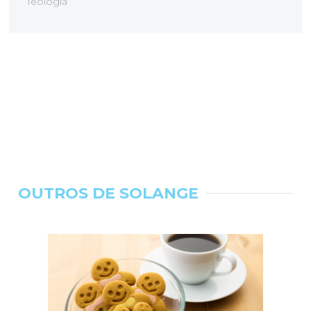
Teologia
OUTROS DE SOLANGE