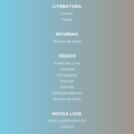
LITERATURA
Contos
Poesia
NOVENAS
Novena de Natal
VÍDEOS
Palestras, Lives
Diversos
Divulgação
Músicas
Poemas
Reflexões Bíblicas
Novena de Natal
NOSSA LOJA
ARTE e ARTESANATO
LIVROS