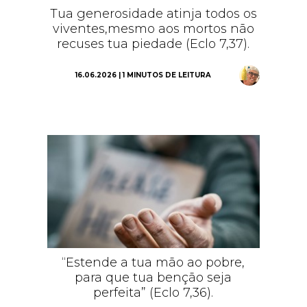
Tua generosidade atinja todos os
viventes,mesmo aos mortos não
recuses tua piedade (Eclo 7,37).
16.06.2026 | 1 MINUTOS DE LEITURA
“Estende a tua mão ao pobre,
para que tua benção seja
perfeita” (Eclo 7,36).