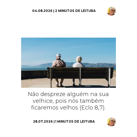
04.08.2026 | 2 MINUTOS DE LEITURA
Não despreze alguém na sua
velhice, pois nós também
ficaremos velhos (Eclo 8,7).
28.07.2026 | 1 MINUTOS DE LEITURA