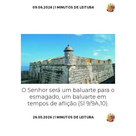
09.06.2026 | 1 MINUTOS DE LEITURA
O Senhor será um baluarte para o
esmagado, um baluarte em
tempos de aflição (Sl 9/9A,10).
26.05.2026 | 1 MINUTOS DE LEITURA