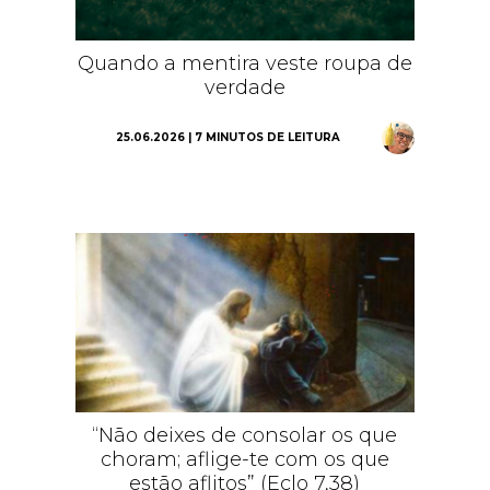
Quando a mentira veste roupa de
verdade
25.06.2026 | 7 MINUTOS DE LEITURA
“Não deixes de consolar os que
choram; aflige-te com os que
estão aflitos” (Eclo 7,38)