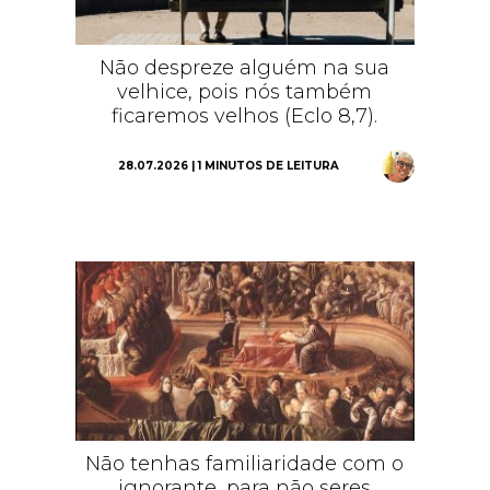
Não despreze alguém na sua
velhice, pois nós também
ficaremos velhos (Eclo 8,7).
28.07.2026 | 1 MINUTOS DE LEITURA
Não tenhas familiaridade com o
ignorante, para não seres