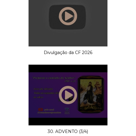
Divulgação da CF 2026
30. ADVENTO (3/4)