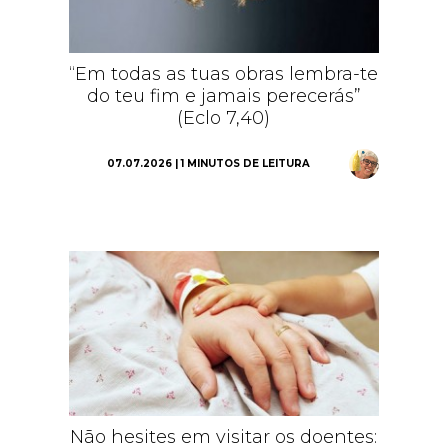
“Em todas as tuas obras lembra-te
do teu fim e jamais perecerás”
(Eclo 7,40)
07.07.2026 | 1 MINUTOS DE LEITURA
Não hesites em visitar os doentes: