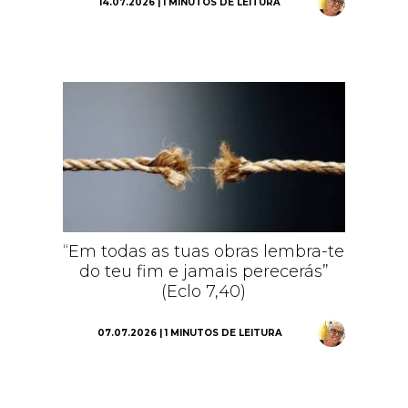
14.07.2026 | 1 MINUTOS DE LEITURA
“Em todas as tuas obras lembra-te
do teu fim e jamais perecerás”
(Eclo 7,40)
07.07.2026 | 1 MINUTOS DE LEITURA