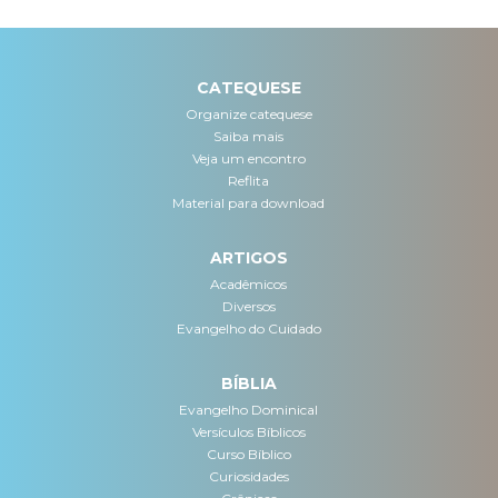
CATEQUESE
Organize catequese
Saiba mais
Veja um encontro
Reflita
Material para download
ARTIGOS
Acadêmicos
Diversos
Evangelho do Cuidado
BÍBLIA
Evangelho Dominical
Versículos Bíblicos
Curso Bíblico
Curiosidades