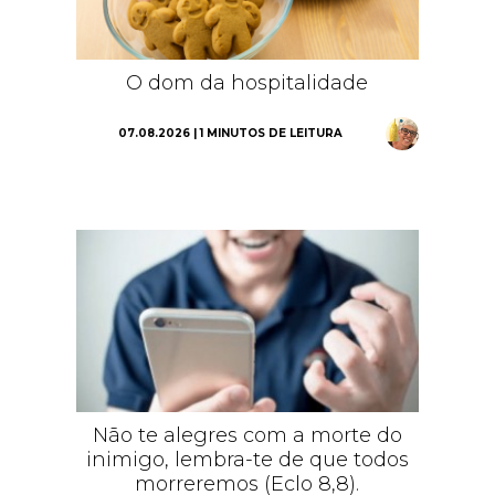
O dom da hospitalidade
07.08.2026 | 1 MINUTOS DE LEITURA
Não te alegres com a morte do
inimigo, lembra-te de que todos
morreremos (Eclo 8,8).