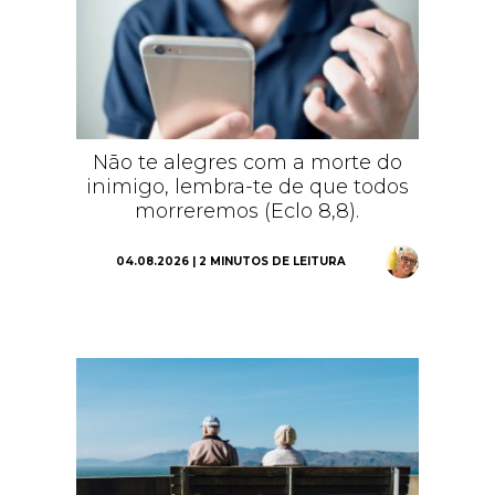
Não te alegres com a morte do
inimigo, lembra-te de que todos
morreremos (Eclo 8,8).
04.08.2026 | 2 MINUTOS DE LEITURA