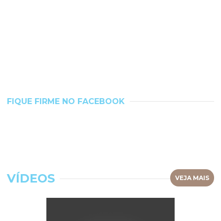
FIQUE FIRME NO FACEBOOK
VÍDEOS
VEJA MAIS