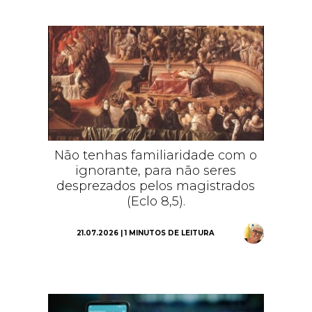
Não tenhas familiaridade com o
ignorante, para não seres
desprezados pelos magistrados
(Eclo 8,5).
21.07.2026 | 1 MINUTOS DE LEITURA