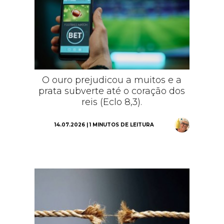
O ouro prejudicou a muitos e a
prata subverte até o coração dos
reis (Eclo 8,3).
14.07.2026 | 1 MINUTOS DE LEITURA