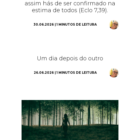
assim hás de ser confirmado na
estima de todos (Eclo 7,39).
30.06.2026 | 1 MINUTOS DE LEITURA
Um dia depois do outro
26.06.2026 | 1 MINUTOS DE LEITURA