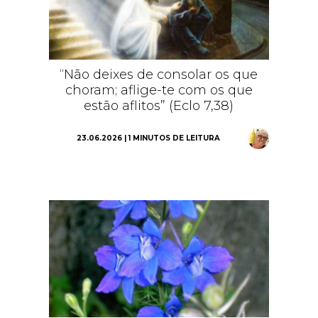
“Não deixes de consolar os que
choram; aflige-te com os que
estão aflitos” (Eclo 7,38)
23.06.2026 | 1 MINUTOS DE LEITURA