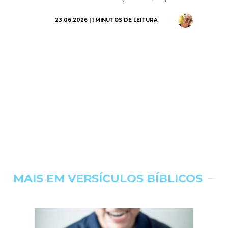
23.06.2026 | 1 MINUTOS DE LEITURA
MAIS EM VERSÍCULOS BÍBLICOS