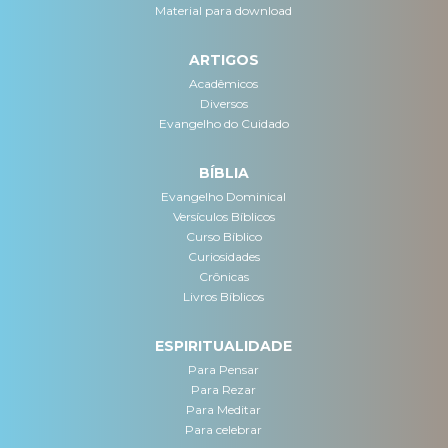
Material para download
ARTIGOS
Acadêmicos
Diversos
Evangelho do Cuidado
BÍBLIA
Evangelho Dominical
Versículos Bíblicos
Curso Bíblico
Curiosidades
Crônicas
Livros Bíblicos
ESPIRITUALIDADE
Para Pensar
Para Rezar
Para Meditar
Para celebrar