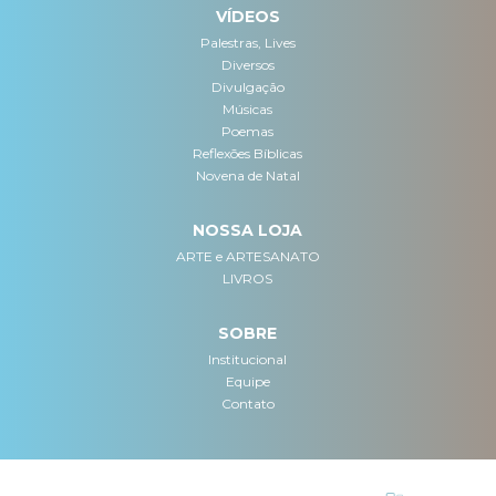
VÍDEOS
Palestras, Lives
Diversos
Divulgação
Músicas
Poemas
Reflexões Bíblicas
Novena de Natal
NOSSA LOJA
ARTE e ARTESANATO
LIVROS
SOBRE
Institucional
Equipe
Contato