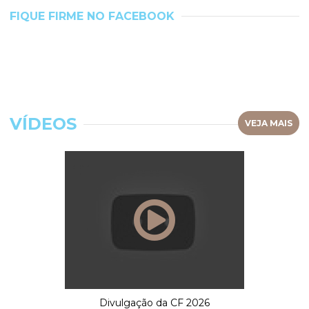
FIQUE FIRME NO FACEBOOK
VÍDEOS
VEJA MAIS
Divulgação da CF 2026